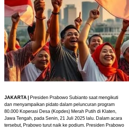
JAKARTA |
Presiden Prabowo Subianto saat mengikuti
dan menyampaikan pidato dalam peluncuran program
80.000 Koperasi Desa (Kopdes) Merah Putih di Klaten,
Jawa Tengah, pada Senin, 21 Juli 2025 lalu. Dalam acara
tersebut, Prabowo turut naik ke podium. Presiden Prabowo