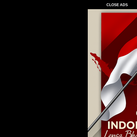
CLOSE ADS