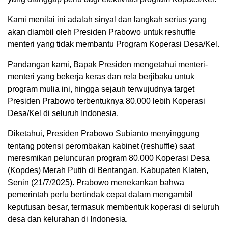
Kami menilai ini adalah sinyal dan langkah serius yang
akan diambil oleh Presiden Prabowo untuk reshuffle
menteri yang tidak membantu Program Koperasi Desa/Kel.
Pandangan kami, Bapak Presiden mengetahui menteri-
menteri yang bekerja keras dan rela berjibaku untuk
program mulia ini, hingga sejauh terwujudnya target
Presiden Prabowo terbentuknya 80.000 lebih Koperasi
Desa/Kel di seluruh Indonesia.
Diketahui, Presiden Prabowo Subianto menyinggung
tentang potensi perombakan kabinet (reshuffle) saat
meresmikan peluncuran program 80.000 Koperasi Desa
(Kopdes) Merah Putih di Bentangan, Kabupaten Klaten,
Senin (21/7/2025). Prabowo menekankan bahwa
pemerintah perlu bertindak cepat dalam mengambil
keputusan besar, termasuk membentuk koperasi di seluruh
desa dan kelurahan di Indonesia.