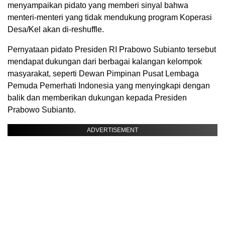
menyampaikan pidato yang memberi sinyal bahwa
menteri-menteri yang tidak mendukung program Koperasi
Desa/Kel akan di-reshuffle.
Pernyataan pidato Presiden RI Prabowo Subianto tersebut
mendapat dukungan dari berbagai kalangan kelompok
masyarakat, seperti Dewan Pimpinan Pusat Lembaga
Pemuda Pemerhati Indonesia yang menyingkapi dengan
balik dan memberikan dukungan kepada Presiden
Prabowo Subianto.
ADVERTISEMENT