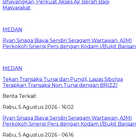
Bhayangkari, Perkuat Akses Air Bersih Bagi
Masyarakat
MEDAN
Ryan Sinaga Biayai Sendiri Seragam Wartawan, AJMI
Perkokoh Sinergi Pers dengan Kodam I/Bukit Barisan
MEDAN
Tekan Transaksi Tunai dan Pungli, Lapas Sibolga
Terapkan Transaksi Non Tunai dengan BRIZZI
Berita Terkait
Rabu, 5 Agustus 2026 - 16:02
Ryan Sinaga Biayai Sendiri Seragam Wartawan, AJMI
Perkokoh Sinergi Pers dengan Kodam I/Bukit Barisan
Rabu, 5 Agustus 2026 - 06:16