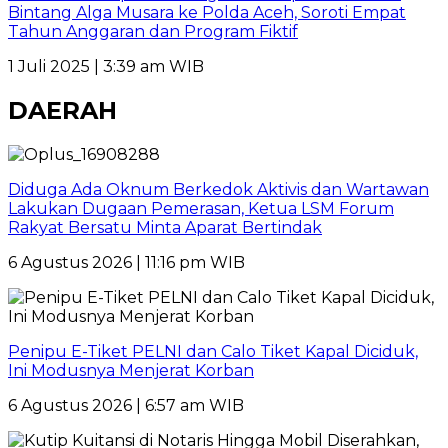
Bintang Alga Musara ke Polda Aceh, Soroti Empat
Tahun Anggaran dan Program Fiktif
1 Juli 2025 | 3:39 am WIB
DAERAH
Diduga Ada Oknum Berkedok Aktivis dan Wartawan
Lakukan Dugaan Pemerasan, Ketua LSM Forum
Rakyat Bersatu Minta Aparat Bertindak
6 Agustus 2026 | 11:16 pm WIB
Penipu E-Tiket PELNI dan Calo Tiket Kapal Diciduk,
Ini Modusnya Menjerat Korban
6 Agustus 2026 | 6:57 am WIB