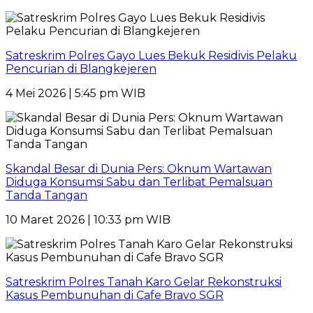
Satreskrim Polres Gayo Lues Bekuk Residivis Pelaku
Pencurian di Blangkejeren
4 Mei 2026 | 5:45 pm WIB
Skandal Besar di Dunia Pers: Oknum Wartawan
Diduga Konsumsi Sabu dan Terlibat Pemalsuan
Tanda Tangan
10 Maret 2026 | 10:33 pm WIB
Satreskrim Polres Tanah Karo Gelar Rekonstruksi
Kasus Pembunuhan di Cafe Bravo SGR