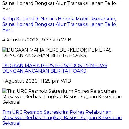
Kutip Kuitansi di Notaris Hingga Mobil Diserahkan,
Sainal Lonard Bongkar Alur Transaksi Lahan Tello
Baru
4 Agustus 2026 | 9:37 am WIB
DUGAAN MAFIA PERS BERKEDOK PEMERAS
DENGAN ANCAMAN BERITA HOAKS
1 Agustus 2026 | 11:25 pm WIB
Tim URC Resmob Satreskrim Polres Pelabuhan
Makassar Berhasil Ungkap Kasus Dugaan Kekerasan
Seksual