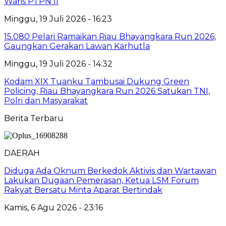
Waris PTPN II
Minggu, 19 Juli 2026 - 16:23
15.080 Pelari Ramaikan Riau Bhayangkara Run 2026,
Gaungkan Gerakan Lawan Karhutla
Minggu, 19 Juli 2026 - 14:32
Kodam XIX Tuanku Tambusai Dukung Green
Policing, Riau Bhayangkara Run 2026 Satukan TNI,
Polri dan Masyarakat
Berita Terbaru
DAERAH
Diduga Ada Oknum Berkedok Aktivis dan Wartawan
Lakukan Dugaan Pemerasan, Ketua LSM Forum
Rakyat Bersatu Minta Aparat Bertindak
Kamis, 6 Agu 2026 - 23:16