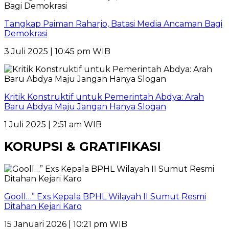
Tangkap Paiman Raharjo, Batasi Media Ancaman Bagi
Demokrasi
3 Juli 2025 | 10:45 pm WIB
Kritik Konstruktif untuk Pemerintah Abdya: Arah
Baru Abdya Maju Jangan Hanya Slogan
1 Juli 2025 | 2:51 am WIB
KORUPSI & GRATIFIKASI
Gooll…” Exs Kepala BPHL Wilayah II Sumut Resmi
Ditahan Kejari Karo
15 Januari 2026 | 10:21 pm WIB