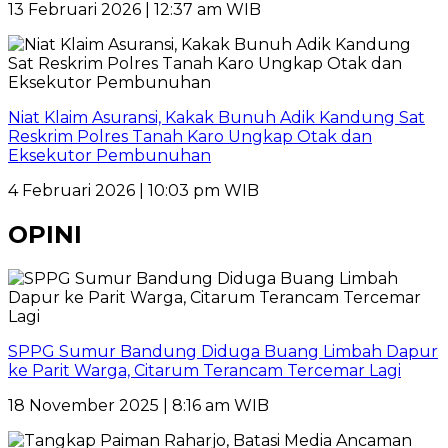
13 Februari 2026 | 12:37 am WIB
Niat Klaim Asuransi, Kakak Bunuh Adik Kandung Sat
Reskrim Polres Tanah Karo Ungkap Otak dan
Eksekutor Pembunuhan
4 Februari 2026 | 10:03 pm WIB
OPINI
SPPG Sumur Bandung Diduga Buang Limbah Dapur
ke Parit Warga, Citarum Terancam Tercemar Lagi
18 November 2025 | 8:16 am WIB