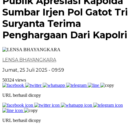
Publik Apresiasi Kapolda
Sumbar Irjen Pol Gatot Tri
Suryanta Terima
Penghargaan Dari Kapolri
LENSA BHAYANGKARA
Jumat, 25 Juli 2025 - 09:59
50324 views
URL berhasil dicopy
URL berhasil dicopy