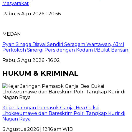
Masyarakat
Rabu, 5 Agu 2026 - 20:56
MEDAN
Ryan Sinaga Biayai Sendiri Seragam Wartawan, AJMI
Perkokoh Sinergi Pers dengan Kodam I/Bukit Barisan
Rabu, 5 Agu 2026 - 16:02
HUKUM & KRIMINAL
Kejar Jaringan Pemasok Ganja, Bea Cukai
Lhokseumawe dan Bareskrim Polri Tangkap Kurir di
Nagan Raya
6 Agustus 2026 | 12:16 am WIB