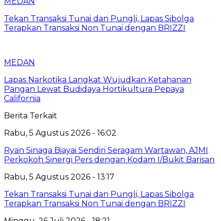
MEDAN
Tekan Transaksi Tunai dan Pungli, Lapas Sibolga
Terapkan Transaksi Non Tunai dengan BRIZZI
MEDAN
Lapas Narkotika Langkat Wujudkan Ketahanan
Pangan Lewat Budidaya Hortikultura Pepaya
California
Berita Terkait
Rabu, 5 Agustus 2026 - 16:02
Ryan Sinaga Biayai Sendiri Seragam Wartawan, AJMI
Perkokoh Sinergi Pers dengan Kodam I/Bukit Barisan
Rabu, 5 Agustus 2026 - 13:17
Tekan Transaksi Tunai dan Pungli, Lapas Sibolga
Terapkan Transaksi Non Tunai dengan BRIZZI
Minggu, 26 Juli 2026 - 18:21