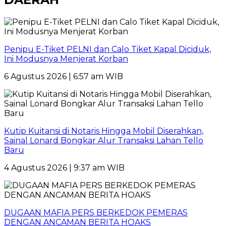
Penipu E-Tiket PELNI dan Calo Tiket Kapal Diciduk,
Ini Modusnya Menjerat Korban
6 Agustus 2026 | 6:57 am WIB
Kutip Kuitansi di Notaris Hingga Mobil Diserahkan,
Sainal Lonard Bongkar Alur Transaksi Lahan Tello
Baru
4 Agustus 2026 | 9:37 am WIB
DUGAAN MAFIA PERS BERKEDOK PEMERAS
DENGAN ANCAMAN BERITA HOAKS