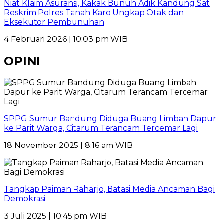
Niat Klaim Asuransi, Kakak Bunuh Adik Kandung Sat
Reskrim Polres Tanah Karo Ungkap Otak dan
Eksekutor Pembunuhan
4 Februari 2026 | 10:03 pm WIB
OPINI
SPPG Sumur Bandung Diduga Buang Limbah Dapur
ke Parit Warga, Citarum Terancam Tercemar Lagi
18 November 2025 | 8:16 am WIB
Tangkap Paiman Raharjo, Batasi Media Ancaman Bagi
Demokrasi
3 Juli 2025 | 10:45 pm WIB