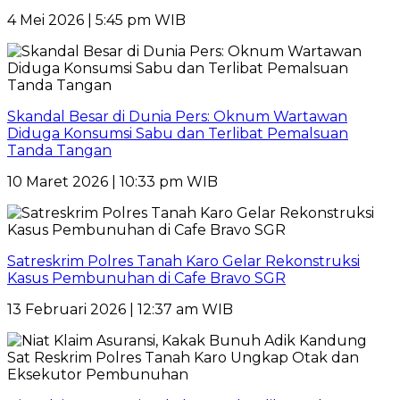
4 Mei 2026 | 5:45 pm WIB
Skandal Besar di Dunia Pers: Oknum Wartawan
Diduga Konsumsi Sabu dan Terlibat Pemalsuan
Tanda Tangan
10 Maret 2026 | 10:33 pm WIB
Satreskrim Polres Tanah Karo Gelar Rekonstruksi
Kasus Pembunuhan di Cafe Bravo SGR
13 Februari 2026 | 12:37 am WIB