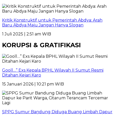
Kritik Konstruktif untuk Pemerintah Abdya: Arah
Baru Abdya Maju Jangan Hanya Slogan
1 Juli 2025 | 2:51 am WIB
KORUPSI & GRATIFIKASI
Gooll…” Exs Kepala BPHL Wilayah II Sumut Resmi
Ditahan Kejari Karo
15 Januari 2026 | 10:21 pm WIB
SPPG Sumur Bandung Diduga Buang Limbah Dapur