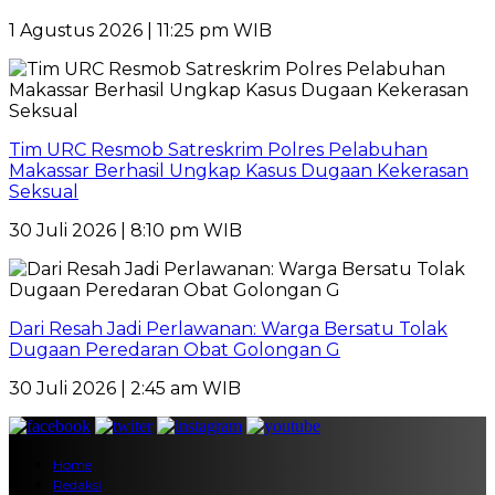
1 Agustus 2026 | 11:25 pm WIB
Tim URC Resmob Satreskrim Polres Pelabuhan
Makassar Berhasil Ungkap Kasus Dugaan Kekerasan
Seksual
30 Juli 2026 | 8:10 pm WIB
Dari Resah Jadi Perlawanan: Warga Bersatu Tolak
Dugaan Peredaran Obat Golongan G
30 Juli 2026 | 2:45 am WIB
Home
Redaksi