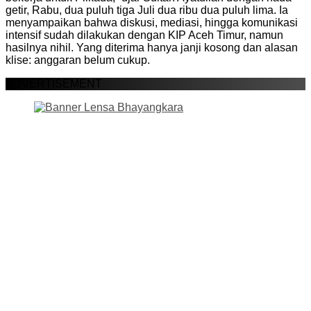
getir, Rabu, dua puluh tiga Juli dua ribu dua puluh lima. Ia
menyampaikan bahwa diskusi, mediasi, hingga komunikasi
intensif sudah dilakukan dengan KIP Aceh Timur, namun
hasilnya nihil. Yang diterima hanya janji kosong dan alasan
klise: anggaran belum cukup.
ADVERTISEMENT