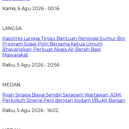
Kamis, 6 Agu 2026 - 00:16
LANGSA
Kapolres Langsa Tinjau Bantuan Renovasi Sumur Bor
Program Sosial Polri Bersama Ketua Umum
Bhayangkari, Perkuat Akses Air Bersih Bagi
Masyarakat
Rabu, 5 Agu 2026 - 20:56
MEDAN
Ryan Sinaga Biayai Sendiri Seragam Wartawan, AJMI
Perkokoh Sinergi Pers dengan Kodam I/Bukit Barisan
Rabu, 5 Agu 2026 - 16:02