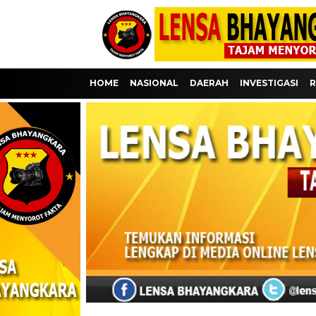
HOME
NASIONAL
DAERAH
INVESTIGASI
R