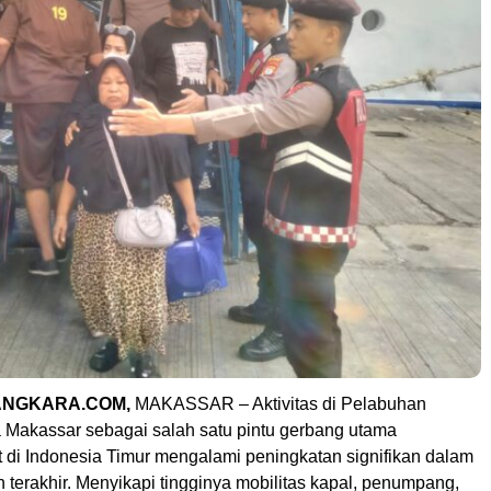
NGKARA.COM,
MAKASSAR – Aktivitas di Pelabuhan
 Makassar sebagai salah satu pintu gerbang utama
ut di Indonesia Timur mengalami peningkatan signifikan dalam
terakhir. Menyikapi tingginya mobilitas kapal, penumpang,