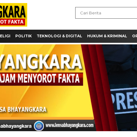
ELIGI
POLITIK
TEKNOLOGI & DIGITAL
HUKUM & KRIMINAL
OP