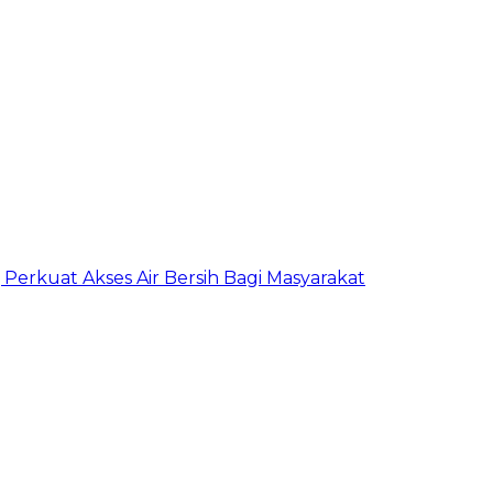
erkuat Akses Air Bersih Bagi Masyarakat