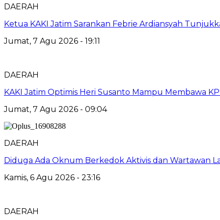
DAERAH
Ketua KAKI Jatim Sarankan Febrie Ardiansyah Tunjuk
Jumat, 7 Agu 2026 - 19:11
DAERAH
KAKI Jatim Optimis Heri Susanto Mampu Membawa KPPB
Jumat, 7 Agu 2026 - 09:04
DAERAH
Diduga Ada Oknum Berkedok Aktivis dan Wartawan La
Kamis, 6 Agu 2026 - 23:16
DAERAH