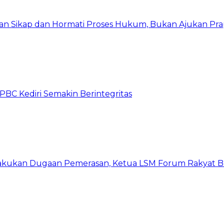
kan Sikap dan Hormati Proses Hukum, Bukan Ajukan Pra
C Kediri Semakin Berintegritas
kukan Dugaan Pemerasan, Ketua LSM Forum Rakyat Ber