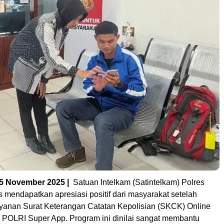
 5 November 2025 |
Satuan Intelkam (Satintelkam) Polres
 mendapatkan apresiasi positif dari masyarakat setelah
yanan Surat Keterangan Catatan Kepolisian (SKCK) Online
i POLRI Super App. Program ini dinilai sangat membantu