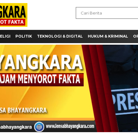
ELIGI
POLITIK
TEKNOLOGI & DIGITAL
HUKUM & KRIMINAL
OP