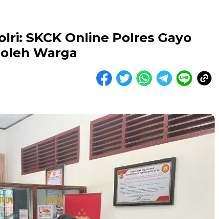
olri: SKCK Online Polres Gayo
 oleh Warga