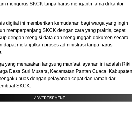
am mengurus SKCK tanpa harus mengantri lama di kantor
is digital ini memberikan kemudahan bagi warga yang ingin
n memperpanjang SKCK dengan cara yang praktis, cepat,
ukup dengan mengisi data dan mengunggah dokumen secara
n dapat melanjutkan proses administrasi tanpa harus
.
ga yang merasakan langsung manfaat layanan ini adalah Riki
arga Desa Suri Musara, Kecamatan Pantan Cuaca, Kabupaten
mengaku puas dengan pelayanan cepat dan ramah dari
membuat SKCK.
ADVERTISEMENT