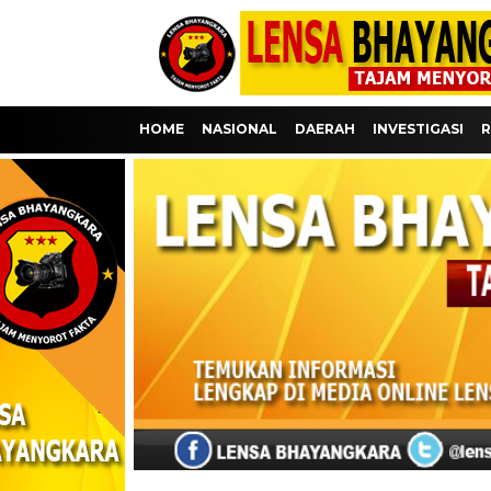
HOME
NASIONAL
DAERAH
INVESTIGASI
R