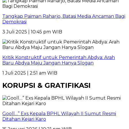
Tangkap Paiman Raharjo, Batasi Media Ancaman Bagi
Demokrasi
3 Juli 2025 | 10:45 pm WIB
Kritik Konstruktif untuk Pemerintah Abdya: Arah
Baru Abdya Maju Jangan Hanya Slogan
1 Juli 2025 | 2:51 am WIB
KORUPSI & GRATIFIKASI
Gooll…” Exs Kepala BPHL Wilayah II Sumut Resmi
Ditahan Kejari Karo