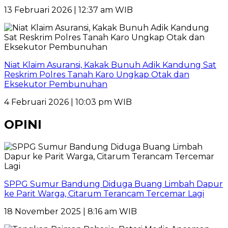
13 Februari 2026 | 12:37 am WIB
Niat Klaim Asuransi, Kakak Bunuh Adik Kandung Sat
Reskrim Polres Tanah Karo Ungkap Otak dan
Eksekutor Pembunuhan
4 Februari 2026 | 10:03 pm WIB
OPINI
SPPG Sumur Bandung Diduga Buang Limbah Dapur
ke Parit Warga, Citarum Terancam Tercemar Lagi
18 November 2025 | 8:16 am WIB