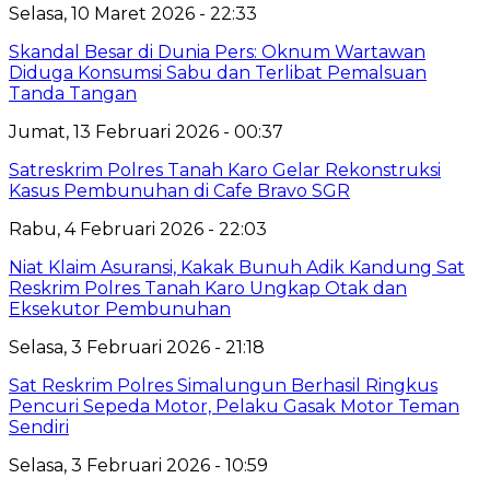
Selasa, 10 Maret 2026 - 22:33
Skandal Besar di Dunia Pers: Oknum Wartawan
Diduga Konsumsi Sabu dan Terlibat Pemalsuan
Tanda Tangan
Jumat, 13 Februari 2026 - 00:37
Satreskrim Polres Tanah Karo Gelar Rekonstruksi
Kasus Pembunuhan di Cafe Bravo SGR
Rabu, 4 Februari 2026 - 22:03
Niat Klaim Asuransi, Kakak Bunuh Adik Kandung Sat
Reskrim Polres Tanah Karo Ungkap Otak dan
Eksekutor Pembunuhan
Selasa, 3 Februari 2026 - 21:18
Sat Reskrim Polres Simalungun Berhasil Ringkus
Pencuri Sepeda Motor, Pelaku Gasak Motor Teman
Sendiri
Selasa, 3 Februari 2026 - 10:59