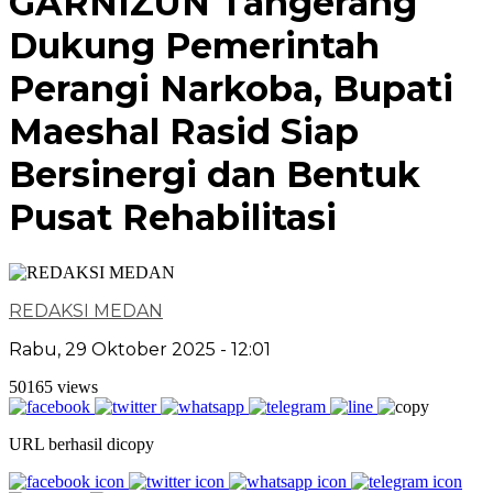
GARNIZUN Tangerang
Dukung Pemerintah
Perangi Narkoba, Bupati
Maeshal Rasid Siap
Bersinergi dan Bentuk
Pusat Rehabilitasi
REDAKSI MEDAN
Rabu, 29 Oktober 2025 - 12:01
50165 views
URL berhasil dicopy