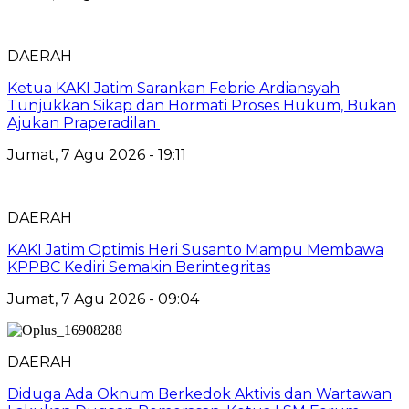
DAERAH
Ketua KAKI Jatim Sarankan Febrie Ardiansyah
Tunjukkan Sikap dan Hormati Proses Hukum, Bukan
Ajukan Praperadilan
Jumat, 7 Agu 2026 - 19:11
DAERAH
KAKI Jatim Optimis Heri Susanto Mampu Membawa
KPPBC Kediri Semakin Berintegritas
Jumat, 7 Agu 2026 - 09:04
DAERAH
Diduga Ada Oknum Berkedok Aktivis dan Wartawan