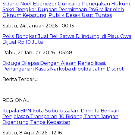
Sidang Noel Ebenezer Guncang Penegakan Hukum:
Saksi Bongkar Dugaan Permintaan Rp6 Miliar oleh
Oknum Kejagung, Publik Desak Usut Tuntas
Sabtu, 24 Januari 2026 - 00:13
Polisi Bongkar Jual Beli Satwa Dilindungi di Riau, Owa
Dijual Rp 10 Juta
Rabu, 21 Januari 2026 - 05:48
Diduga Dilepas Dengan Alasan Rehabilitasi,
Penanganan Kasus Narkoba di polda Jatim Disorot
Berita Terbaru
REGIONAL
Kepala BPN Kota Subulussalam Diminta Berikan
Penjelasan Transparan, 10 Bidang Tanah Jangan
Digantung Tanpa Kepastian
Sabtu, 8 Agu 2026 - 12:16