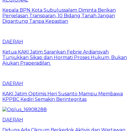
Kepala BPN Kota Subulussalam Diminta Berikan
Penjelasan Transparan, 10 Bidang Tanah Jangan
Digantung Tanpa Kepastian
DAERAH
Ketua KAKI Jatim Sarankan Febrie Ardiansyah
Tunjukkan Sikap dan Hormati Proses Hukum, Bukan
Ajukan Praperadilan
DAERAH
KAKI Jatim Optimis Heri Susanto Mampu Membawa
KPPBC Kediri Semakin Berintegritas
DAERAH
Diduga Ada Oknum Berkedok Aktivis dan Wartawan