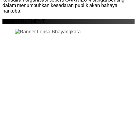
dalam menumbuhkan kesadaran publik akan bahaya
narkoba.
ADVERTISEMENT