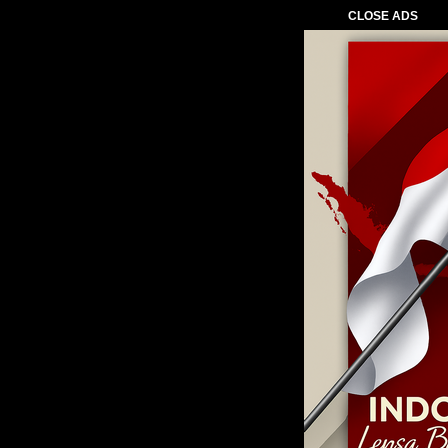
CLOSE ADS