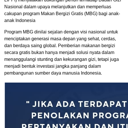
Nasional dalam upaya melanjutkan dan memperluas
cakupan program Makan Bergizi Gratis (MBG) bagi anak-
anak Indonesia
Program MBG dinilai sejalan dengan visi nasional untuk
menciptakan generasi masa depan yang sehat, cerdas,
dan berdaya saing global. Pemberian makanan bergizi
secara gratis bukan hanya menjadi solusi nyata dalam
menanggulangi stunting dan kekurangan gizi, tetapi juga
menjadi bentuk investasi jangka panjang dalam
pembangunan sumber daya manusia Indonesia.