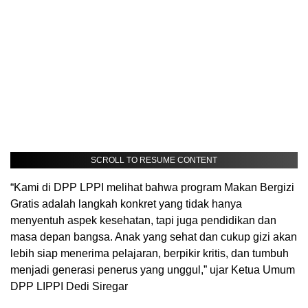
SCROLL TO RESUME CONTENT
“Kami di DPP LPPI melihat bahwa program Makan Bergizi
Gratis adalah langkah konkret yang tidak hanya
menyentuh aspek kesehatan, tapi juga pendidikan dan
masa depan bangsa. Anak yang sehat dan cukup gizi akan
lebih siap menerima pelajaran, berpikir kritis, dan tumbuh
menjadi generasi penerus yang unggul,” ujar Ketua Umum
DPP LIPPI Dedi Siregar