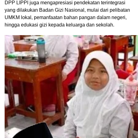
DPP LIPPI juga mengapresiasi pendekatan terintegrasi
yang dilakukan Badan Gizi Nasional, mulai dari pelibatan
UMKM lokal, pemanfaatan bahan pangan dalam negeri,
hingga edukasi gizi kepada keluarga dan sekolah.