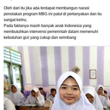
Oleh dari itu jika ada terdapat membangun narasi
penolakan program MBG ini patut di pertanyakan dan itu
sangat keliru,
Pada faktanya masih banyak anak Indonesia yang
membutuhkan intervensi pemerintah dalam memenuhi
kebutuhan gizi yang cukup dan seimbang