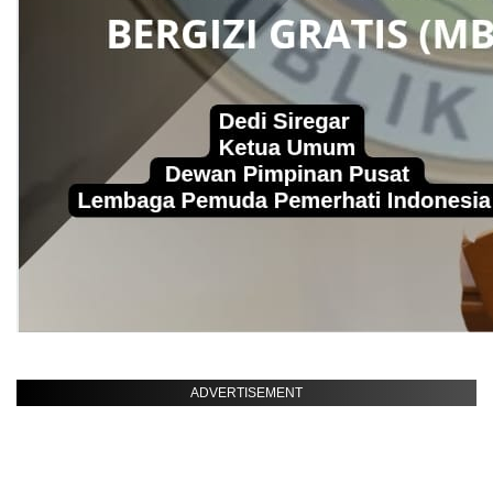
ADVERTISEMENT