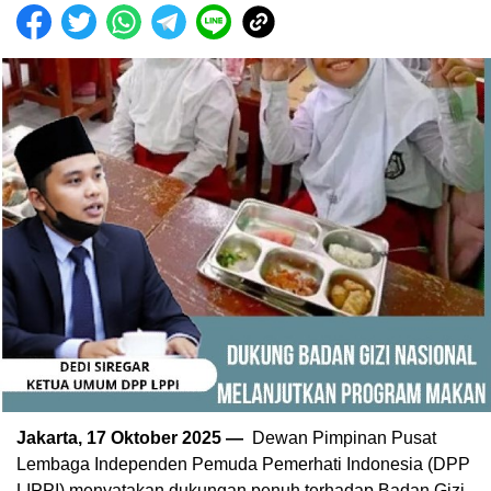
Jakarta, 17 Oktober 2025 —
Dewan Pimpinan Pusat
Lembaga Independen Pemuda Pemerhati Indonesia (DPP
LIPPI) menyatakan dukungan penuh terhadap Badan Gizi