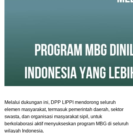
Melalui dukungan ini, DPP LIPPI mendorong seluruh
elemen masyarakat, termasuk pemerintah daerah, sektor
swasta, dan organisasi masyarakat sipil, untuk
berkolaborasi aktif menyukseskan program MBG di seluruh
wilayah Indonesia.