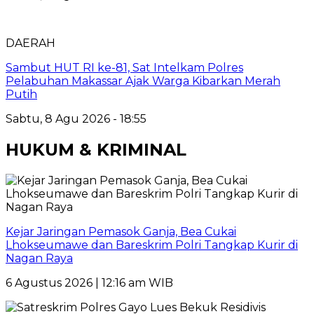
DAERAH
Sambut HUT RI ke-81, Sat Intelkam Polres
Pelabuhan Makassar Ajak Warga Kibarkan Merah
Putih
Sabtu, 8 Agu 2026 - 18:55
HUKUM & KRIMINAL
Kejar Jaringan Pemasok Ganja, Bea Cukai
Lhokseumawe dan Bareskrim Polri Tangkap Kurir di
Nagan Raya
6 Agustus 2026 | 12:16 am WIB