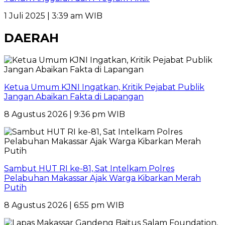
1 Juli 2025 | 3:39 am WIB
DAERAH
Ketua Umum KJNI Ingatkan, Kritik Pejabat Publik
Jangan Abaikan Fakta di Lapangan
8 Agustus 2026 | 9:36 pm WIB
Sambut HUT RI ke-81, Sat Intelkam Polres
Pelabuhan Makassar Ajak Warga Kibarkan Merah
Putih
8 Agustus 2026 | 6:55 pm WIB