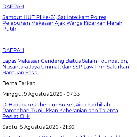
DAERAH
Sambut HUT RI ke-81, Sat Intelkam Polres
Pelabuhan Makassar Ajak Warga Kibarkan Merah
Putih
DAERAH
Lapas Makassar Gandeng Baitus Salam Foundation,
Nusantara Jaya Ummat, dan SSP Law Firm Salurkan
Bantuan Sosial
Berita Terkait
Minggu, 9 Agustus 2026 - 07:33
Di Hadapan Gubernur Sulsel, Aina Fadhillah
Ramadhan Tunjukkan Keberanian dan Talenta
Pesilat Cilik
Sabtu, 8 Agustus 2026 - 21:36