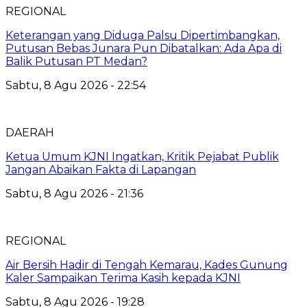
REGIONAL
Keterangan yang Diduga Palsu Dipertimbangkan,
Putusan Bebas Junara Pun Dibatalkan: Ada Apa di
Balik Putusan PT Medan?
Sabtu, 8 Agu 2026 - 22:54
DAERAH
Ketua Umum KJNI Ingatkan, Kritik Pejabat Publik
Jangan Abaikan Fakta di Lapangan
Sabtu, 8 Agu 2026 - 21:36
REGIONAL
Air Bersih Hadir di Tengah Kemarau, Kades Gunung
Kaler Sampaikan Terima Kasih kepada KJNI
Sabtu, 8 Agu 2026 - 19:28