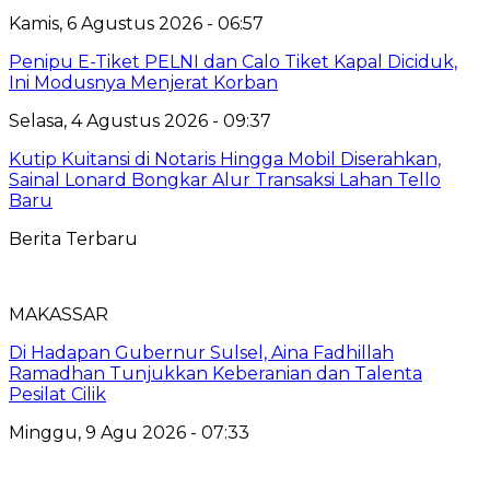
Kamis, 6 Agustus 2026 - 06:57
Penipu E-Tiket PELNI dan Calo Tiket Kapal Diciduk,
Ini Modusnya Menjerat Korban
Selasa, 4 Agustus 2026 - 09:37
Kutip Kuitansi di Notaris Hingga Mobil Diserahkan,
Sainal Lonard Bongkar Alur Transaksi Lahan Tello
Baru
Berita Terbaru
MAKASSAR
Di Hadapan Gubernur Sulsel, Aina Fadhillah
Ramadhan Tunjukkan Keberanian dan Talenta
Pesilat Cilik
Minggu, 9 Agu 2026 - 07:33