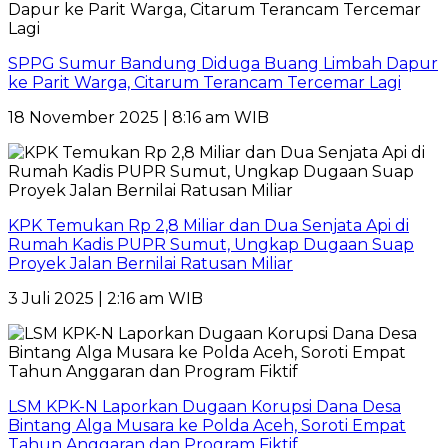
SPPG Sumur Bandung Diduga Buang Limbah Dapur
ke Parit Warga, Citarum Terancam Tercemar Lagi
18 November 2025 | 8:16 am WIB
KPK Temukan Rp 2,8 Miliar dan Dua Senjata Api di
Rumah Kadis PUPR Sumut, Ungkap Dugaan Suap
Proyek Jalan Bernilai Ratusan Miliar
3 Juli 2025 | 2:16 am WIB
LSM KPK-N Laporkan Dugaan Korupsi Dana Desa
Bintang Alga Musara ke Polda Aceh, Soroti Empat
Tahun Anggaran dan Program Fiktif