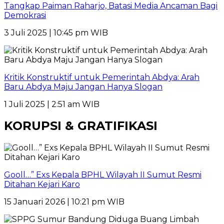
Tangkap Paiman Raharjo, Batasi Media Ancaman Bagi
Demokrasi
3 Juli 2025 | 10:45 pm WIB
Kritik Konstruktif untuk Pemerintah Abdya: Arah
Baru Abdya Maju Jangan Hanya Slogan
1 Juli 2025 | 2:51 am WIB
KORUPSI & GRATIFIKASI
Gooll…” Exs Kepala BPHL Wilayah II Sumut Resmi
Ditahan Kejari Karo
15 Januari 2026 | 10:21 pm WIB