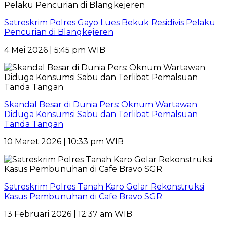
Satreskrim Polres Gayo Lues Bekuk Residivis Pelaku
Pencurian di Blangkejeren
4 Mei 2026 | 5:45 pm WIB
Skandal Besar di Dunia Pers: Oknum Wartawan
Diduga Konsumsi Sabu dan Terlibat Pemalsuan
Tanda Tangan
10 Maret 2026 | 10:33 pm WIB
Satreskrim Polres Tanah Karo Gelar Rekonstruksi
Kasus Pembunuhan di Cafe Bravo SGR
13 Februari 2026 | 12:37 am WIB