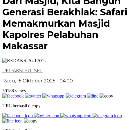
Dari Masjid, Kita Bangun
Generasi Berakhlak: Safari
Memakmurkan Masjid
Kapolres Pelabuhan
Makassar
REDAKSI SULSEL
Rabu, 15 Oktober 2025 - 04:00
50188 views
URL berhasil dicopy