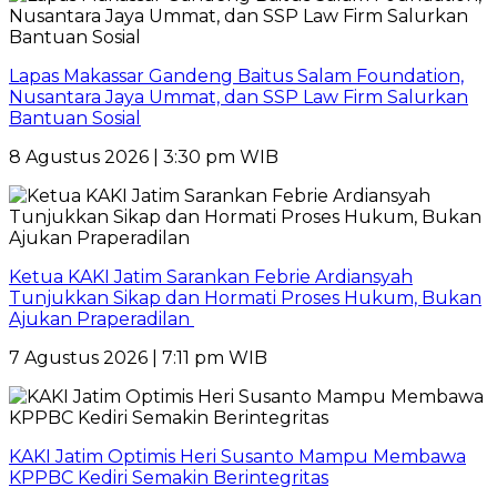
Lapas Makassar Gandeng Baitus Salam Foundation,
Nusantara Jaya Ummat, dan SSP Law Firm Salurkan
Bantuan Sosial
8 Agustus 2026 | 3:30 pm WIB
Ketua KAKI Jatim Sarankan Febrie Ardiansyah
Tunjukkan Sikap dan Hormati Proses Hukum, Bukan
Ajukan Praperadilan
7 Agustus 2026 | 7:11 pm WIB
KAKI Jatim Optimis Heri Susanto Mampu Membawa
KPPBC Kediri Semakin Berintegritas