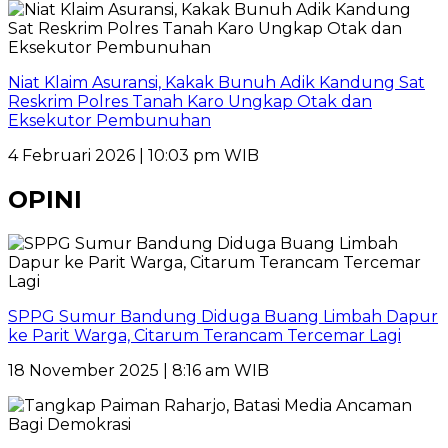
Niat Klaim Asuransi, Kakak Bunuh Adik Kandung Sat
Reskrim Polres Tanah Karo Ungkap Otak dan
Eksekutor Pembunuhan
4 Februari 2026 | 10:03 pm WIB
OPINI
SPPG Sumur Bandung Diduga Buang Limbah Dapur
ke Parit Warga, Citarum Terancam Tercemar Lagi
18 November 2025 | 8:16 am WIB