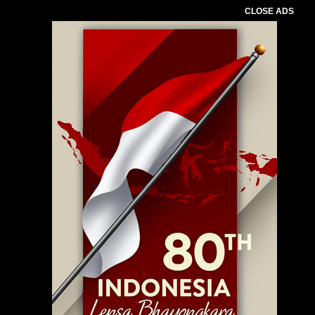
CLOSE ADS