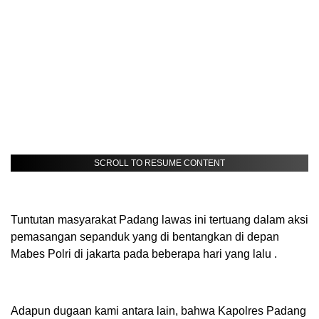
SCROLL TO RESUME CONTENT
Tuntutan masyarakat Padang lawas ini tertuang dalam aksi
pemasangan sepanduk yang di bentangkan di depan
Mabes Polri di jakarta pada beberapa hari yang lalu .
Adapun dugaan kami antara lain, bahwa Kapolres Padang