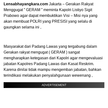
Lensabhayangkara.com
Jakarta – Gerakan Rakyat
Menggugat ” GERAM ” meminta Kapolri Listiyo Sigit
Prabowo agar dapat membuktikan Visi – Misi nya yang
akan membuat POLRI yang PRESISI yang selalu di
gaungkan selama ini ,
Masyarakat dari Padang Lawas yang tergabung dalam
Gerakan rakyat mengugat ( GERAM ) sangat
mengharapkan ketegasan dari Kapolri agar mengevaluasi
jabatan Kapolres Padang Lawas dan Kasat Reskrim.
Karena dinilai tidak mampu mengemban jabatan, bahkan
terindikasi melakukan penyalahgunaan wewenang ,
ADVERTISEMENT