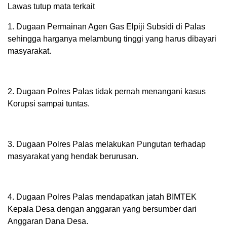
Lawas tutup mata terkait
1. Dugaan Permainan Agen Gas Elpiji Subsidi di Palas
sehingga harganya melambung tinggi yang harus dibayari
masyarakat.
2. Dugaan Polres Palas tidak pernah menangani kasus
Korupsi sampai tuntas.
3. Dugaan Polres Palas melakukan Pungutan terhadap
masyarakat yang hendak berurusan.
4. Dugaan Polres Palas mendapatkan jatah BIMTEK
Kepala Desa dengan anggaran yang bersumber dari
Anggaran Dana Desa.