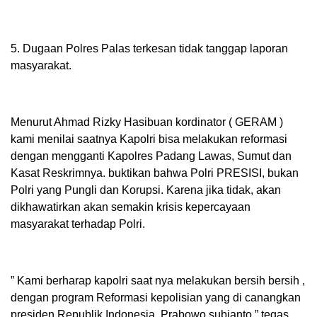
5. Dugaan Polres Palas terkesan tidak tanggap laporan
masyarakat.
Menurut Ahmad Rizky Hasibuan kordinator ( GERAM )
kami menilai saatnya Kapolri bisa melakukan reformasi
dengan mengganti Kapolres Padang Lawas, Sumut dan
Kasat Reskrimnya. buktikan bahwa Polri PRESISI, bukan
Polri yang Pungli dan Korupsi. Karena jika tidak, akan
dikhawatirkan akan semakin krisis kepercayaan
masyarakat terhadap Polri.
” Kami berharap kapolri saat nya melakukan bersih bersih ,
dengan program Reformasi kepolisian yang di canangkan
presiden Republik Indonesia. Prabowo subianto ” tegas