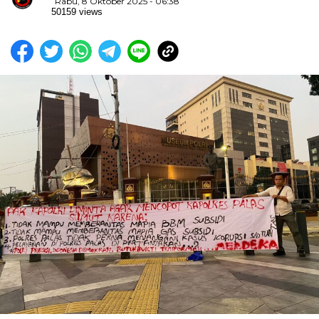
Rabu, 8 Oktober 2025 - 06:38
50159 views