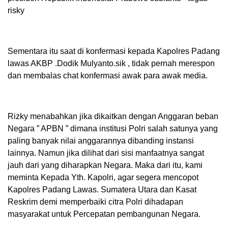
risky
Sementara itu saat di konfermasi kepada Kapolres Padang
lawas AKBP .Dodik Mulyanto.sik , tidak pernah merespon
dan membalas chat konfermasi awak para awak media.
Rizky menabahkan jika dikaitkan dengan Anggaran beban
Negara ” APBN ” dimana institusi Polri salah satunya yang
paling banyak nilai anggarannya dibanding instansi
lainnya. Namun jika dilihat dari sisi manfaatnya sangat
jauh dari yang diharapkan Negara. Maka dari itu, kami
meminta Kepada Yth. Kapolri, agar segera mencopot
Kapolres Padang Lawas. Sumatera Utara dan Kasat
Reskrim demi memperbaiki citra Polri dihadapan
masyarakat untuk Percepatan pembangunan Negara.