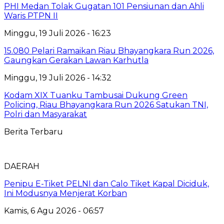
PHI Medan Tolak Gugatan 101 Pensiunan dan Ahli
Waris PTPN II
Minggu, 19 Juli 2026 - 16:23
15.080 Pelari Ramaikan Riau Bhayangkara Run 2026,
Gaungkan Gerakan Lawan Karhutla
Minggu, 19 Juli 2026 - 14:32
Kodam XIX Tuanku Tambusai Dukung Green
Policing, Riau Bhayangkara Run 2026 Satukan TNI,
Polri dan Masyarakat
Berita Terbaru
DAERAH
Penipu E-Tiket PELNI dan Calo Tiket Kapal Diciduk,
Ini Modusnya Menjerat Korban
Kamis, 6 Agu 2026 - 06:57