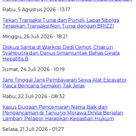
Rabu, 5 Agustus 2026 - 13:17
Tekan Transaksi Tunai dan Pungli, Lapas Sibolga
Terapkan Transaksi Non Tunai dengan BRIZZI
Minggu, 26 Juli 2026 - 18:21
Diskusi Santai di Warkop Dedi Cemot, Chairun
Syahputra dan Darius Simanjuntak Bahas Gejala
Hepatitis B
Jumat, 24 Juli 2026 - 10:19
Janji Tinggal Janji Pembayaran Sewa Alat Escavator
Pasca Bencana Semakin Tak Jelas
Rabu, 22 Juli 2026 - 08:32
Kasus Dugaan Pencemaran Nama Baik dan
Pengancaman di Tanjung Morawa Dinilai Berjalan
Lamban, Pelapor Harapkan Kepastian Hukum
Selasa, 21 Juli 2026 - 01:27