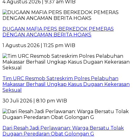
4 Agustus 2026 | 9:37 am WIB
DUGAAN MAFIA PERS BERKEDOK PEMERAS
DENGAN ANCAMAN BERITA HOAKS
1 Agustus 2026 | 11:25 pm WIB
Tim URC Resmob Satreskrim Polres Pelabuhan
Makassar Berhasil Ungkap Kasus Dugaan Kekerasan
Seksual
30 Juli 2026 | 8:10 pm WIB
Dari Resah Jadi Perlawanan: Warga Bersatu Tolak
Dugaan Peredaran Obat Golongan G