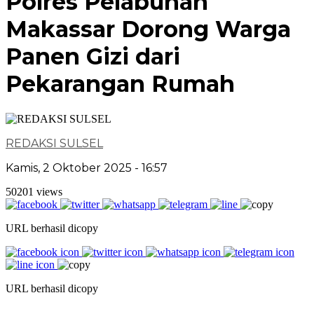
Polres Pelabuhan
Makassar Dorong Warga
Panen Gizi dari
Pekarangan Rumah
REDAKSI SULSEL
Kamis, 2 Oktober 2025 - 16:57
50201 views
URL berhasil dicopy
URL berhasil dicopy