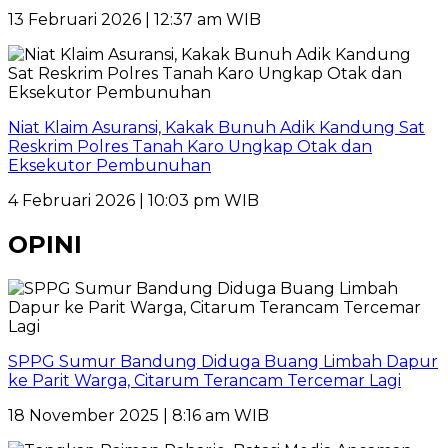
13 Februari 2026 | 12:37 am WIB
Niat Klaim Asuransi, Kakak Bunuh Adik Kandung Sat
Reskrim Polres Tanah Karo Ungkap Otak dan
Eksekutor Pembunuhan
4 Februari 2026 | 10:03 pm WIB
OPINI
SPPG Sumur Bandung Diduga Buang Limbah Dapur
ke Parit Warga, Citarum Terancam Tercemar Lagi
18 November 2025 | 8:16 am WIB