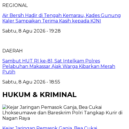
REGIONAL
Air Bersih Hadir di Tengah Kemarau, Kades Gunung
Kaler Sampaikan Terima Kasih kepada KJNI
Sabtu, 8 Agu 2026 - 19:28
DAERAH
Sambut HUT RI ke-81, Sat Intelkam Polres
Pelabuhan Makassar Ajak Warga Kibarkan Merah
Putih
Sabtu, 8 Agu 2026 - 18:55
HUKUM & KRIMINAL
Kejar Jaringan Pemasok Ganja, Bea Cukai