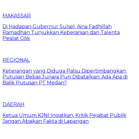
MAKASSAR
Di Hadapan Gubernur Sulsel, Aina Fadhillah
Ramadhan Tunjukkan Keberanian dan Talenta
Pesilat Cilik
REGIONAL
Keterangan yang Diduga Palsu Dipertimbangkan,
Putusan Bebas Junara Pun Dibatalkan: Ada Apa di
Balik Putusan PT Medan?
DAERAH
Ketua Umum KJNI Ingatkan, Kritik Pejabat Publik
Jangan Abaikan Fakta di Lapangan