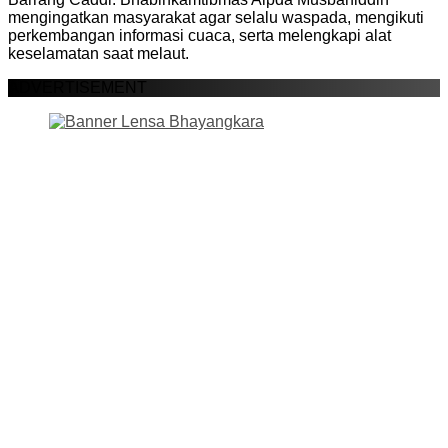
mengingatkan masyarakat agar selalu waspada, mengikuti
perkembangan informasi cuaca, serta melengkapi alat
keselamatan saat melaut.
ADVERTISEMENT