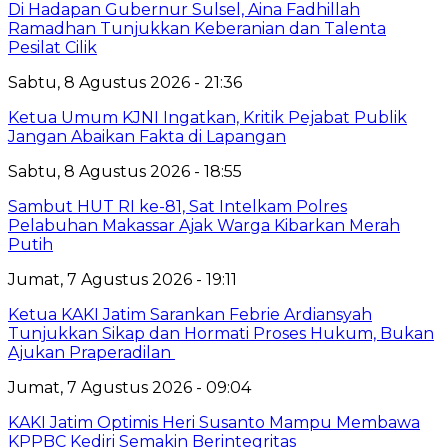
Di Hadapan Gubernur Sulsel, Aina Fadhillah
Ramadhan Tunjukkan Keberanian dan Talenta
Pesilat Cilik
Sabtu, 8 Agustus 2026 - 21:36
Ketua Umum KJNI Ingatkan, Kritik Pejabat Publik
Jangan Abaikan Fakta di Lapangan
Sabtu, 8 Agustus 2026 - 18:55
Sambut HUT RI ke-81, Sat Intelkam Polres
Pelabuhan Makassar Ajak Warga Kibarkan Merah
Putih
Jumat, 7 Agustus 2026 - 19:11
Ketua KAKI Jatim Sarankan Febrie Ardiansyah
Tunjukkan Sikap dan Hormati Proses Hukum, Bukan
Ajukan Praperadilan
Jumat, 7 Agustus 2026 - 09:04
KAKI Jatim Optimis Heri Susanto Mampu Membawa
KPPBC Kediri Semakin Berintegritas