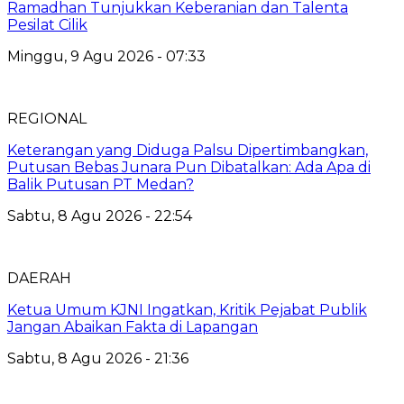
Ramadhan Tunjukkan Keberanian dan Talenta
Pesilat Cilik
Minggu, 9 Agu 2026 - 07:33
REGIONAL
Keterangan yang Diduga Palsu Dipertimbangkan,
Putusan Bebas Junara Pun Dibatalkan: Ada Apa di
Balik Putusan PT Medan?
Sabtu, 8 Agu 2026 - 22:54
DAERAH
Ketua Umum KJNI Ingatkan, Kritik Pejabat Publik
Jangan Abaikan Fakta di Lapangan
Sabtu, 8 Agu 2026 - 21:36