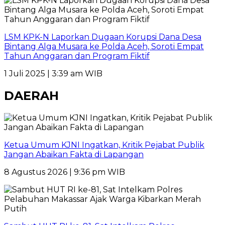
LSM KPK-N Laporkan Dugaan Korupsi Dana Desa
Bintang Alga Musara ke Polda Aceh, Soroti Empat
Tahun Anggaran dan Program Fiktif
1 Juli 2025 | 3:39 am WIB
DAERAH
Ketua Umum KJNI Ingatkan, Kritik Pejabat Publik
Jangan Abaikan Fakta di Lapangan
8 Agustus 2026 | 9:36 pm WIB