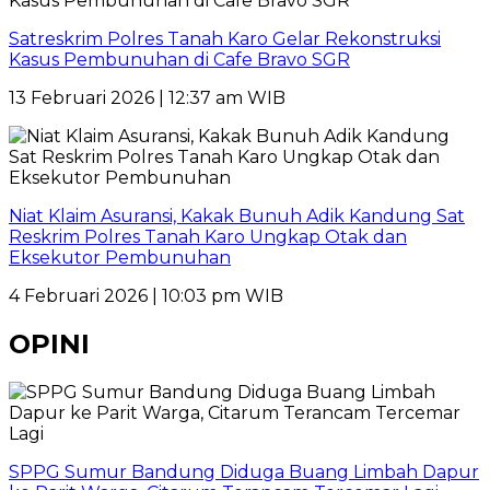
Satreskrim Polres Tanah Karo Gelar Rekonstruksi
Kasus Pembunuhan di Cafe Bravo SGR
13 Februari 2026 | 12:37 am WIB
Niat Klaim Asuransi, Kakak Bunuh Adik Kandung Sat
Reskrim Polres Tanah Karo Ungkap Otak dan
Eksekutor Pembunuhan
4 Februari 2026 | 10:03 pm WIB
OPINI
SPPG Sumur Bandung Diduga Buang Limbah Dapur