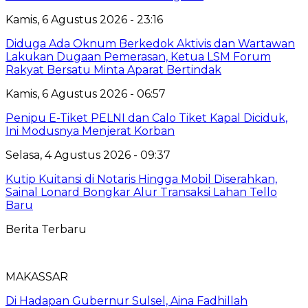
Kamis, 6 Agustus 2026 - 23:16
Diduga Ada Oknum Berkedok Aktivis dan Wartawan
Lakukan Dugaan Pemerasan, Ketua LSM Forum
Rakyat Bersatu Minta Aparat Bertindak
Kamis, 6 Agustus 2026 - 06:57
Penipu E-Tiket PELNI dan Calo Tiket Kapal Diciduk,
Ini Modusnya Menjerat Korban
Selasa, 4 Agustus 2026 - 09:37
Kutip Kuitansi di Notaris Hingga Mobil Diserahkan,
Sainal Lonard Bongkar Alur Transaksi Lahan Tello
Baru
Berita Terbaru
MAKASSAR
Di Hadapan Gubernur Sulsel, Aina Fadhillah