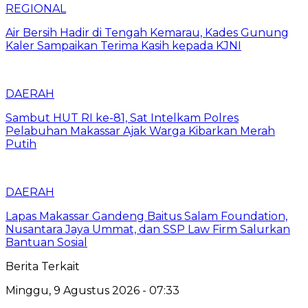
REGIONAL
Air Bersih Hadir di Tengah Kemarau, Kades Gunung
Kaler Sampaikan Terima Kasih kepada KJNI
DAERAH
Sambut HUT RI ke-81, Sat Intelkam Polres
Pelabuhan Makassar Ajak Warga Kibarkan Merah
Putih
DAERAH
Lapas Makassar Gandeng Baitus Salam Foundation,
Nusantara Jaya Ummat, dan SSP Law Firm Salurkan
Bantuan Sosial
Berita Terkait
Minggu, 9 Agustus 2026 - 07:33