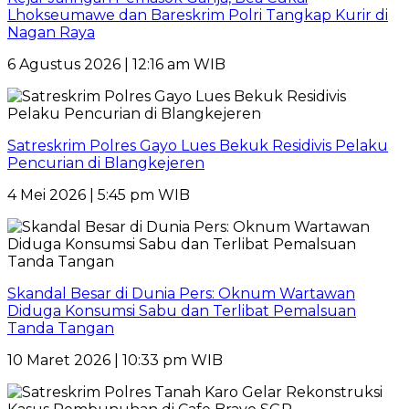
Lhokseumawe dan Bareskrim Polri Tangkap Kurir di
Nagan Raya
6 Agustus 2026 | 12:16 am WIB
Satreskrim Polres Gayo Lues Bekuk Residivis Pelaku
Pencurian di Blangkejeren
4 Mei 2026 | 5:45 pm WIB
Skandal Besar di Dunia Pers: Oknum Wartawan
Diduga Konsumsi Sabu dan Terlibat Pemalsuan
Tanda Tangan
10 Maret 2026 | 10:33 pm WIB