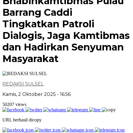
Bhabinkamtibmas Pulau
Barrang Caddi
Tingkatkan Patroli
Dialogis, Jaga Kamtibmas
dan Hadirkan Senyuman
Masyarakat
REDAKSI SULSEL
Kamis, 2 Oktober 2025 - 16:56
50207 views
URL berhasil dicopy