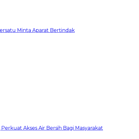
satu Minta Aparat Bertindak
erkuat Akses Air Bersih Bagi Masyarakat