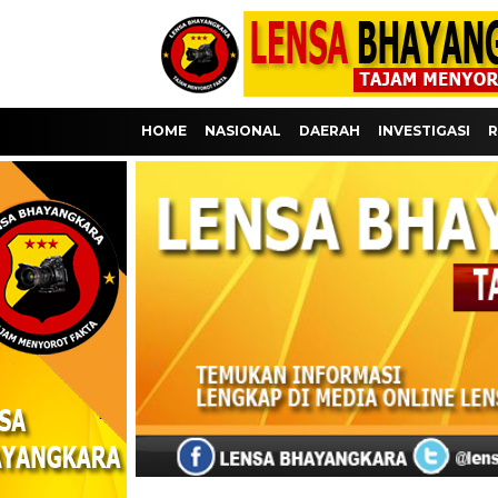
HOME
NASIONAL
DAERAH
INVESTIGASI
R