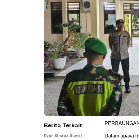
PERBAUNGA
Berita Terkait
Dalam upaya me
Ryan Sinaga Biayai