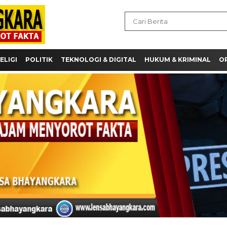
ELIGI
POLITIK
TEKNOLOGI & DIGITAL
HUKUM & KRIMINAL
OP