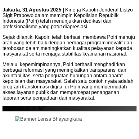
Jakarta, 31 Agustus 2025 |
Kinerja Kapolri Jenderal Listyo
Sigit Prabowo dalam memimpin Kepolisian Republik
Indonesia (Polri) telah menunjukkan dedikasi dan
profesionalisme yang patut diapresiasi.
Sejak dilantik, Kapolri telah berhasil membawa Polri menuju
arah yang lebih baik dengan berbagai program inovatif dan
terobosan dalam meningkatkan kualitas pelayanan kepada
masyarakat serta menjaga stabilitas keamanan nasional.
Melalui kepemimpinannya, Polri berhasil menghadirkan
berbagai reformasi yang meningkatkan transparansi dan
akuntabilitas, serta penguatan hubungan antara aparat
kepolisian dan masyarakat. Salah satu contoh nyata adalah
program transformasi digital di Polri yang mempermudah
akses layanan publik dan mempercepat penanganan
laporan serta pengaduan dari masyarakat.
ADVERTISEMENT