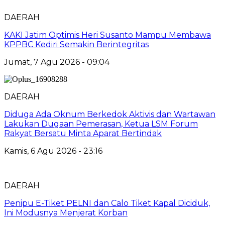
DAERAH
KAKI Jatim Optimis Heri Susanto Mampu Membawa
KPPBC Kediri Semakin Berintegritas
Jumat, 7 Agu 2026 - 09:04
DAERAH
Diduga Ada Oknum Berkedok Aktivis dan Wartawan
Lakukan Dugaan Pemerasan, Ketua LSM Forum
Rakyat Bersatu Minta Aparat Bertindak
Kamis, 6 Agu 2026 - 23:16
DAERAH
Penipu E-Tiket PELNI dan Calo Tiket Kapal Diciduk,
Ini Modusnya Menjerat Korban