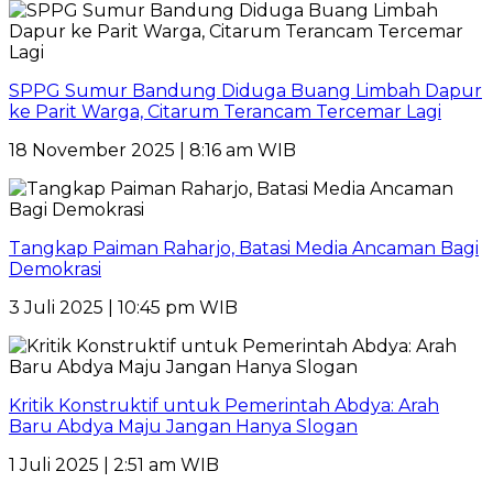
SPPG Sumur Bandung Diduga Buang Limbah Dapur
ke Parit Warga, Citarum Terancam Tercemar Lagi
18 November 2025 | 8:16 am WIB
Tangkap Paiman Raharjo, Batasi Media Ancaman Bagi
Demokrasi
3 Juli 2025 | 10:45 pm WIB
Kritik Konstruktif untuk Pemerintah Abdya: Arah
Baru Abdya Maju Jangan Hanya Slogan
1 Juli 2025 | 2:51 am WIB