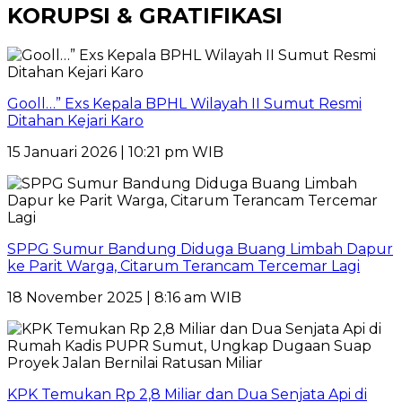
KORUPSI & GRATIFIKASI
Gooll…” Exs Kepala BPHL Wilayah II Sumut Resmi
Ditahan Kejari Karo
15 Januari 2026 | 10:21 pm WIB
SPPG Sumur Bandung Diduga Buang Limbah Dapur
ke Parit Warga, Citarum Terancam Tercemar Lagi
18 November 2025 | 8:16 am WIB
KPK Temukan Rp 2,8 Miliar dan Dua Senjata Api di