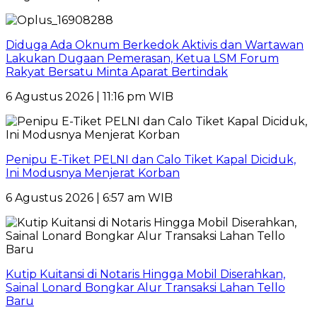
Diduga Ada Oknum Berkedok Aktivis dan Wartawan
Lakukan Dugaan Pemerasan, Ketua LSM Forum
Rakyat Bersatu Minta Aparat Bertindak
6 Agustus 2026 | 11:16 pm WIB
Penipu E-Tiket PELNI dan Calo Tiket Kapal Diciduk,
Ini Modusnya Menjerat Korban
6 Agustus 2026 | 6:57 am WIB
Kutip Kuitansi di Notaris Hingga Mobil Diserahkan,
Sainal Lonard Bongkar Alur Transaksi Lahan Tello
Baru