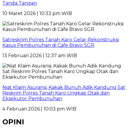
Tanda Tangan
10 Maret 2026 | 10:33 pm WIB
Satreskrim Polres Tanah Karo Gelar Rekonstruksi
Kasus Pembunuhan di Cafe Bravo SGR
13 Februari 2026 | 12:37 am WIB
Niat Klaim Asuransi, Kakak Bunuh Adik Kandung Sat
Reskrim Polres Tanah Karo Ungkap Otak dan
Eksekutor Pembunuhan
4 Februari 2026 | 10:03 pm WIB
OPINI