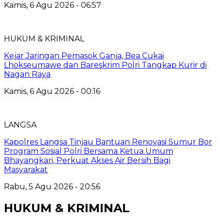
Kamis, 6 Agu 2026 - 06:57
HUKUM & KRIMINAL
Kejar Jaringan Pemasok Ganja, Bea Cukai
Lhokseumawe dan Bareskrim Polri Tangkap Kurir di
Nagan Raya
Kamis, 6 Agu 2026 - 00:16
LANGSA
Kapolres Langsa Tinjau Bantuan Renovasi Sumur Bor
Program Sosial Polri Bersama Ketua Umum
Bhayangkari, Perkuat Akses Air Bersih Bagi
Masyarakat
Rabu, 5 Agu 2026 - 20:56
HUKUM & KRIMINAL