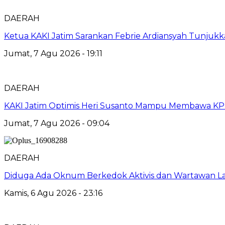
DAERAH
Ketua KAKI Jatim Sarankan Febrie Ardiansyah Tunjuk
Jumat, 7 Agu 2026 - 19:11
DAERAH
KAKI Jatim Optimis Heri Susanto Mampu Membawa KPPB
Jumat, 7 Agu 2026 - 09:04
DAERAH
Diduga Ada Oknum Berkedok Aktivis dan Wartawan La
Kamis, 6 Agu 2026 - 23:16