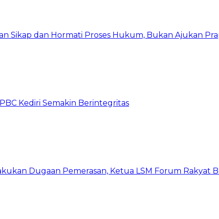
kan Sikap dan Hormati Proses Hukum, Bukan Ajukan Pra
C Kediri Semakin Berintegritas
kukan Dugaan Pemerasan, Ketua LSM Forum Rakyat Ber