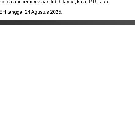
enjalani pemeriksaan lebih lanjut, kata IPTU Jun.
 tanggal 24 Agustus 2025.