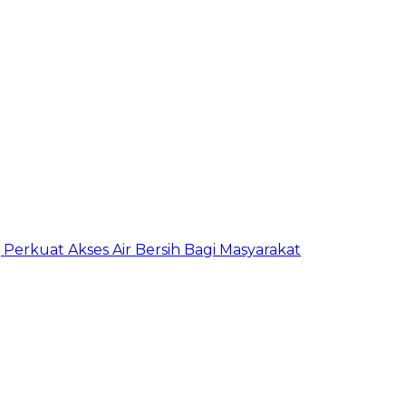
erkuat Akses Air Bersih Bagi Masyarakat