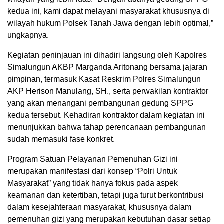
kedua ini, kami dapat melayani masyarakat khususnya di
wilayah hukum Polsek Tanah Jawa dengan lebih optimal,”
ungkapnya.
Kegiatan peninjauan ini dihadiri langsung oleh Kapolres
Simalungun AKBP Marganda Aritonang bersama jajaran
pimpinan, termasuk Kasat Reskrim Polres Simalungun
AKP Herison Manulang, SH., serta perwakilan kontraktor
yang akan menangani pembangunan gedung SPPG
kedua tersebut. Kehadiran kontraktor dalam kegiatan ini
menunjukkan bahwa tahap perencanaan pembangunan
sudah memasuki fase konkret.
Program Satuan Pelayanan Pemenuhan Gizi ini
merupakan manifestasi dari konsep “Polri Untuk
Masyarakat” yang tidak hanya fokus pada aspek
keamanan dan ketertiban, tetapi juga turut berkontribusi
dalam kesejahteraan masyarakat, khususnya dalam
pemenuhan gizi yang merupakan kebutuhan dasar setiap