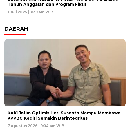
Tahun Anggaran dan Program Fiktif
1 Juli 2025 | 3:39 am WIB
DAERAH
KAKI Jatim Optimis Heri Susanto Mampu Membawa
KPPBC Kediri Semakin Berintegritas
7 Agustus 2026 | 9:04 am WIB