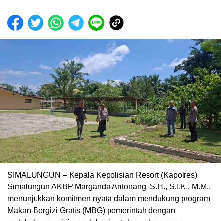
SIMALUNGUN – Kepala Kepolisian Resort (Kapolres)
Simalungun AKBP Marganda Aritonang, S.H., S.I.K., M.M.,
menunjukkan komitmen nyata dalam mendukung program
Makan Bergizi Gratis (MBG) pemerintah dengan