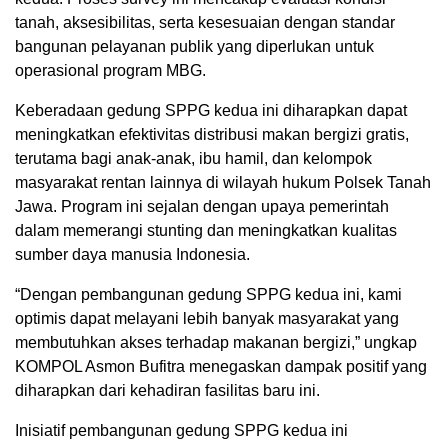
tanah, aksesibilitas, serta kesesuaian dengan standar
bangunan pelayanan publik yang diperlukan untuk
operasional program MBG.
Keberadaan gedung SPPG kedua ini diharapkan dapat
meningkatkan efektivitas distribusi makan bergizi gratis,
terutama bagi anak-anak, ibu hamil, dan kelompok
masyarakat rentan lainnya di wilayah hukum Polsek Tanah
Jawa. Program ini sejalan dengan upaya pemerintah
dalam memerangi stunting dan meningkatkan kualitas
sumber daya manusia Indonesia.
“Dengan pembangunan gedung SPPG kedua ini, kami
optimis dapat melayani lebih banyak masyarakat yang
membutuhkan akses terhadap makanan bergizi,” ungkap
KOMPOL Asmon Bufitra menegaskan dampak positif yang
diharapkan dari kehadiran fasilitas baru ini.
Inisiatif pembangunan gedung SPPG kedua ini