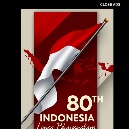
CLOSE ADS