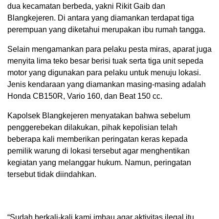
dua kecamatan berbeda, yakni Rikit Gaib dan
Blangkejeren. Di antara yang diamankan terdapat tiga
perempuan yang diketahui merupakan ibu rumah tangga.
Selain mengamankan para pelaku pesta miras, aparat juga
menyita lima teko besar berisi tuak serta tiga unit sepeda
motor yang digunakan para pelaku untuk menuju lokasi.
Jenis kendaraan yang diamankan masing-masing adalah
Honda CB150R, Vario 160, dan Beat 150 cc.
Kapolsek Blangkejeren menyatakan bahwa sebelum
penggerebekan dilakukan, pihak kepolisian telah
beberapa kali memberikan peringatan keras kepada
pemilik warung di lokasi tersebut agar menghentikan
kegiatan yang melanggar hukum. Namun, peringatan
tersebut tidak diindahkan.
“Sudah berkali-kali kami imbau agar aktivitas ilegal itu