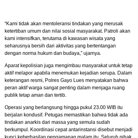
“Kami tidak akan mentoleransi tindakan yang merusak
ketertiban umum dan nilai sosial masyarakat. Patroli akan
kami intensifkan, terutama di kawasan wisata yang
seharusnya bersih dari aktivitas yang bertentangan
dengan norma hukum dan budaya,” ujarnya.
Aparat kepolisian juga mengimbau masyarakat untuk tetap
aktif melapor apabila menemukan kejadian serupa. Dalam
keterangan resmi, Polres Gayo Lues menyatakan bahwa
peran aktif warga sangat penting dalam menjaga ruang
publik tetap aman dan tertib.
Operasi yang berlangsung hingga pukul 23.00 WIB itu
berjalan kondusif. Petugas memastikan bahwa tidak ada
tindakan anarkis dari massa yang semula sudah
berkumpul. Koordinasi cepat antarinstansi disebut menjadi
kunci keberhasilan pengamanan malam itu. Seluruh pihak