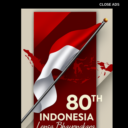
CLOSE ADS