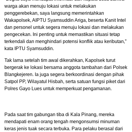
warga akan menuju lokasi untuk melakukan
penggerebekan, saya langsung memerintahkan
Wakapolsek, AIPTU Syamsuddin Ariga, beserta Kanit Intel
dan personel untuk segera menuju lokasi dan melakukan
pengecekan. Ini penting untuk memastikan situasi tetap
terkendali dan menghindari potensi konflik atau keributan,”
kata IPTU Syamsuddin.
Tak lama setelah tim awal dikerahkan, Kapolsek turut
bergerak ke lokasi bersama anggota tambahan dari Polsek
Blangkejeren. Ia juga segera berkoordinasi dengan pihak
Satpol PP, Wilayatul Hisbah, serta satuan fungsi piket dari
Polres Gayo Lues untuk memperkuat pengamanan.
Pada saat tim gabungan tiba di Kala Pinang, mereka
mendapati enam orang tengah mengonsumsi minuman
keras jenis tuak secara terbuka. Para pelaku berasal dari