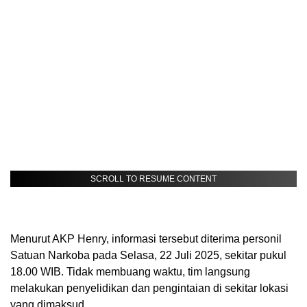
SCROLL TO RESUME CONTENT
Menurut AKP Henry, informasi tersebut diterima personil
Satuan Narkoba pada Selasa, 22 Juli 2025, sekitar pukul
18.00 WIB. Tidak membuang waktu, tim langsung
melakukan penyelidikan dan pengintaian di sekitar lokasi
yang dimaksud.