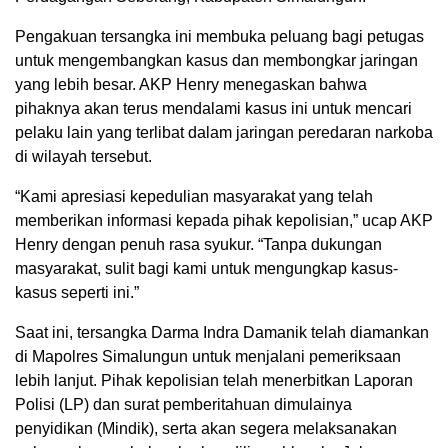
Pengakuan tersangka ini membuka peluang bagi petugas
untuk mengembangkan kasus dan membongkar jaringan
yang lebih besar. AKP Henry menegaskan bahwa
pihaknya akan terus mendalami kasus ini untuk mencari
pelaku lain yang terlibat dalam jaringan peredaran narkoba
di wilayah tersebut.
“Kami apresiasi kepedulian masyarakat yang telah
memberikan informasi kepada pihak kepolisian,” ucap AKP
Henry dengan penuh rasa syukur. “Tanpa dukungan
masyarakat, sulit bagi kami untuk mengungkap kasus-
kasus seperti ini.”
Saat ini, tersangka Darma Indra Damanik telah diamankan
di Mapolres Simalungun untuk menjalani pemeriksaan
lebih lanjut. Pihak kepolisian telah menerbitkan Laporan
Polisi (LP) dan surat pemberitahuan dimulainya
penyidikan (Mindik), serta akan segera melaksanakan