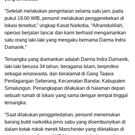
“Setelah melakukan pengintaian selama satu jam, pada
pukul 19.00 WIB, personil melakukan penggerebekan di
lokasi tersebut,” ungkap Kasat Narkoba. “Alhamdulillah,
operasi berjalan lancar dan kami berhasil mengamankan
satu orang laki-laki yang mengaku bernama Darma Indra
Damanik.”
Tersangka yang diamankan adalah Darma Indra Damanik,
laki-laki berusia 34 tahun, beragama Islam, berprofesi
sebagai wiraswasta, dan beralamat di Gang Taqwa
Perdagangan Seberang, Kecamatan Bandar, Kabupaten
Simalungun. Penangkapan dilakukan di halaman depan
sebuah rumah di lokasi yang sama dengan tempat tinggal
tersangka.
“Saat dilakukan penggeledahan, personil menemukan
barang bukti narkotika jenis sabu yang disembunyikan di
dalam kotak rokok merek Manchester yang diletakkan di