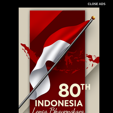
CLOSE ADS