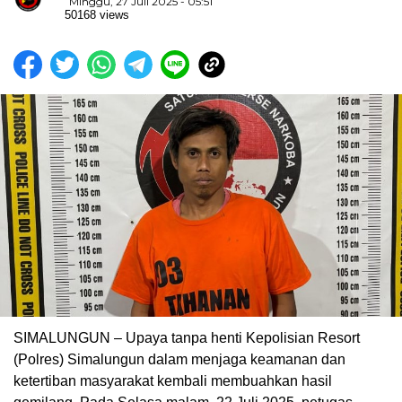
Minggu, 27 Juli 2025 - 05:51
50168 views
SIMALUNGUN – Upaya tanpa henti Kepolisian Resort
(Polres) Simalungun dalam menjaga keamanan dan
ketertiban masyarakat kembali membuahkan hasil