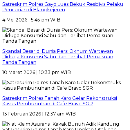
Satreskrim Polres Gayo Lues Bekuk Residivis Pelaku
Pencurian di Blangkejeren
4 Mei 2026 | 5:45 pm WIB
Skandal Besar di Dunia Pers: Oknum Wartawan
Diduga Konsumsi Sabu dan Terlibat Pemalsuan
Tanda Tangan
10 Maret 2026 | 10:33 pm WIB
Satreskrim Polres Tanah Karo Gelar Rekonstruksi
Kasus Pembunuhan di Cafe Bravo SGR
13 Februari 2026 | 12:37 am WIB