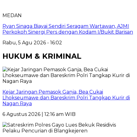
MEDAN
Ryan Sinaga Biayai Sendiri Seragam Wartawan, AJMI
Perkokoh Sinergi Pers dengan Kodam I/Bukit Barisan
Rabu, 5 Agu 2026 - 16:02
HUKUM & KRIMINAL
Kejar Jaringan Pemasok Ganja, Bea Cukai
Lhokseumawe dan Bareskrim Polri Tangkap Kurir di
Nagan Raya
6 Agustus 2026 | 12:16 am WIB