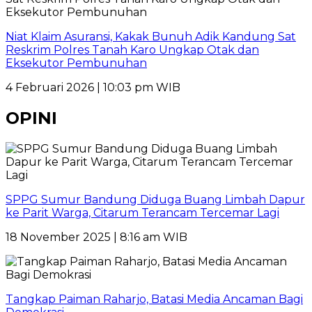
Niat Klaim Asuransi, Kakak Bunuh Adik Kandung Sat
Reskrim Polres Tanah Karo Ungkap Otak dan
Eksekutor Pembunuhan
4 Februari 2026 | 10:03 pm WIB
OPINI
SPPG Sumur Bandung Diduga Buang Limbah Dapur
ke Parit Warga, Citarum Terancam Tercemar Lagi
18 November 2025 | 8:16 am WIB
Tangkap Paiman Raharjo, Batasi Media Ancaman Bagi