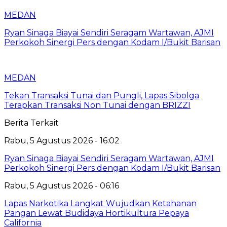
MEDAN
Ryan Sinaga Biayai Sendiri Seragam Wartawan, AJMI
Perkokoh Sinergi Pers dengan Kodam I/Bukit Barisan
MEDAN
Tekan Transaksi Tunai dan Pungli, Lapas Sibolga
Terapkan Transaksi Non Tunai dengan BRIZZI
Berita Terkait
Rabu, 5 Agustus 2026 - 16:02
Ryan Sinaga Biayai Sendiri Seragam Wartawan, AJMI
Perkokoh Sinergi Pers dengan Kodam I/Bukit Barisan
Rabu, 5 Agustus 2026 - 06:16
Lapas Narkotika Langkat Wujudkan Ketahanan
Pangan Lewat Budidaya Hortikultura Pepaya
California