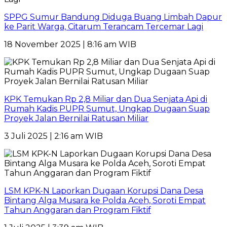
SPPG Sumur Bandung Diduga Buang Limbah Dapur
ke Parit Warga, Citarum Terancam Tercemar Lagi
18 November 2025 | 8:16 am WIB
KPK Temukan Rp 2,8 Miliar dan Dua Senjata Api di
Rumah Kadis PUPR Sumut, Ungkap Dugaan Suap
Proyek Jalan Bernilai Ratusan Miliar
3 Juli 2025 | 2:16 am WIB
LSM KPK-N Laporkan Dugaan Korupsi Dana Desa
Bintang Alga Musara ke Polda Aceh, Soroti Empat
Tahun Anggaran dan Program Fiktif