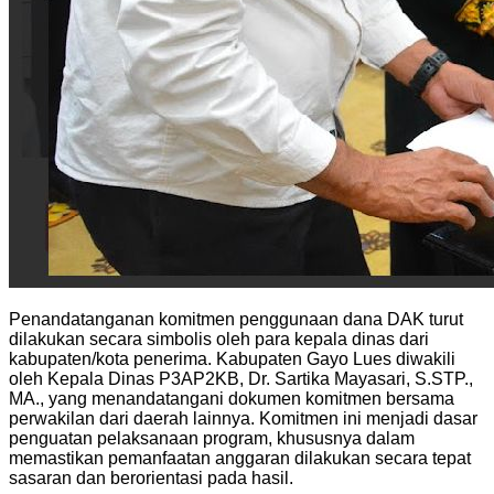
Penandatanganan komitmen penggunaan dana DAK turut
dilakukan secara simbolis oleh para kepala dinas dari
kabupaten/kota penerima. Kabupaten Gayo Lues diwakili
oleh Kepala Dinas P3AP2KB, Dr. Sartika Mayasari, S.STP.,
MA., yang menandatangani dokumen komitmen bersama
perwakilan dari daerah lainnya. Komitmen ini menjadi dasar
penguatan pelaksanaan program, khususnya dalam
memastikan pemanfaatan anggaran dilakukan secara tepat
sasaran dan berorientasi pada hasil.