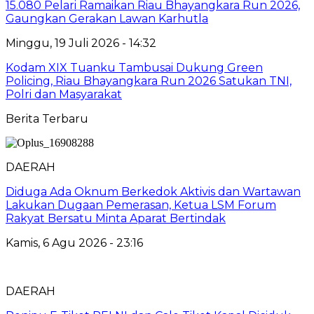
15.080 Pelari Ramaikan Riau Bhayangkara Run 2026,
Gaungkan Gerakan Lawan Karhutla
Minggu, 19 Juli 2026 - 14:32
Kodam XIX Tuanku Tambusai Dukung Green
Policing, Riau Bhayangkara Run 2026 Satukan TNI,
Polri dan Masyarakat
Berita Terbaru
DAERAH
Diduga Ada Oknum Berkedok Aktivis dan Wartawan
Lakukan Dugaan Pemerasan, Ketua LSM Forum
Rakyat Bersatu Minta Aparat Bertindak
Kamis, 6 Agu 2026 - 23:16
DAERAH