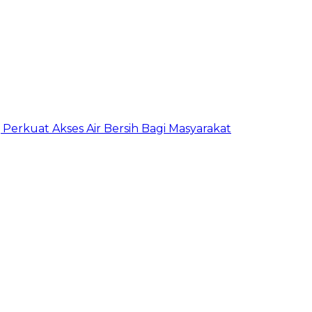
erkuat Akses Air Bersih Bagi Masyarakat