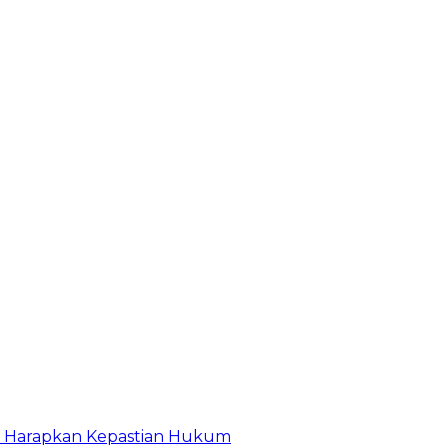
r Harapkan Kepastian Hukum