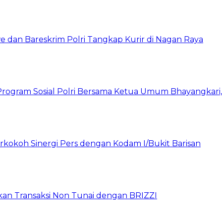
 dan Bareskrim Polri Tangkap Kurir di Nagan Raya
rogram Sosial Polri Bersama Ketua Umum Bhayangkari, P
rkokoh Sinergi Pers dengan Kodam I/Bukit Barisan
pkan Transaksi Non Tunai dengan BRIZZI