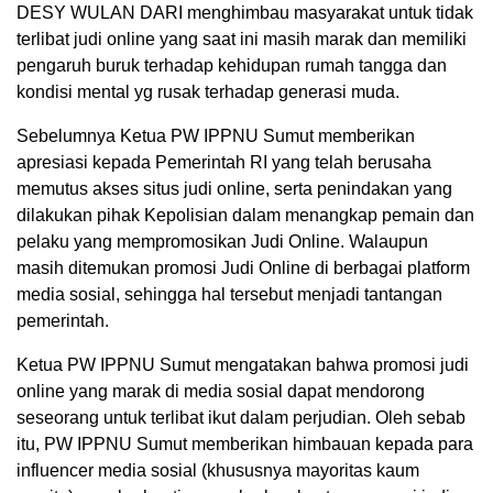
DESY WULAN DARI menghimbau masyarakat untuk tidak
terlibat judi online yang saat ini masih marak dan memiliki
pengaruh buruk terhadap kehidupan rumah tangga dan
kondisi mental yg rusak terhadap generasi muda.
Sebelumnya Ketua PW IPPNU Sumut memberikan
apresiasi kepada Pemerintah RI yang telah berusaha
memutus akses situs judi online, serta penindakan yang
dilakukan pihak Kepolisian dalam menangkap pemain dan
pelaku yang mempromosikan Judi Online. Walaupun
masih ditemukan promosi Judi Online di berbagai platform
media sosial, sehingga hal tersebut menjadi tantangan
pemerintah.
Ketua PW IPPNU Sumut mengatakan bahwa promosi judi
online yang marak di media sosial dapat mendorong
seseorang untuk terlibat ikut dalam perjudian. Oleh sebab
itu, PW IPPNU Sumut memberikan himbauan kepada para
influencer media sosial (khususnya mayoritas kaum