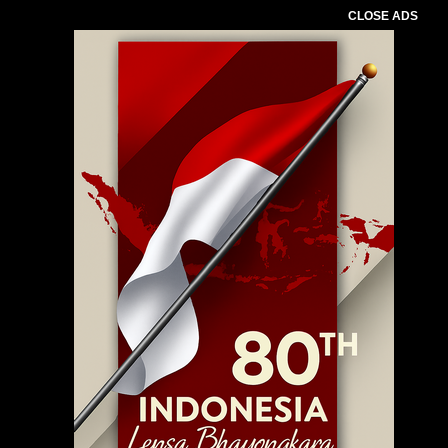
CLOSE ADS