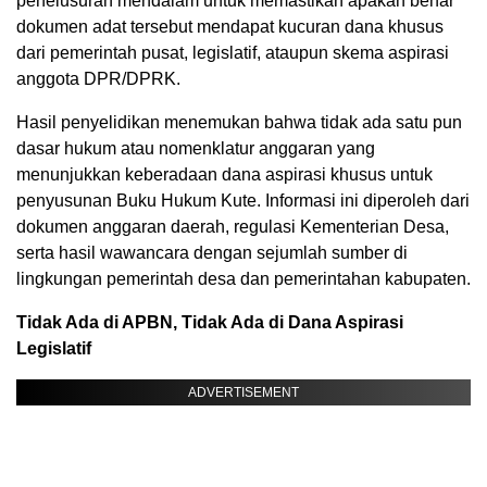
penelusuran mendalam untuk memastikan apakah benar
dokumen adat tersebut mendapat kucuran dana khusus
dari pemerintah pusat, legislatif, ataupun skema aspirasi
anggota DPR/DPRK.
Hasil penyelidikan menemukan bahwa tidak ada satu pun
dasar hukum atau nomenklatur anggaran yang
menunjukkan keberadaan dana aspirasi khusus untuk
penyusunan Buku Hukum Kute. Informasi ini diperoleh dari
dokumen anggaran daerah, regulasi Kementerian Desa,
serta hasil wawancara dengan sejumlah sumber di
lingkungan pemerintah desa dan pemerintahan kabupaten.
Tidak Ada di APBN, Tidak Ada di Dana Aspirasi
Legislatif
ADVERTISEMENT