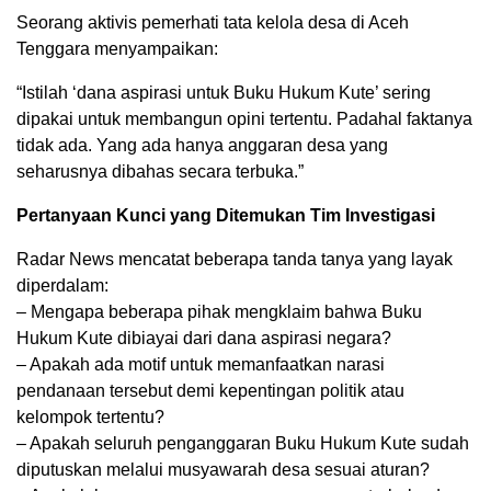
Seorang aktivis pemerhati tata kelola desa di Aceh
Tenggara menyampaikan:
“Istilah ‘dana aspirasi untuk Buku Hukum Kute’ sering
dipakai untuk membangun opini tertentu. Padahal faktanya
tidak ada. Yang ada hanya anggaran desa yang
seharusnya dibahas secara terbuka.”
Pertanyaan Kunci yang Ditemukan Tim Investigasi
Radar News mencatat beberapa tanda tanya yang layak
diperdalam:
– Mengapa beberapa pihak mengklaim bahwa Buku
Hukum Kute dibiayai dari dana aspirasi negara?
– Apakah ada motif untuk memanfaatkan narasi
pendanaan tersebut demi kepentingan politik atau
kelompok tertentu?
– Apakah seluruh penganggaran Buku Hukum Kute sudah
diputuskan melalui musyawarah desa sesuai aturan?