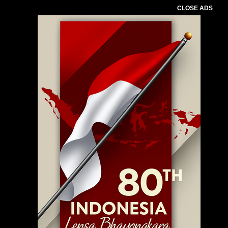
CLOSE ADS