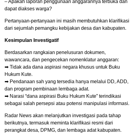
– Apakah laporan penggunaan anggarannya terbuka dan
dapat diakses warga?
Pertanyaan-pertanyaan ini masih membutuhkan klarifikasi
dari sejumlah pemangku kebijakan desa dan kabupaten.
Kesimpulan Investigatif
Berdasarkan rangkaian penelusuran dokumen,
wawancara, dan pengecekan nomenklatur anggaran:
➡ Tidak ada dana aspirasi negara khusus untuk Buku
Hukum Kute.
➡ Pendanaan sah yang tersedia hanya melalui DD, ADD,
dan program pembinaan lembaga adat.
➡ Narasi “dana aspirasi Buku Hukum Kute” terindikasi
sebagai salah persepsi atau potensi manipulasi informasi.
Radar News akan melanjutkan investigasi pada tahap
berikutnya, termasuk meminta klarifikasi resmi dari
perangkat desa, DPMG, dan lembaga adat kabupaten.