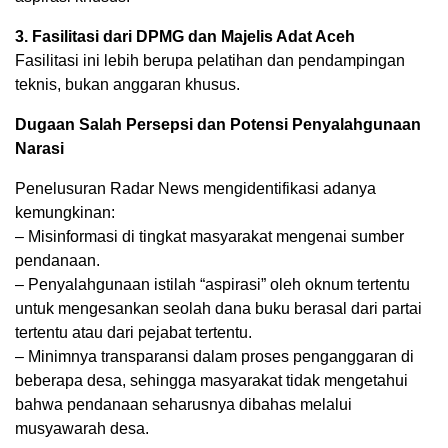
3. Fasilitasi dari DPMG dan Majelis Adat Aceh
Fasilitasi ini lebih berupa pelatihan dan pendampingan
teknis, bukan anggaran khusus.
Dugaan Salah Persepsi dan Potensi Penyalahgunaan
Narasi
Penelusuran Radar News mengidentifikasi adanya
kemungkinan:
– Misinformasi di tingkat masyarakat mengenai sumber
pendanaan.
– Penyalahgunaan istilah “aspirasi” oleh oknum tertentu
untuk mengesankan seolah dana buku berasal dari partai
tertentu atau dari pejabat tertentu.
– Minimnya transparansi dalam proses penganggaran di
beberapa desa, sehingga masyarakat tidak mengetahui
bahwa pendanaan seharusnya dibahas melalui
musyawarah desa.