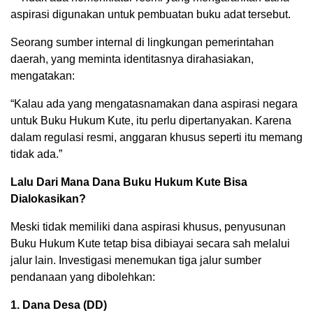
aspirasi digunakan untuk pembuatan buku adat tersebut.
Seorang sumber internal di lingkungan pemerintahan
daerah, yang meminta identitasnya dirahasiakan,
mengatakan:
“Kalau ada yang mengatasnamakan dana aspirasi negara
untuk Buku Hukum Kute, itu perlu dipertanyakan. Karena
dalam regulasi resmi, anggaran khusus seperti itu memang
tidak ada.”
Lalu Dari Mana Dana Buku Hukum Kute Bisa
Dialokasikan?
Meski tidak memiliki dana aspirasi khusus, penyusunan
Buku Hukum Kute tetap bisa dibiayai secara sah melalui
jalur lain. Investigasi menemukan tiga jalur sumber
pendanaan yang dibolehkan:
1. Dana Desa (DD)