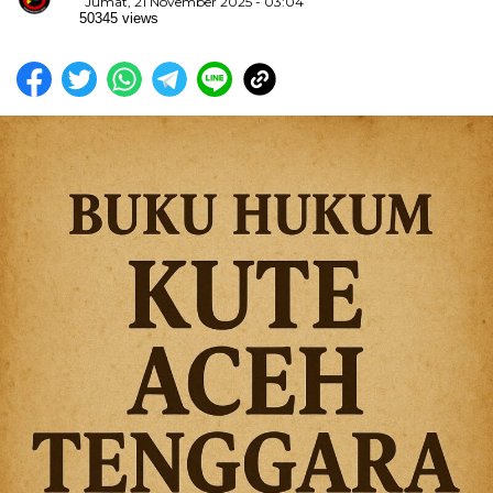
Jumat, 21 November 2025 - 03:04
50345 views