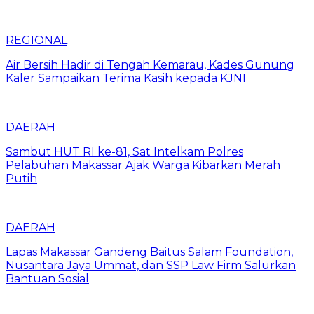
REGIONAL
Air Bersih Hadir di Tengah Kemarau, Kades Gunung
Kaler Sampaikan Terima Kasih kepada KJNI
DAERAH
Sambut HUT RI ke-81, Sat Intelkam Polres
Pelabuhan Makassar Ajak Warga Kibarkan Merah
Putih
DAERAH
Lapas Makassar Gandeng Baitus Salam Foundation,
Nusantara Jaya Ummat, dan SSP Law Firm Salurkan
Bantuan Sosial