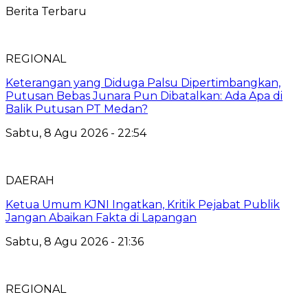
Berita Terbaru
REGIONAL
Keterangan yang Diduga Palsu Dipertimbangkan,
Putusan Bebas Junara Pun Dibatalkan: Ada Apa di
Balik Putusan PT Medan?
Sabtu, 8 Agu 2026 - 22:54
DAERAH
Ketua Umum KJNI Ingatkan, Kritik Pejabat Publik
Jangan Abaikan Fakta di Lapangan
Sabtu, 8 Agu 2026 - 21:36
REGIONAL