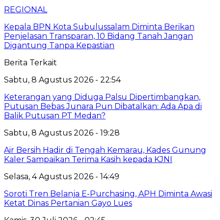
REGIONAL
Kepala BPN Kota Subulussalam Diminta Berikan
Penjelasan Transparan, 10 Bidang Tanah Jangan
Digantung Tanpa Kepastian
Berita Terkait
Sabtu, 8 Agustus 2026 - 22:54
Keterangan yang Diduga Palsu Dipertimbangkan,
Putusan Bebas Junara Pun Dibatalkan: Ada Apa di
Balik Putusan PT Medan?
Sabtu, 8 Agustus 2026 - 19:28
Air Bersih Hadir di Tengah Kemarau, Kades Gunung
Kaler Sampaikan Terima Kasih kepada KJNI
Selasa, 4 Agustus 2026 - 14:49
Soroti Tren Belanja E-Purchasing, APH Diminta Awasi
Ketat Dinas Pertanian Gayo Lues