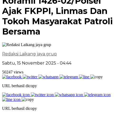
Koramil 1426-02/Polsel
Ajak FKPPI, Linmas Dan
Tokoh Masyarakat Patroli
Bersama
Redaksi Laikang jaya grup
Sabtu, 15 November 2025 - 04:44
50247 views
URL berhasil dicopy
URL berhasil dicopy