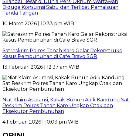
Skandal Besar di Dunia Pers: Oknum Wartawan
Diduga Konsumsi Sabu dan Terlibat Pemalsuan
Tanda Tangan
10 Maret 2026 | 10:33 pm WIB
Satreskrim Polres Tanah Karo Gelar Rekonstruksi
Kasus Pembunuhan di Cafe Bravo SGR
13 Februari 2026 | 12:37 am WIB
Niat Klaim Asuransi, Kakak Bunuh Adik Kandung Sat
Reskrim Polres Tanah Karo Ungkap Otak dan
Eksekutor Pembunuhan
4 Februari 2026 | 10:03 pm WIB
OPINI