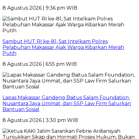
8 Agustus 2026 | 9:36 pm WIB
Sambut HUT RI ke-81, Sat Intelkam Polres
Pelabuhan Makassar Ajak Warga Kibarkan Merah
Putih
8 Agustus 2026 | 6:55 pm WIB
Lapas Makassar Gandeng Baitus Salam Foundation,
Nusantara Jaya Ummat, dan SSP Law Firm Salurkan
Bantuan Sosial
8 Agustus 2026 | 3:30 pm WIB