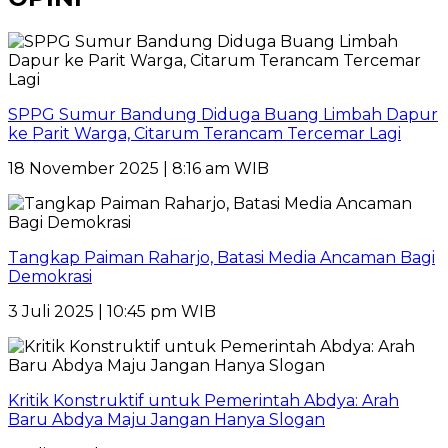
SPPG Sumur Bandung Diduga Buang Limbah Dapur
ke Parit Warga, Citarum Terancam Tercemar Lagi
18 November 2025 | 8:16 am WIB
Tangkap Paiman Raharjo, Batasi Media Ancaman Bagi
Demokrasi
3 Juli 2025 | 10:45 pm WIB
Kritik Konstruktif untuk Pemerintah Abdya: Arah
Baru Abdya Maju Jangan Hanya Slogan