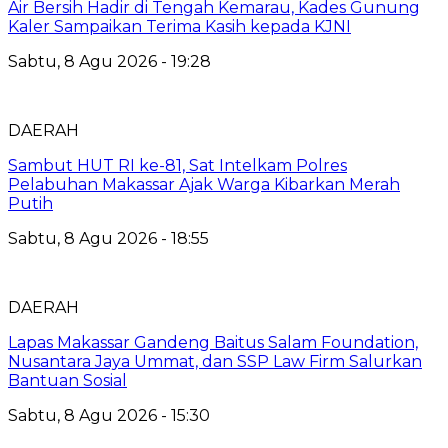
Air Bersih Hadir di Tengah Kemarau, Kades Gunung
Kaler Sampaikan Terima Kasih kepada KJNI
Sabtu, 8 Agu 2026 - 19:28
DAERAH
Sambut HUT RI ke-81, Sat Intelkam Polres
Pelabuhan Makassar Ajak Warga Kibarkan Merah
Putih
Sabtu, 8 Agu 2026 - 18:55
DAERAH
Lapas Makassar Gandeng Baitus Salam Foundation,
Nusantara Jaya Ummat, dan SSP Law Firm Salurkan
Bantuan Sosial
Sabtu, 8 Agu 2026 - 15:30