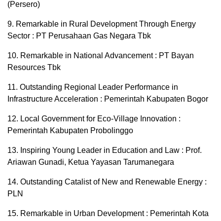
(Persero)
9. Remarkable in Rural Development Through Energy
Sector : PT Perusahaan Gas Negara Tbk
10. Remarkable in National Advancement : PT Bayan
Resources Tbk
11. Outstanding Regional Leader Performance in
Infrastructure Acceleration : Pemerintah Kabupaten Bogor
12. Local Government for Eco-Village Innovation :
Pemerintah Kabupaten Probolinggo
13. Inspiring Young Leader in Education and Law : Prof.
Ariawan Gunadi, Ketua Yayasan Tarumanegara
14. Outstanding Catalist of New and Renewable Energy :
PLN
15. Remarkable in Urban Development : Pemerintah Kota