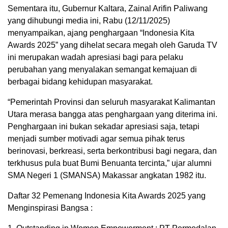
Sementara itu, Gubernur Kaltara, Zainal Arifin Paliwang
yang dihubungi media ini, Rabu (12/11/2025)
menyampaikan, ajang penghargaan “Indonesia Kita
Awards 2025” yang dihelat secara megah oleh Garuda TV
ini merupakan wadah apresiasi bagi para pelaku
perubahan yang menyalakan semangat kemajuan di
berbagai bidang kehidupan masyarakat.
“Pemerintah Provinsi dan seluruh masyarakat Kalimantan
Utara merasa bangga atas penghargaan yang diterima ini.
Penghargaan ini bukan sekadar apresiasi saja, tetapi
menjadi sumber motivadi agar semua pihak terus
berinovasi, berkreasi, serta berkontribusi bagi negara, dan
terkhusus pula buat Bumi Benuanta tercinta,” ujar alumni
SMA Negeri 1 (SMANSA) Makassar angkatan 1982 itu.
Daftar 32 Pemenang Indonesia Kita Awards 2025 yang
Menginspirasi Bangsa :