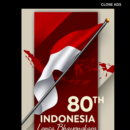
CLOSE ADS