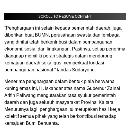
SCROLL TO RESUME CONTENT
“Penghargaan ini selain kepada pemerintah daerah, juga
diberikan buat BUMN, perusahaan swasta dan lembaga
yang dinilai telah berkontribusi dalam pembangunan
ekonomi, sosial dan lingkungan. Pastinya, setiap penerima
dianggap memiliki peran strategis dalam mendorong
kemajuan daerah sekaligus memperkuat fondasi
pembangunan nasional,” tandas Sudaryono.
Menerima penghargaan dalam bentuk piala berwarna
kuning emas ini, H. Iskandar atas nama Gubernur Zainal
Arifin Paliwang mengutarakan rasa syukur pemerintah
daerah dan juga seluruh masyarakat Provinsi Kaltara.
Menurutnya lagi, penghargaan itu merupakan hasil kerja
kolektif semua pihak yang telah berkontribusi terhadap
kemajuan Bumi Benuanta.