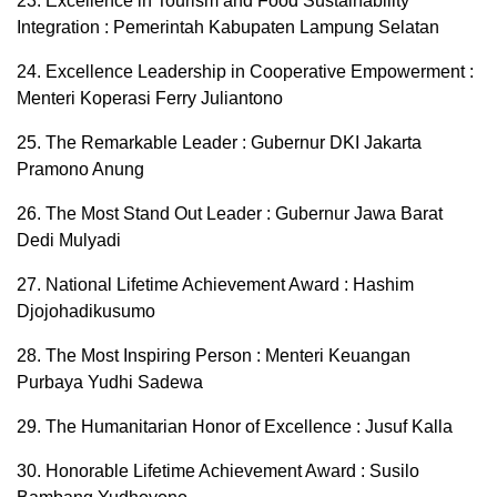
23. Excellence in Tourism and Food Sustainability
Integration : Pemerintah Kabupaten Lampung Selatan
24. Excellence Leadership in Cooperative Empowerment :
Menteri Koperasi Ferry Juliantono
25. The Remarkable Leader : Gubernur DKI Jakarta
Pramono Anung
26. The Most Stand Out Leader : Gubernur Jawa Barat
Dedi Mulyadi
27. National Lifetime Achievement Award : Hashim
Djojohadikusumo
28. The Most Inspiring Person : Menteri Keuangan
Purbaya Yudhi Sadewa
29. The Humanitarian Honor of Excellence : Jusuf Kalla
30. Honorable Lifetime Achievement Award : Susilo