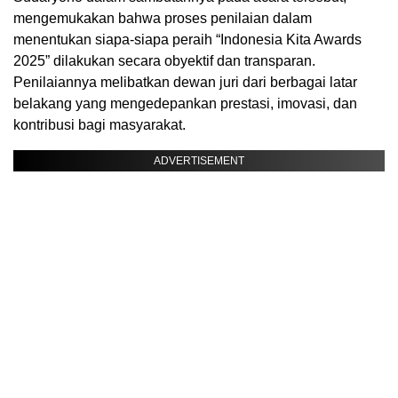
mengemukakan bahwa proses penilaian dalam
menentukan siapa-siapa peraih “Indonesia Kita Awards
2025” dilakukan secara obyektif dan transparan.
Penilaiannya melibatkan dewan juri dari berbagai latar
belakang yang mengedepankan prestasi, imovasi, dan
kontribusi bagi masyarakat.
ADVERTISEMENT