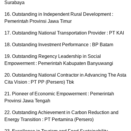
Surabaya
16. Outstanding in Independent Rural Development :
Pemerintah Provinsi Jawa Timur
17. Outstanding National Transportation Provider : PT KAI
18. Outstanding Investment Performance : BP Batam
19. Outstanding Regency Leadership in Social
Empowerment : Pemerintah Kabupaten Banyuwangi
20. Outstanding National Contractor in Advancing The Asta
Cita Vision : PT PP (Persero) Tbk
21. Pioneer of Economic Empowerment : Pemerintah
Provinsi Jawa Tengah
22. Outstanding Achievement in Carbon Reduction and
Energy Transition : PT Pertamina (Persero)