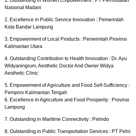
1. Outstanding in Women Empowerment : PT Permodalan
Nasional Madani
2. Excellence in Public Service Innovation : Pemerintah
Kota Bandar Lampung
3. Empowerment of Local Products : Pemerintah Provinsi
Kalimantan Utara
4. Outstanding Contribution to Health Innovation : Dr. Ayu
Widyaningrum, Aesthetic Doctor And Owner Widya
Aesthetic Clinic
5. Empowerment of Agriculture and Food Self-Sufficiency :
Pemprov Kalimantan Tengah
6. Excellence in Agriculture and Food Prosperity : Provinsi
Lampung
7. Outstanding in Maritime Connectivity : Pelindo
8. Outstanding in Public Transportation Services : PT Pelni