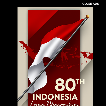
CLOSE ADS