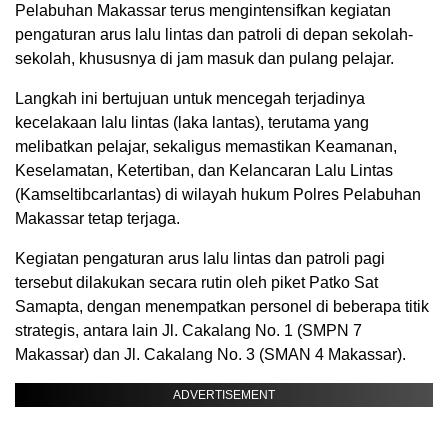
Pelabuhan Makassar terus mengintensifkan kegiatan
pengaturan arus lalu lintas dan patroli di depan sekolah-
sekolah, khususnya di jam masuk dan pulang pelajar.
Langkah ini bertujuan untuk mencegah terjadinya
kecelakaan lalu lintas (laka lantas), terutama yang
melibatkan pelajar, sekaligus memastikan Keamanan,
Keselamatan, Ketertiban, dan Kelancaran Lalu Lintas
(Kamseltibcarlantas) di wilayah hukum Polres Pelabuhan
Makassar tetap terjaga.
Kegiatan pengaturan arus lalu lintas dan patroli pagi
tersebut dilakukan secara rutin oleh piket Patko Sat
Samapta, dengan menempatkan personel di beberapa titik
strategis, antara lain Jl. Cakalang No. 1 (SMPN 7
Makassar) dan Jl. Cakalang No. 3 (SMAN 4 Makassar).
ADVERTISEMENT