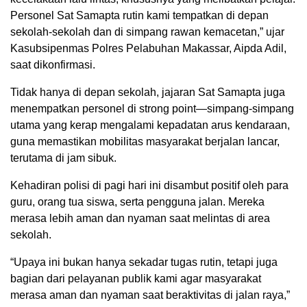
Personel Sat Samapta rutin kami tempatkan di depan
sekolah-sekolah dan di simpang rawan kemacetan,” ujar
Kasubsipenmas Polres Pelabuhan Makassar, Aipda Adil,
saat dikonfirmasi.
Tidak hanya di depan sekolah, jajaran Sat Samapta juga
menempatkan personel di strong point—simpang-simpang
utama yang kerap mengalami kepadatan arus kendaraan,
guna memastikan mobilitas masyarakat berjalan lancar,
terutama di jam sibuk.
Kehadiran polisi di pagi hari ini disambut positif oleh para
guru, orang tua siswa, serta pengguna jalan. Mereka
merasa lebih aman dan nyaman saat melintas di area
sekolah.
“Upaya ini bukan hanya sekadar tugas rutin, tetapi juga
bagian dari pelayanan publik kami agar masyarakat
merasa aman dan nyaman saat beraktivitas di jalan raya,”