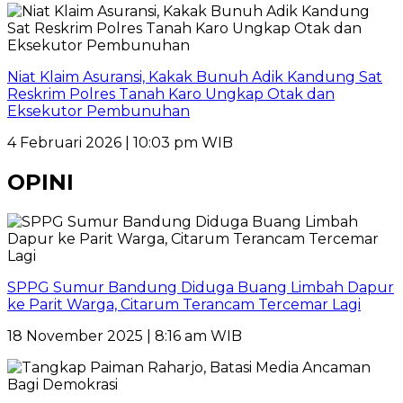
Niat Klaim Asuransi, Kakak Bunuh Adik Kandung Sat
Reskrim Polres Tanah Karo Ungkap Otak dan
Eksekutor Pembunuhan
4 Februari 2026 | 10:03 pm WIB
OPINI
SPPG Sumur Bandung Diduga Buang Limbah Dapur
ke Parit Warga, Citarum Terancam Tercemar Lagi
18 November 2025 | 8:16 am WIB