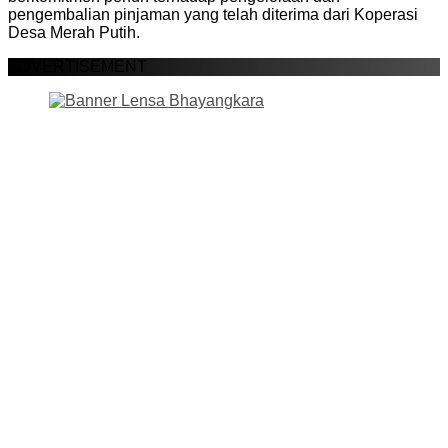
pengembalian pinjaman yang telah diterima dari Koperasi
Desa Merah Putih.
ADVERTISEMENT