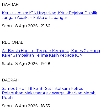
DAERAH
Ketua Umum KJNI Ingatkan, Kritik Pejabat Publik
Jangan Abaikan Fakta di Lapangan
Sabtu, 8 Agu 2026 - 21:36
REGIONAL
Air Bersih Hadir di Tengah Kemarau, Kades Gunung
Kaler Sampaikan Terima Kasih kepada KJNI
Sabtu, 8 Agu 2026 - 19:28
DAERAH
Sambut HUT RI ke-81, Sat Intelkam Polres
Pelabuhan Makassar Ajak Warga Kibarkan Merah
Putih
Sabtu, 8 Agu 2026 - 18:55