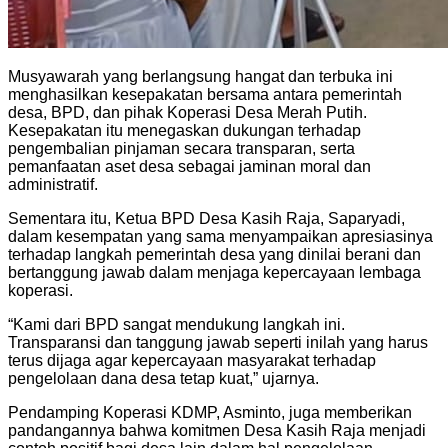
Musyawarah yang berlangsung hangat dan terbuka ini
menghasilkan kesepakatan bersama antara pemerintah
desa, BPD, dan pihak Koperasi Desa Merah Putih.
Kesepakatan itu menegaskan dukungan terhadap
pengembalian pinjaman secara transparan, serta
pemanfaatan aset desa sebagai jaminan moral dan
administratif.
Sementara itu, Ketua BPD Desa Kasih Raja, Saparyadi,
dalam kesempatan yang sama menyampaikan apresiasinya
terhadap langkah pemerintah desa yang dinilai berani dan
bertanggung jawab dalam menjaga kepercayaan lembaga
koperasi.
“Kami dari BPD sangat mendukung langkah ini.
Transparansi dan tanggung jawab seperti inilah yang harus
terus dijaga agar kepercayaan masyarakat terhadap
pengelolaan dana desa tetap kuat,” ujarnya.
Pendamping Koperasi KDMP, Asminto, juga memberikan
pandangannya bahwa komitmen Desa Kasih Raja menjadi