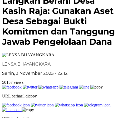
Langkah Berani Desa
Kasih Raja: Gunakan Aset
Desa Sebagai Bukti
Komitmen dan Tanggung
Jawab Pengelolaan Dana
LENSA BHAYANGKARA
Senin, 3 November 2025 - 22:12
50157 views
URL berhasil dicopy