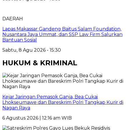
DAERAH
Lapas Makassar Gandeng Baitus Salam Foundation,
Nusantara Jaya Ummat, dan SSP Law Firm Salurkan
Bantuan Sosial
Sabtu, 8 Agu 2026 - 15:30
HUKUM & KRIMINAL
Kejar Jaringan Pemasok Ganja, Bea Cukai
Lhokseumawe dan Bareskrim Polri Tangkap Kurir di
Nagan Raya
6 Agustus 2026 | 12:16 am WIB