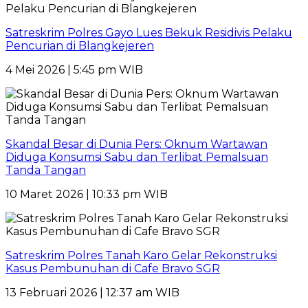
Satreskrim Polres Gayo Lues Bekuk Residivis Pelaku
Pencurian di Blangkejeren
4 Mei 2026 | 5:45 pm WIB
Skandal Besar di Dunia Pers: Oknum Wartawan
Diduga Konsumsi Sabu dan Terlibat Pemalsuan
Tanda Tangan
10 Maret 2026 | 10:33 pm WIB
Satreskrim Polres Tanah Karo Gelar Rekonstruksi
Kasus Pembunuhan di Cafe Bravo SGR
13 Februari 2026 | 12:37 am WIB