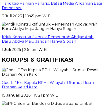
Tangkap Paiman Raharjo, Batasi Media Ancaman Bagi
Demokrasi
3 Juli 2025 | 10:45 pm WIB
Kritik Konstruktif untuk Pemerintah Abdya: Arah
Baru Abdya Maju Jangan Hanya Slogan
1 Juli 2025 | 2:51 am WIB
KORUPSI & GRATIFIKASI
Gooll…” Exs Kepala BPHL Wilayah II Sumut Resmi
Ditahan Kejari Karo
15 Januari 2026 | 10:21 pm WIB