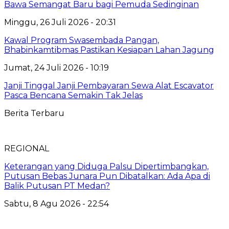
Bawa Semangat Baru bagi Pemuda Sedinginan
Minggu, 26 Juli 2026 - 20:31
Kawal Program Swasembada Pangan,
Bhabinkamtibmas Pastikan Kesiapan Lahan Jagung
Jumat, 24 Juli 2026 - 10:19
Janji Tinggal Janji Pembayaran Sewa Alat Escavator
Pasca Bencana Semakin Tak Jelas
Berita Terbaru
REGIONAL
Keterangan yang Diduga Palsu Dipertimbangkan,
Putusan Bebas Junara Pun Dibatalkan: Ada Apa di
Balik Putusan PT Medan?
Sabtu, 8 Agu 2026 - 22:54