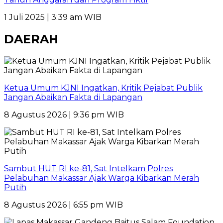
1 Juli 2025 | 3:39 am WIB
DAERAH
Ketua Umum KJNI Ingatkan, Kritik Pejabat Publik
Jangan Abaikan Fakta di Lapangan
8 Agustus 2026 | 9:36 pm WIB
Sambut HUT RI ke-81, Sat Intelkam Polres
Pelabuhan Makassar Ajak Warga Kibarkan Merah
Putih
8 Agustus 2026 | 6:55 pm WIB