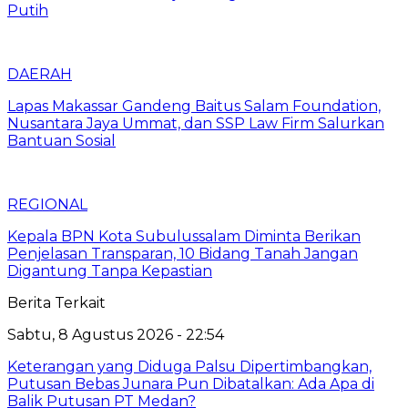
Putih
DAERAH
Lapas Makassar Gandeng Baitus Salam Foundation,
Nusantara Jaya Ummat, dan SSP Law Firm Salurkan
Bantuan Sosial
REGIONAL
Kepala BPN Kota Subulussalam Diminta Berikan
Penjelasan Transparan, 10 Bidang Tanah Jangan
Digantung Tanpa Kepastian
Berita Terkait
Sabtu, 8 Agustus 2026 - 22:54
Keterangan yang Diduga Palsu Dipertimbangkan,
Putusan Bebas Junara Pun Dibatalkan: Ada Apa di
Balik Putusan PT Medan?