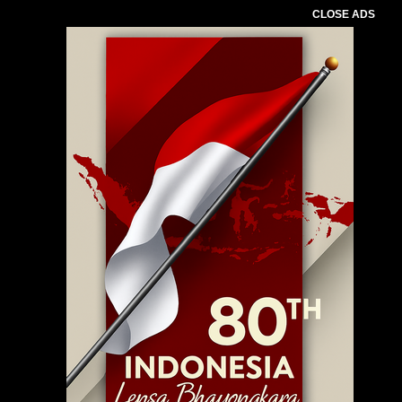
CLOSE ADS