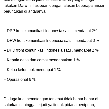
lakukan Darwin Hasibuan dengan alasan beberapa rincian
peruntukan di antaranya :
– DPP front komunikasi Indonesia satu , mendapat 2%
– DPW front komunikasi Indonesia satu , mendapat 3 %
– DPD front komunikasi Indonesia satu , mendapat 2 %
– Kepala desa dan camat mendapatkan 1 %
– Ketua kelompok mendapat 1 %
– Operasional 6 %
Di duga kuat pemotongan tersebut tidak benar benar di
salurkan sehingga terjadi ya tindak pidana penipuan,