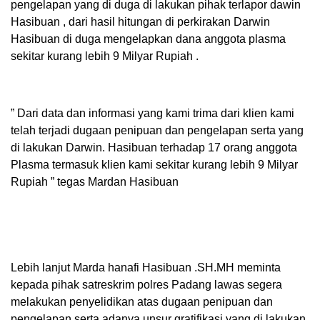
pengelapan yang di duga di lakukan pihak terlapor dawin
Hasibuan , dari hasil hitungan di perkirakan Darwin
Hasibuan di duga mengelapkan dana anggota plasma
sekitar kurang lebih 9 Milyar Rupiah .
” Dari data dan informasi yang kami trima dari klien kami
telah terjadi dugaan penipuan dan pengelapan serta yang
di lakukan Darwin. Hasibuan terhadap 17 orang anggota
Plasma termasuk klien kami sekitar kurang lebih 9 Milyar
Rupiah ” tegas Mardan Hasibuan
Lebih lanjut Marda hanafi Hasibuan .SH.MH meminta
kepada pihak satreskrim polres Padang lawas segera
melakukan penyelidikan atas dugaan penipuan dan
pengelapan serta adanya unsur gratifikasi yang di lakukan