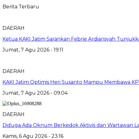
Berita Terbaru
DAERAH
Ketua KAKI Jatim Sarankan Febrie Ardiansyah Tunjuk
Jumat, 7 Agu 2026 - 19:11
DAERAH
KAKI Jatim Optimis Heri Susanto Mampu Membawa KPPB
Jumat, 7 Agu 2026 - 09:04
DAERAH
Diduga Ada Oknum Berkedok Aktivis dan Wartawan La
Kamis, 6 Agu 2026 - 23:16