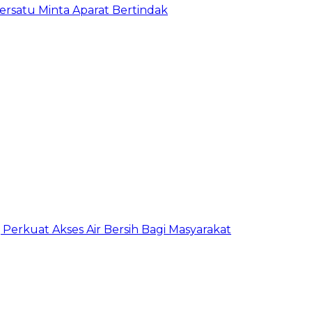
satu Minta Aparat Bertindak
erkuat Akses Air Bersih Bagi Masyarakat