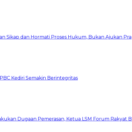
kan Sikap dan Hormati Proses Hukum, Bukan Ajukan Pra
C Kediri Semakin Berintegritas
kukan Dugaan Pemerasan, Ketua LSM Forum Rakyat Ber