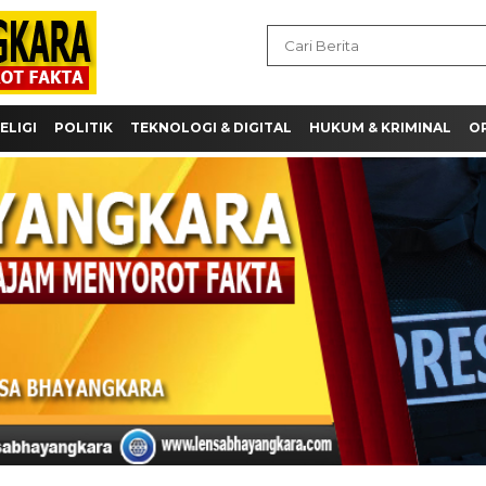
ELIGI
POLITIK
TEKNOLOGI & DIGITAL
HUKUM & KRIMINAL
OP