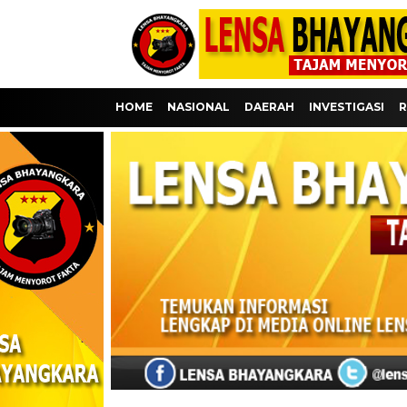
HOME
NASIONAL
DAERAH
INVESTIGASI
R