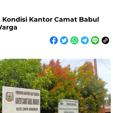
 Kondisi Kantor Camat Babul
Warga