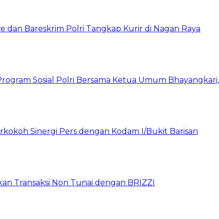
 dan Bareskrim Polri Tangkap Kurir di Nagan Raya
rogram Sosial Polri Bersama Ketua Umum Bhayangkari, P
rkokoh Sinergi Pers dengan Kodam I/Bukit Barisan
pkan Transaksi Non Tunai dengan BRIZZI