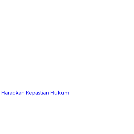
r Harapkan Kepastian Hukum