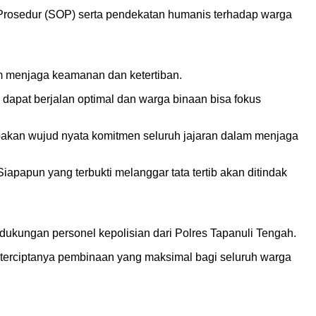
rosedur (SOP) serta pendekatan humanis terhadap warga
m menjaga keamanan dan ketertiban.
pat berjalan optimal dan warga binaan bisa fokus
akan wujud nyata komitmen seluruh jajaran dalam menjaga
apun yang terbukti melanggar tata tertib akan ditindak
dukungan personel kepolisian dari Polres Tapanuli Tengah.
terciptanya pembinaan yang maksimal bagi seluruh warga