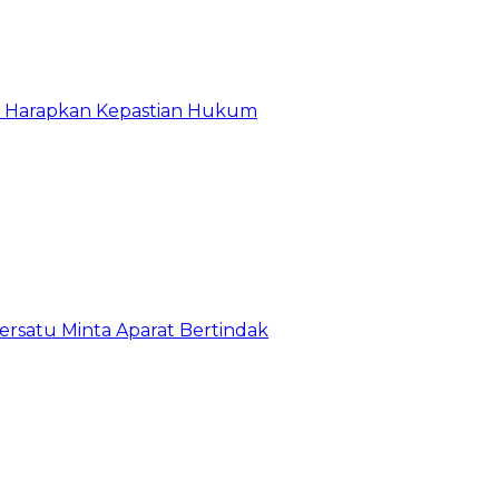
r Harapkan Kepastian Hukum
satu Minta Aparat Bertindak