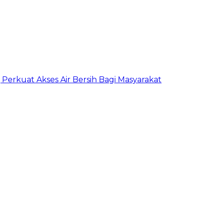
erkuat Akses Air Bersih Bagi Masyarakat