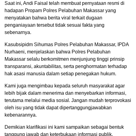
Saat ini, Andi Faisal telah membuat pernyataan resmi di
hadapan Propam Polres Pelabuhan Makassar yang
menyatakan bahwa berita viral terkait dugaan
penganiayaan tersebut tidak sesuai fakta yang
sebenarnya.
Kasubsipidm Sihumas Polres Pelabuhan Makassar, IPDA
Nurhaeni, menjelaskan bahwa Polres Pelabuhan
Makassar selalu berkomitmen menjunjung tinggi prinsip
transparansi, akuntabilitas, serta penghormatan terhadap
hak asasi manusia dalam setiap penegakan hukum.
Kami juga mengimbau kepada seluruh masyarakat agar
lebih bijak dalam menerima dan menyebarkan informasi,
terutama melalui media sosial. Jangan mudah terprovokasi
oleh isu yang tidak dapat dipertanggungjawabkan
kebenarannya.
Demikian klarifikasi ini kami sampaikan sebagai bentuk
tanggung jawab dan keterbukaan informasi publik.