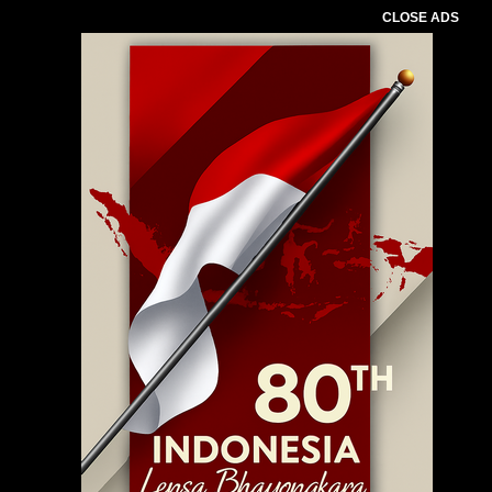
CLOSE ADS