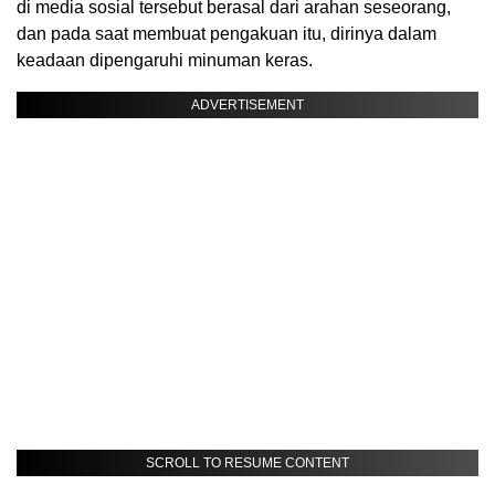
di media sosial tersebut berasal dari arahan seseorang,
dan pada saat membuat pengakuan itu, dirinya dalam
keadaan dipengaruhi minuman keras.
ADVERTISEMENT
SCROLL TO RESUME CONTENT