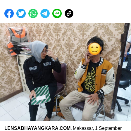
LENSABHAYANGKARA.COM,
Makassar, 1 September