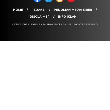
HOME
REDAKSI
PEDOMAN MEDIA SIBER
DISCLAIMER
INFO IKLAN
COPYRIGHT © 2026 LENSA BHAYANGKARA - ALL RIGHTS RESERVED