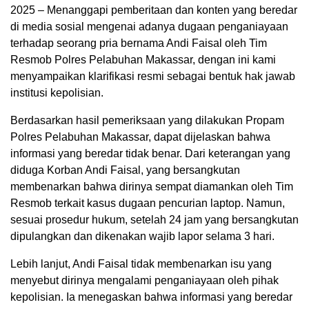
2025 – Menanggapi pemberitaan dan konten yang beredar
di media sosial mengenai adanya dugaan penganiayaan
terhadap seorang pria bernama Andi Faisal oleh Tim
Resmob Polres Pelabuhan Makassar, dengan ini kami
menyampaikan klarifikasi resmi sebagai bentuk hak jawab
institusi kepolisian.
Berdasarkan hasil pemeriksaan yang dilakukan Propam
Polres Pelabuhan Makassar, dapat dijelaskan bahwa
informasi yang beredar tidak benar. Dari keterangan yang
diduga Korban Andi Faisal, yang bersangkutan
membenarkan bahwa dirinya sempat diamankan oleh Tim
Resmob terkait kasus dugaan pencurian laptop. Namun,
sesuai prosedur hukum, setelah 24 jam yang bersangkutan
dipulangkan dan dikenakan wajib lapor selama 3 hari.
Lebih lanjut, Andi Faisal tidak membenarkan isu yang
menyebut dirinya mengalami penganiayaan oleh pihak
kepolisian. Ia menegaskan bahwa informasi yang beredar