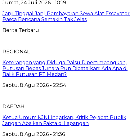
Jumat, 24 Juli 2026 - 10:19
Janji Tinggal Janji Pembayaran Sewa Alat Escavator
Pasca Bencana Semakin Tak Jelas
Berita Terbaru
REGIONAL
Keterangan yang Diduga Palsu Dipertimbangkan,
Putusan Bebas Junara Pun Dibatalkan: Ada Apa di
Balik Putusan PT Medan?
Sabtu, 8 Agu 2026 - 22:54
DAERAH
Ketua Umum KJNI Ingatkan, Kritik Pejabat Publik
Jangan Abaikan Fakta di Lapangan
Sabtu, 8 Agu 2026 - 21:36