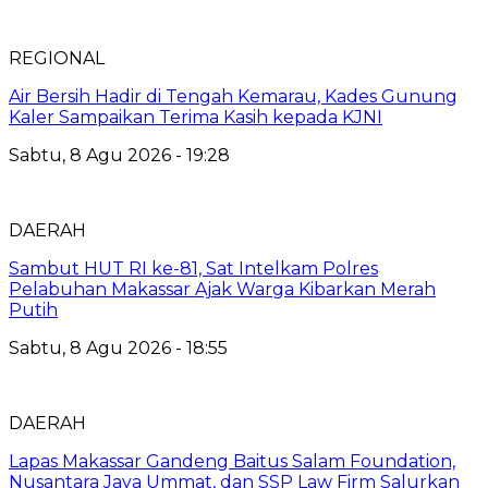
REGIONAL
Air Bersih Hadir di Tengah Kemarau, Kades Gunung
Kaler Sampaikan Terima Kasih kepada KJNI
Sabtu, 8 Agu 2026 - 19:28
DAERAH
Sambut HUT RI ke-81, Sat Intelkam Polres
Pelabuhan Makassar Ajak Warga Kibarkan Merah
Putih
Sabtu, 8 Agu 2026 - 18:55
DAERAH
Lapas Makassar Gandeng Baitus Salam Foundation,
Nusantara Jaya Ummat, dan SSP Law Firm Salurkan