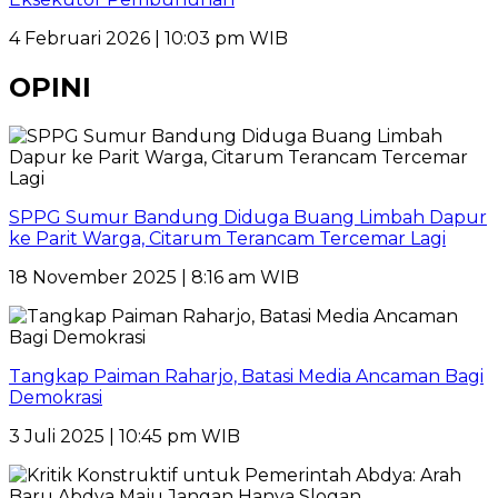
4 Februari 2026 | 10:03 pm WIB
OPINI
SPPG Sumur Bandung Diduga Buang Limbah Dapur
ke Parit Warga, Citarum Terancam Tercemar Lagi
18 November 2025 | 8:16 am WIB
Tangkap Paiman Raharjo, Batasi Media Ancaman Bagi
Demokrasi
3 Juli 2025 | 10:45 pm WIB