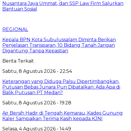
Nusantara Jaya Ummat, dan SSP Law Firm Salurkan
Bantuan Sosial
REGIONAL
Kepala BPN Kota Subulussalam Diminta Berikan
Penjelasan Transparan, 10 Bidang Tanah Jangan
Digantung Tanpa Kepastian
Berita Terkait
Sabtu, 8 Agustus 2026 - 22:54
Keterangan yang Diduga Palsu Dipertimbangkan,
Putusan Bebas Junara Pun Dibatalkan: Ada Apa di
Balik Putusan PT Medan?
Sabtu, 8 Agustus 2026 - 19:28
Air Bersih Hadir di Tengah Kemarau, Kades Gunung
Kaler Sampaikan Terima Kasih kepada KJNI
Selasa, 4 Agustus 2026 - 14:49