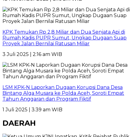
KPK Temukan Rp 2,8 Miliar dan Dua Senjata Api di
Rumah Kadis PUPR Sumut, Ungkap Dugaan Suap
Proyek Jalan Bernilai Ratusan Miliar
3 Juli 2025 | 2:16 am WIB
LSM KPK-N Laporkan Dugaan Korupsi Dana Desa
Bintang Alga Musara ke Polda Aceh, Soroti Empat
Tahun Anggaran dan Program Fiktif
1 Juli 2025 | 3:39 am WIB
DAERAH