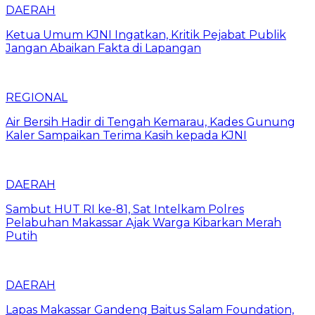
DAERAH
Ketua Umum KJNI Ingatkan, Kritik Pejabat Publik
Jangan Abaikan Fakta di Lapangan
REGIONAL
Air Bersih Hadir di Tengah Kemarau, Kades Gunung
Kaler Sampaikan Terima Kasih kepada KJNI
DAERAH
Sambut HUT RI ke-81, Sat Intelkam Polres
Pelabuhan Makassar Ajak Warga Kibarkan Merah
Putih
DAERAH
Lapas Makassar Gandeng Baitus Salam Foundation,