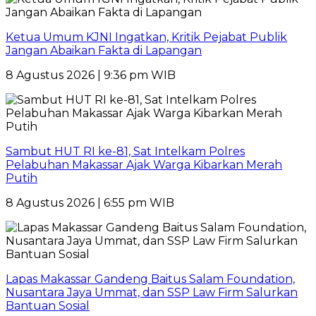
Ketua Umum KJNI Ingatkan, Kritik Pejabat Publik
Jangan Abaikan Fakta di Lapangan
8 Agustus 2026 | 9:36 pm WIB
Sambut HUT RI ke-81, Sat Intelkam Polres
Pelabuhan Makassar Ajak Warga Kibarkan Merah
Putih
8 Agustus 2026 | 6:55 pm WIB
Lapas Makassar Gandeng Baitus Salam Foundation,
Nusantara Jaya Ummat, dan SSP Law Firm Salurkan
Bantuan Sosial