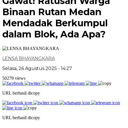
Gawat! Ratusan Warga
Binaan Rutan Medan
Mendadak Berkumpul
dalam Blok, Ada Apa?
LENSA BHAYANGKARA
Selasa, 26 Agustus 2025 - 14:27
50279 views
URL berhasil dicopy
URL berhasil dicopy