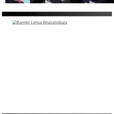
ADVERTISEMENT