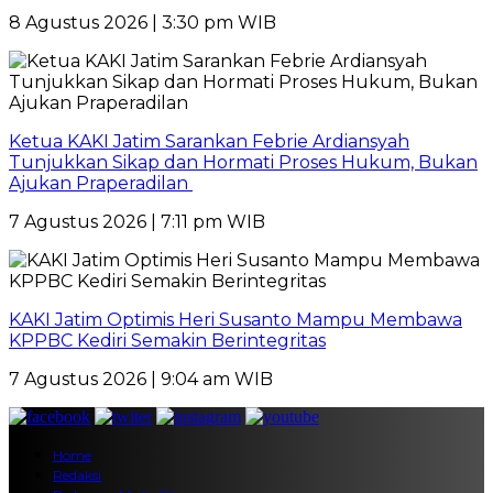
8 Agustus 2026 | 3:30 pm WIB
Ketua KAKI Jatim Sarankan Febrie Ardiansyah
Tunjukkan Sikap dan Hormati Proses Hukum, Bukan
Ajukan Praperadilan
7 Agustus 2026 | 7:11 pm WIB
KAKI Jatim Optimis Heri Susanto Mampu Membawa
KPPBC Kediri Semakin Berintegritas
7 Agustus 2026 | 9:04 am WIB
Home
Redaksi