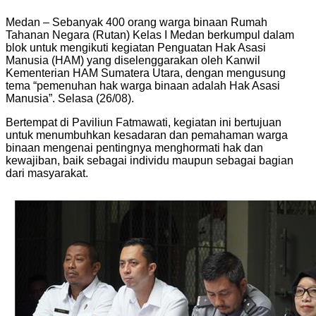
Medan – Sebanyak 400 orang warga binaan Rumah
Tahanan Negara (Rutan) Kelas I Medan berkumpul dalam
blok untuk mengikuti kegiatan Penguatan Hak Asasi
Manusia (HAM) yang diselenggarakan oleh Kanwil
Kementerian HAM Sumatera Utara, dengan mengusung
tema “pemenuhan hak warga binaan adalah Hak Asasi
Manusia”. Selasa (26/08).
Bertempat di Paviliun Fatmawati, kegiatan ini bertujuan
untuk menumbuhkan kesadaran dan pemahaman warga
binaan mengenai pentingnya menghormati hak dan
kewajiban, baik sebagai individu maupun sebagai bagian
dari masyarakat.