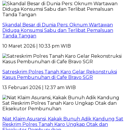
Skandal Besar di Dunia Pers: Oknum Wartawan
Diduga Konsumsi Sabu dan Terlibat Pemalsuan
Tanda Tangan
10 Maret 2026 | 10:33 pm WIB
Satreskrim Polres Tanah Karo Gelar Rekonstruksi
Kasus Pembunuhan di Cafe Bravo SGR
13 Februari 2026 | 12:37 am WIB
Niat Klaim Asuransi, Kakak Bunuh Adik Kandung Sat
Reskrim Polres Tanah Karo Ungkap Otak dan
Eksekutor Pembunuhan