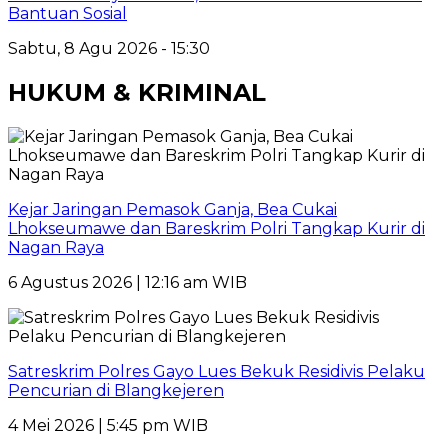
Bantuan Sosial
Sabtu, 8 Agu 2026 - 15:30
HUKUM & KRIMINAL
Kejar Jaringan Pemasok Ganja, Bea Cukai
Lhokseumawe dan Bareskrim Polri Tangkap Kurir di
Nagan Raya
6 Agustus 2026 | 12:16 am WIB
Satreskrim Polres Gayo Lues Bekuk Residivis Pelaku
Pencurian di Blangkejeren
4 Mei 2026 | 5:45 pm WIB