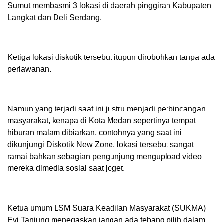
Sumut membasmi 3 lokasi di daerah pinggiran Kabupaten
Langkat dan Deli Serdang.
Ketiga lokasi diskotik tersebut itupun dirobohkan tanpa ada
perlawanan.
Namun yang terjadi saat ini justru menjadi perbincangan
masyarakat, kenapa di Kota Medan sepertinya tempat
hiburan malam dibiarkan, contohnya yang saat ini
dikunjungi Diskotik New Zone, lokasi tersebut sangat
ramai bahkan sebagian pengunjung mengupload video
mereka dimedia sosial saat joget.
Ketua umum LSM Suara Keadilan Masyarakat (SUKMA)
Evi Tanjung menegaskan jangan ada tebang pilih dalam