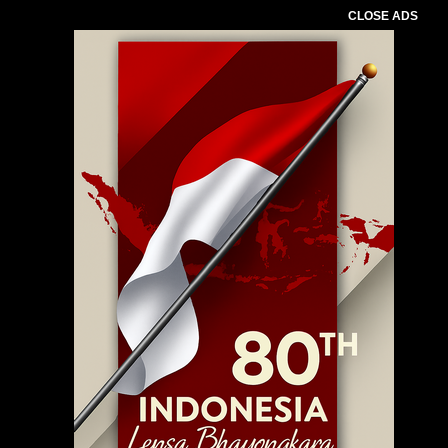
CLOSE ADS