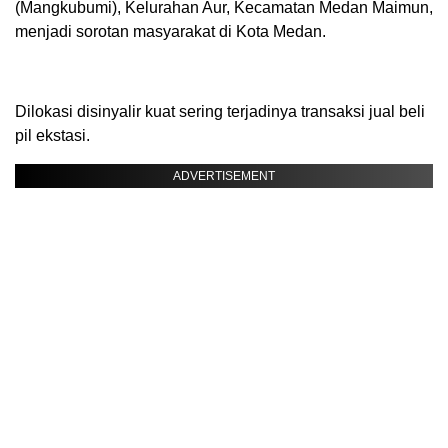
(Mangkubumi), Kelurahan Aur, Kecamatan Medan Maimun,
menjadi sorotan masyarakat di Kota Medan.
Dilokasi disinyalir kuat sering terjadinya transaksi jual beli
pil ekstasi.
ADVERTISEMENT