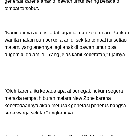
generasi karena anak di bawah umur sering berada di
tempat tersebut.
“Kami punya adat istiadat, agama, dan keturunan. Bahkan
wanita malam pun berkeliaran di sekitar tempat itu setiap
malam, yang anehnya lagi anak di bawah umur bisa
dugem di dalam itu. Yang jelas kami keberatan,” ujarnya.
“Oleh karena itu kepada aparat penegak hukum segera
merazia tempat hiburan malam New Zone karena
keberadaannya akan merusak generasi penerus bangsa
serta warga sekitar,” ungkapnya.