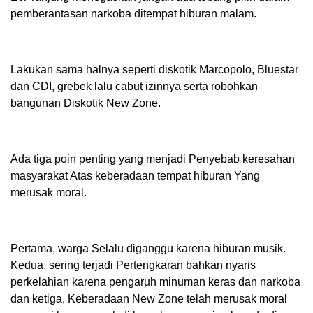
pemberantasan narkoba ditempat hiburan malam.
Lakukan sama halnya seperti diskotik Marcopolo, Bluestar
dan CDI, grebek lalu cabut izinnya serta robohkan
bangunan Diskotik New Zone.
Ada tiga poin penting yang menjadi Penyebab keresahan
masyarakat Atas keberadaan tempat hiburan Yang
merusak moral.
Pertama, warga Selalu diganggu karena hiburan musik.
Kedua, sering terjadi Pertengkaran bahkan nyaris
perkelahian karena pengaruh minuman keras dan narkoba
dan ketiga, Keberadaan New Zone telah merusak moral