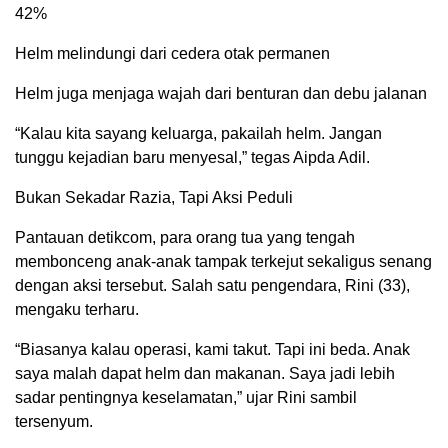
42%
Helm melindungi dari cedera otak permanen
Helm juga menjaga wajah dari benturan dan debu jalanan
“Kalau kita sayang keluarga, pakailah helm. Jangan
tunggu kejadian baru menyesal,” tegas Aipda Adil.
Bukan Sekadar Razia, Tapi Aksi Peduli
Pantauan detikcom, para orang tua yang tengah
membonceng anak-anak tampak terkejut sekaligus senang
dengan aksi tersebut. Salah satu pengendara, Rini (33),
mengaku terharu.
“Biasanya kalau operasi, kami takut. Tapi ini beda. Anak
saya malah dapat helm dan makanan. Saya jadi lebih
sadar pentingnya keselamatan,” ujar Rini sambil
tersenyum.