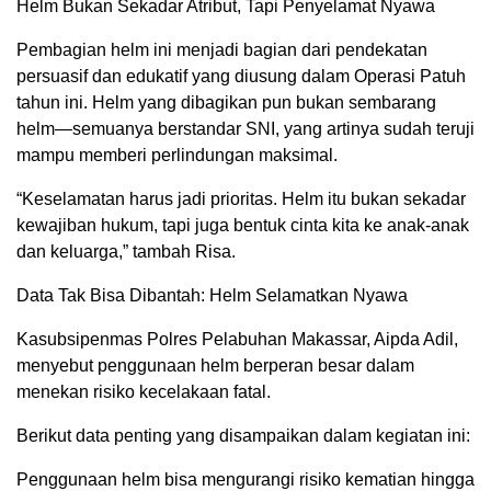
Helm Bukan Sekadar Atribut, Tapi Penyelamat Nyawa
Pembagian helm ini menjadi bagian dari pendekatan
persuasif dan edukatif yang diusung dalam Operasi Patuh
tahun ini. Helm yang dibagikan pun bukan sembarang
helm—semuanya berstandar SNI, yang artinya sudah teruji
mampu memberi perlindungan maksimal.
“Keselamatan harus jadi prioritas. Helm itu bukan sekadar
kewajiban hukum, tapi juga bentuk cinta kita ke anak-anak
dan keluarga,” tambah Risa.
Data Tak Bisa Dibantah: Helm Selamatkan Nyawa
Kasubsipenmas Polres Pelabuhan Makassar, Aipda Adil,
menyebut penggunaan helm berperan besar dalam
menekan risiko kecelakaan fatal.
Berikut data penting yang disampaikan dalam kegiatan ini:
Penggunaan helm bisa mengurangi risiko kematian hingga