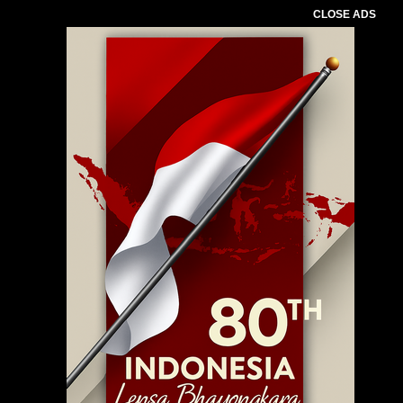
CLOSE ADS