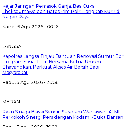
Kejar Jaringan Pemasok Ganja, Bea Cukai
Lhokseumawe dan Bareskrim Polri Tangkap Kurir di
Nagan Raya
Kamis, 6 Agu 2026 - 00:16
LANGSA
Kapolres Langsa Tinjau Bantuan Renovasi Sumur Bor
Program Sosial Polri Bersama Ketua Umum
Bhayangkari, Perkuat Akses Air Bersih Bagi
Masyarakat
Rabu, 5 Agu 2026 - 20:56
MEDAN
Ryan Sinaga Biayai Sendiri Seragam Wartawan, AJMI
Perkokoh Sinergi Pers dengan Kodam I/Bukit Barisan