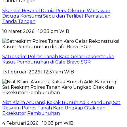
Skandal Besar di Dunia Pers: Oknum Wartawan
Diduga Konsumsi Sabu dan Terlibat Pemalsuan
Tanda Tangan
10 Maret 2026 | 10:33 pm WIB
Satreskrim Polres Tanah Karo Gelar Rekonstruksi
Kasus Pembunuhan di Cafe Bravo SGR
13 Februari 2026 | 12:37 am WIB
Niat Klaim Asuransi, Kakak Bunuh Adik Kandung Sat
Reskrim Polres Tanah Karo Ungkap Otak dan
Eksekutor Pembunuhan
4 Februari 2026 | 10:03 pm WIB