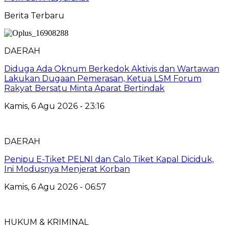
Berita Terbaru
DAERAH
Diduga Ada Oknum Berkedok Aktivis dan Wartawan
Lakukan Dugaan Pemerasan, Ketua LSM Forum
Rakyat Bersatu Minta Aparat Bertindak
Kamis, 6 Agu 2026 - 23:16
DAERAH
Penipu E-Tiket PELNI dan Calo Tiket Kapal Diciduk,
Ini Modusnya Menjerat Korban
Kamis, 6 Agu 2026 - 06:57
HUKUM & KRIMINAL