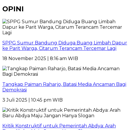
OPINI
SPPG Sumur Bandung Diduga Buang Limbah Dapur
ke Parit Warga, Citarum Terancam Tercemar Lagi
18 November 2025 | 8:16 am WIB
Tangkap Paiman Raharjo, Batasi Media Ancaman Bagi
Demokrasi
3 Juli 2025 | 10:45 pm WIB
Kritik Konstruktif untuk Pemerintah Abdya: Arah