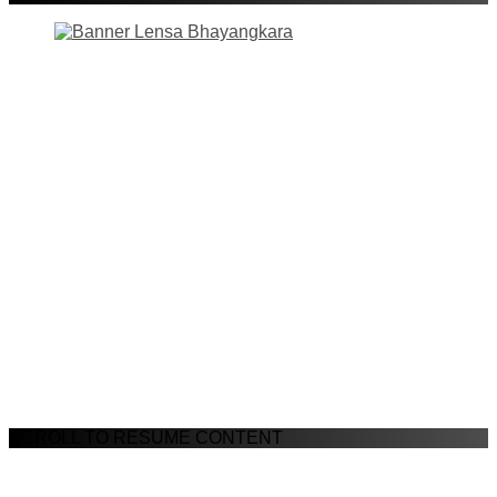
SCROLL TO RESUME CONTENT