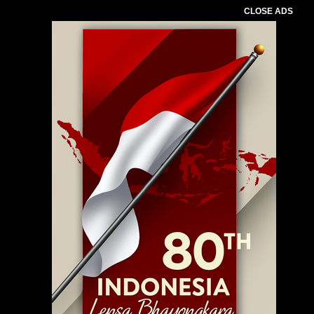
CLOSE ADS