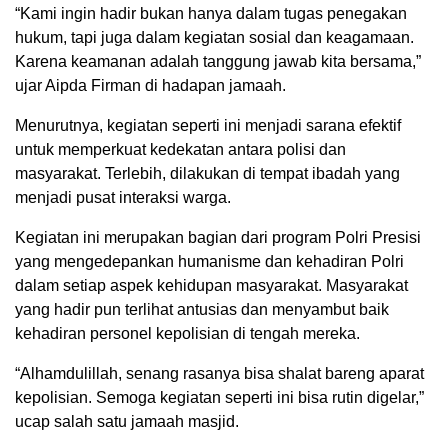
“Kami ingin hadir bukan hanya dalam tugas penegakan
hukum, tapi juga dalam kegiatan sosial dan keagamaan.
Karena keamanan adalah tanggung jawab kita bersama,”
ujar Aipda Firman di hadapan jamaah.
Menurutnya, kegiatan seperti ini menjadi sarana efektif
untuk memperkuat kedekatan antara polisi dan
masyarakat. Terlebih, dilakukan di tempat ibadah yang
menjadi pusat interaksi warga.
Kegiatan ini merupakan bagian dari program Polri Presisi
yang mengedepankan humanisme dan kehadiran Polri
dalam setiap aspek kehidupan masyarakat. Masyarakat
yang hadir pun terlihat antusias dan menyambut baik
kehadiran personel kepolisian di tengah mereka.
“Alhamdulillah, senang rasanya bisa shalat bareng aparat
kepolisian. Semoga kegiatan seperti ini bisa rutin digelar,”
ucap salah satu jamaah masjid.