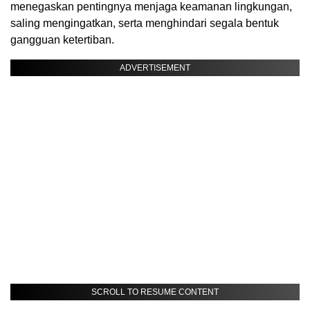
menegaskan pentingnya menjaga keamanan lingkungan,
saling mengingatkan, serta menghindari segala bentuk
gangguan ketertiban.
ADVERTISEMENT
SCROLL TO RESUME CONTENT