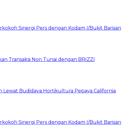
rkokoh Sinergi Pers dengan Kodam I/Bukit Barisan
pkan Transaksi Non Tunai dengan BRIZZI
Lewat Budidaya Hortikultura Pepaya California
rkokoh Sinergi Pers dengan Kodam I/Bukit Barisan