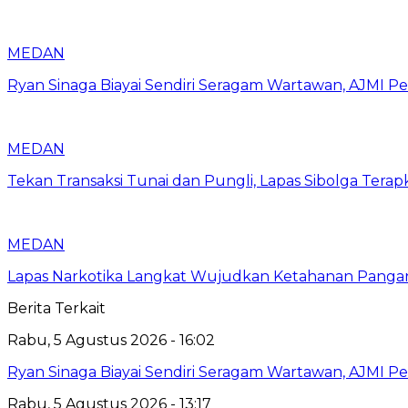
MEDAN
Ryan Sinaga Biayai Sendiri Seragam Wartawan, AJMI Pe
MEDAN
Tekan Transaksi Tunai dan Pungli, Lapas Sibolga Tera
MEDAN
Lapas Narkotika Langkat Wujudkan Ketahanan Pangan 
Berita Terkait
Rabu, 5 Agustus 2026 - 16:02
Ryan Sinaga Biayai Sendiri Seragam Wartawan, AJMI Pe
Rabu, 5 Agustus 2026 - 13:17