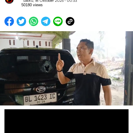
Sabtu, 18 Oktober 2025 - 00:33
50180 views