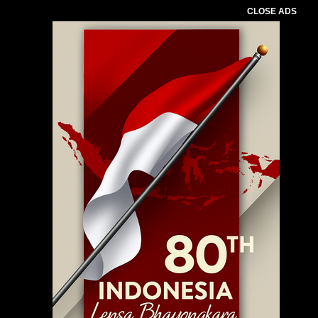
CLOSE ADS