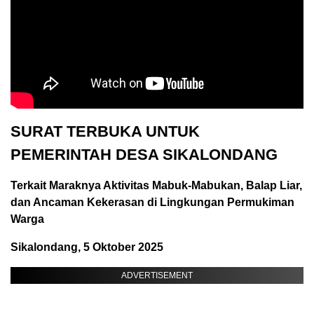
SURAT TERBUKA UNTUK
PEMERINTAH DESA SIKALONDANG
Terkait Maraknya Aktivitas Mabuk-Mabukan, Balap Liar,
dan Ancaman Kekerasan di Lingkungan Permukiman
Warga
Sikalondang, 5 Oktober 2025
ADVERTISEMENT