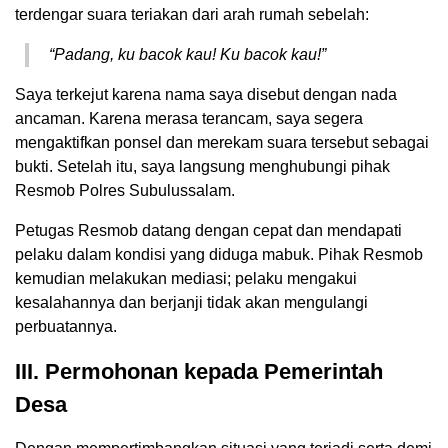
terdengar suara teriakan dari arah rumah sebelah:
“Padang, ku bacok kau! Ku bacok kau!”
Saya terkejut karena nama saya disebut dengan nada
ancaman. Karena merasa terancam, saya segera
mengaktifkan ponsel dan merekam suara tersebut sebagai
bukti. Setelah itu, saya langsung menghubungi pihak
Resmob Polres Subulussalam.
Petugas Resmob datang dengan cepat dan mendapati
pelaku dalam kondisi yang diduga mabuk. Pihak Resmob
kemudian melakukan mediasi; pelaku mengakui
kesalahannya dan berjanji tidak akan mengulangi
perbuatannya.
III. Permohonan kepada Pemerintah
Desa