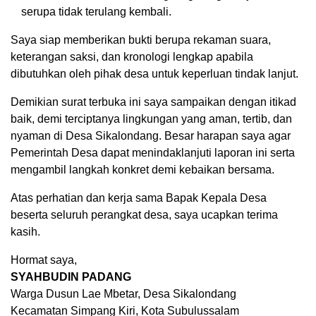
serupa tidak terulang kembali.
Saya siap memberikan bukti berupa rekaman suara,
keterangan saksi, dan kronologi lengkap apabila
dibutuhkan oleh pihak desa untuk keperluan tindak lanjut.
Demikian surat terbuka ini saya sampaikan dengan itikad
baik, demi terciptanya lingkungan yang aman, tertib, dan
nyaman di Desa Sikalondang. Besar harapan saya agar
Pemerintah Desa dapat menindaklanjuti laporan ini serta
mengambil langkah konkret demi kebaikan bersama.
Atas perhatian dan kerja sama Bapak Kepala Desa
beserta seluruh perangkat desa, saya ucapkan terima
kasih.
Hormat saya,
SYAHBUDIN PADANG
Warga Dusun Lae Mbetar, Desa Sikalondang
Kecamatan Simpang Kiri, Kota Subulussalam