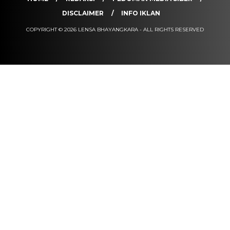
DISCLAIMER
INFO IKLAN
COPYRIGHT © 2026 LENSA BHAYANGKARA - ALL RIGHTS RESERVED