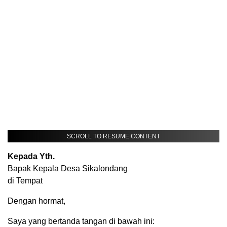
SCROLL TO RESUME CONTENT
Kepada Yth.
Bapak Kepala Desa Sikalondang
di Tempat
Dengan hormat,
Saya yang bertanda tangan di bawah ini: