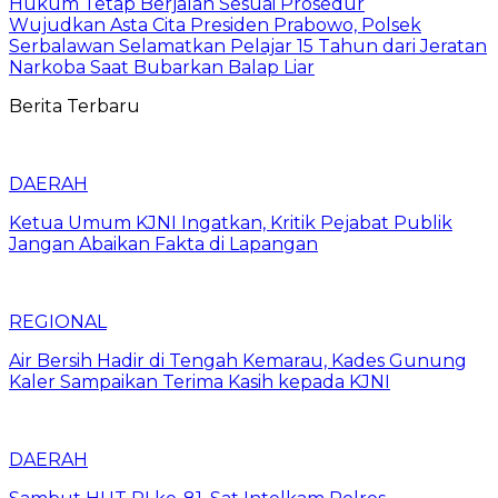
Hukum Tetap Berjalan Sesuai Prosedur
Wujudkan Asta Cita Presiden Prabowo, Polsek
Serbalawan Selamatkan Pelajar 15 Tahun dari Jeratan
Narkoba Saat Bubarkan Balap Liar
Berita Terbaru
DAERAH
Ketua Umum KJNI Ingatkan, Kritik Pejabat Publik
Jangan Abaikan Fakta di Lapangan
REGIONAL
Air Bersih Hadir di Tengah Kemarau, Kades Gunung
Kaler Sampaikan Terima Kasih kepada KJNI
DAERAH