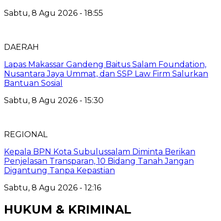
Sabtu, 8 Agu 2026 - 18:55
DAERAH
Lapas Makassar Gandeng Baitus Salam Foundation,
Nusantara Jaya Ummat, dan SSP Law Firm Salurkan
Bantuan Sosial
Sabtu, 8 Agu 2026 - 15:30
REGIONAL
Kepala BPN Kota Subulussalam Diminta Berikan
Penjelasan Transparan, 10 Bidang Tanah Jangan
Digantung Tanpa Kepastian
Sabtu, 8 Agu 2026 - 12:16
HUKUM & KRIMINAL