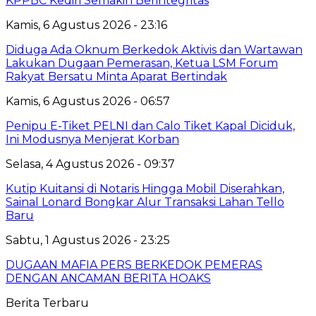
KPPBC Kediri Semakin Berintegritas
Kamis, 6 Agustus 2026 - 23:16
Diduga Ada Oknum Berkedok Aktivis dan Wartawan
Lakukan Dugaan Pemerasan, Ketua LSM Forum
Rakyat Bersatu Minta Aparat Bertindak
Kamis, 6 Agustus 2026 - 06:57
Penipu E-Tiket PELNI dan Calo Tiket Kapal Diciduk,
Ini Modusnya Menjerat Korban
Selasa, 4 Agustus 2026 - 09:37
Kutip Kuitansi di Notaris Hingga Mobil Diserahkan,
Sainal Lonard Bongkar Alur Transaksi Lahan Tello
Baru
Sabtu, 1 Agustus 2026 - 23:25
DUGAAN MAFIA PERS BERKEDOK PEMERAS
DENGAN ANCAMAN BERITA HOAKS
Berita Terbaru