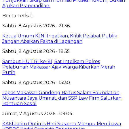
Tunjukkan Sikap dan Hormati Proses Hukum, Bukan
Ajukan Praperadilan
Berita Terkait
Sabtu, 8 Agustus 2026 - 21:36
Ketua Umum KJNI Ingatkan, Kritik Pejabat Publik
Jangan Abaikan Fakta di Lapangan
Sabtu, 8 Agustus 2026 - 18:55
Sambut HUT RI ke-81, Sat Intelkam Polres
Pelabuhan Makassar Ajak Warga Kibarkan Merah
Putih
Sabtu, 8 Agustus 2026 - 15:30
Lapas Makassar Gandeng Baitus Salam Foundation,
Nusantara Jaya Ummat, dan SSP Law Firm Salurkan
Bantuan Sosial
Jumat, 7 Agustus 2026 - 09:04
KAKI Jatim Optimis Heri Susanto Mampu Membawa