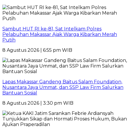
Sambut HUT RI ke-81, Sat Intelkam Polres
Pelabuhan Makassar Ajak Warga Kibarkan Merah
Putih
8 Agustus 2026 | 6:55 pm WIB
Lapas Makassar Gandeng Baitus Salam Foundation,
Nusantara Jaya Ummat, dan SSP Law Firm Salurkan
Bantuan Sosial
8 Agustus 2026 | 3:30 pm WIB