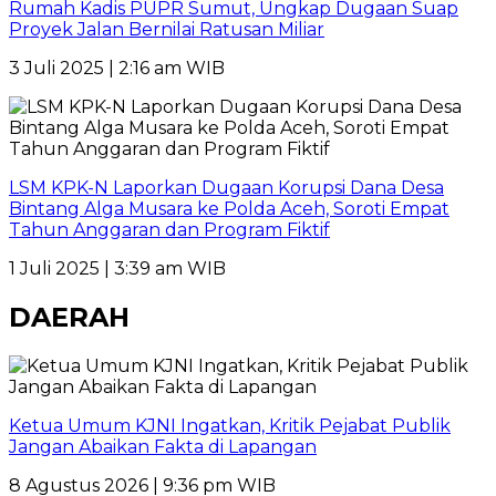
Rumah Kadis PUPR Sumut, Ungkap Dugaan Suap
Proyek Jalan Bernilai Ratusan Miliar
3 Juli 2025 | 2:16 am WIB
LSM KPK-N Laporkan Dugaan Korupsi Dana Desa
Bintang Alga Musara ke Polda Aceh, Soroti Empat
Tahun Anggaran dan Program Fiktif
1 Juli 2025 | 3:39 am WIB
DAERAH
Ketua Umum KJNI Ingatkan, Kritik Pejabat Publik
Jangan Abaikan Fakta di Lapangan
8 Agustus 2026 | 9:36 pm WIB