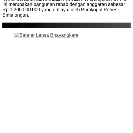
ini merupakan bangunan rehab dengan anggaran sebesar
Rp 1.200.000.000 yang dibiayai oleh Primkopol Polres
Simalungun.
ADVERTISEMENT