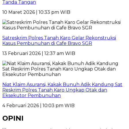
Tanda Tangan
10 Maret 2026 | 10:33 pm WIB
Satreskrim Polres Tanah Karo Gelar Rekonstruksi
Kasus Pembunuhan di Cafe Bravo SGR
13 Februari 2026 | 12:37 am WIB
Niat Klaim Asuransi, Kakak Bunuh Adik Kandung Sat
Reskrim Polres Tanah Karo Ungkap Otak dan
Eksekutor Pembunuhan
4 Februari 2026 | 10:03 pm WIB
OPINI