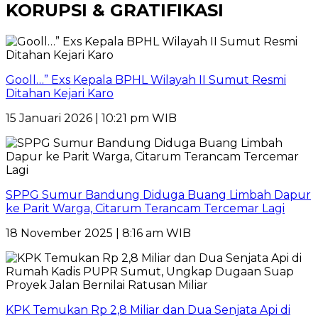
KORUPSI & GRATIFIKASI
Gooll…” Exs Kepala BPHL Wilayah II Sumut Resmi
Ditahan Kejari Karo
15 Januari 2026 | 10:21 pm WIB
SPPG Sumur Bandung Diduga Buang Limbah Dapur
ke Parit Warga, Citarum Terancam Tercemar Lagi
18 November 2025 | 8:16 am WIB
KPK Temukan Rp 2,8 Miliar dan Dua Senjata Api di