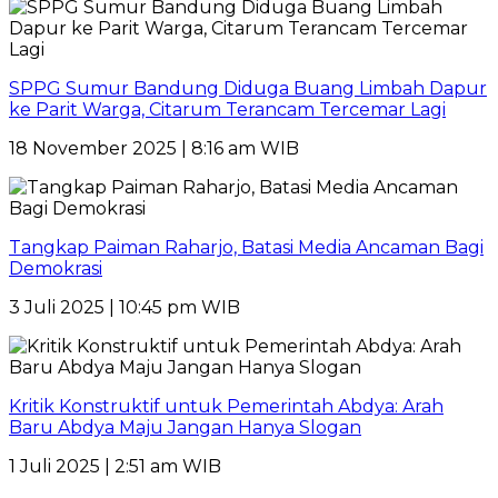
SPPG Sumur Bandung Diduga Buang Limbah Dapur
ke Parit Warga, Citarum Terancam Tercemar Lagi
18 November 2025 | 8:16 am WIB
Tangkap Paiman Raharjo, Batasi Media Ancaman Bagi
Demokrasi
3 Juli 2025 | 10:45 pm WIB
Kritik Konstruktif untuk Pemerintah Abdya: Arah
Baru Abdya Maju Jangan Hanya Slogan
1 Juli 2025 | 2:51 am WIB