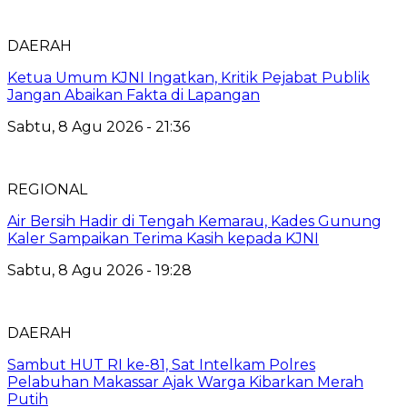
DAERAH
Ketua Umum KJNI Ingatkan, Kritik Pejabat Publik
Jangan Abaikan Fakta di Lapangan
Sabtu, 8 Agu 2026 - 21:36
REGIONAL
Air Bersih Hadir di Tengah Kemarau, Kades Gunung
Kaler Sampaikan Terima Kasih kepada KJNI
Sabtu, 8 Agu 2026 - 19:28
DAERAH
Sambut HUT RI ke-81, Sat Intelkam Polres
Pelabuhan Makassar Ajak Warga Kibarkan Merah
Putih