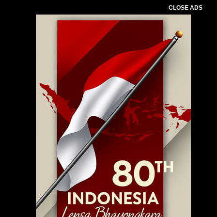
CLOSE ADS