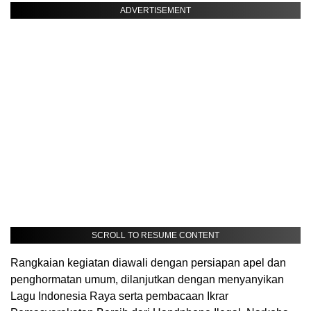
ADVERTISEMENT
SCROLL TO RESUME CONTENT
Rangkaian kegiatan diawali dengan persiapan apel dan
penghormatan umum, dilanjutkan dengan menyanyikan
Lagu Indonesia Raya serta pembacaan Ikrar