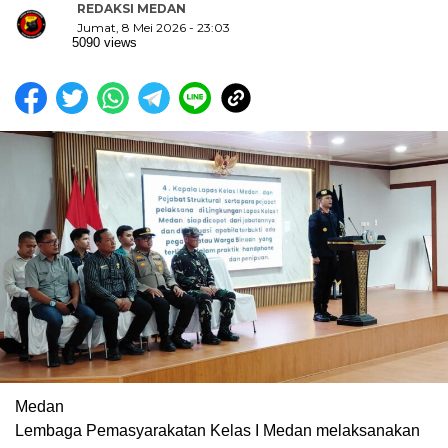
REDAKSI MEDAN
Jumat, 8 Mei 2026 - 23:03
5090 views
Medan
Lembaga Pemasyarakatan Kelas I Medan melaksanakan