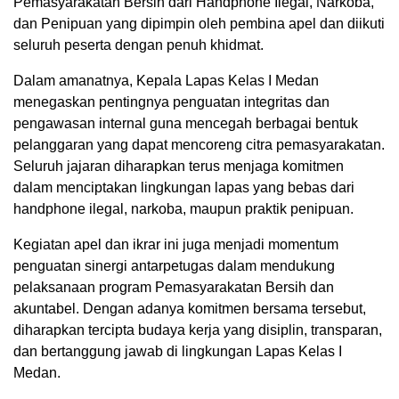
Pemasyarakatan Bersih dari Handphone Ilegal, Narkoba,
dan Penipuan yang dipimpin oleh pembina apel dan diikuti
seluruh peserta dengan penuh khidmat.
Dalam amanatnya, Kepala Lapas Kelas I Medan
menegaskan pentingnya penguatan integritas dan
pengawasan internal guna mencegah berbagai bentuk
pelanggaran yang dapat mencoreng citra pemasyarakatan.
Seluruh jajaran diharapkan terus menjaga komitmen
dalam menciptakan lingkungan lapas yang bebas dari
handphone ilegal, narkoba, maupun praktik penipuan.
Kegiatan apel dan ikrar ini juga menjadi momentum
penguatan sinergi antarpetugas dalam mendukung
pelaksanaan program Pemasyarakatan Bersih dan
akuntabel. Dengan adanya komitmen bersama tersebut,
diharapkan tercipta budaya kerja yang disiplin, transparan,
dan bertanggung jawab di lingkungan Lapas Kelas I
Medan.