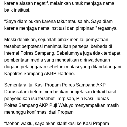
karena alasan negatif, melainkan untuk menjaga nama
baik institusi.
“Saya diam bukan karena takut atau salah. Saya diam
karena menjaga nama institusi dan pimpinan,” tegasnya.
Meski demikian, sejumlah pihak menilai pernyataan
tersebut berpotensi menimbulkan persepsi berbeda di
internal Polres Sampang. Sebelumnya juga tidak terdapat
pemberitaan media yang mengaitkan dirinya dengan
dugaan pelanggaran sebelum mutasi yang ditandatangani
Kapolres Sampang AKBP Hartono.
Sementara itu, Kasi Propam Polres Sampang AKP
Darussalam belum memberikan penjelasan terkait hasil
penyelidikan isu tersebut. Terpisah, Plh Kasi Humas
Polres Sampang AKP Puji Waluyo menyampaikan masih
menunggu konfirmasi dari Propam.
“Mohon waktu, saya akan klarifikasi ke Kasi Propam