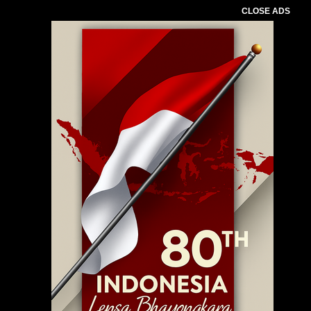
CLOSE ADS