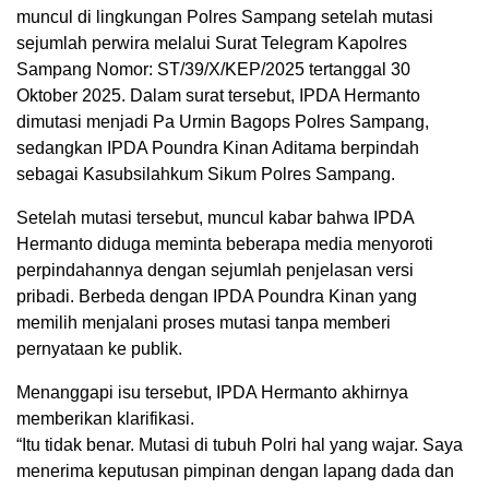
muncul di lingkungan Polres Sampang setelah mutasi
sejumlah perwira melalui Surat Telegram Kapolres
Sampang Nomor: ST/39/X/KEP/2025 tertanggal 30
Oktober 2025. Dalam surat tersebut, IPDA Hermanto
dimutasi menjadi Pa Urmin Bagops Polres Sampang,
sedangkan IPDA Poundra Kinan Aditama berpindah
sebagai Kasubsilahkum Sikum Polres Sampang.
Setelah mutasi tersebut, muncul kabar bahwa IPDA
Hermanto diduga meminta beberapa media menyoroti
perpindahannya dengan sejumlah penjelasan versi
pribadi. Berbeda dengan IPDA Poundra Kinan yang
memilih menjalani proses mutasi tanpa memberi
pernyataan ke publik.
Menanggapi isu tersebut, IPDA Hermanto akhirnya
memberikan klarifikasi.
“Itu tidak benar. Mutasi di tubuh Polri hal yang wajar. Saya
menerima keputusan pimpinan dengan lapang dada dan