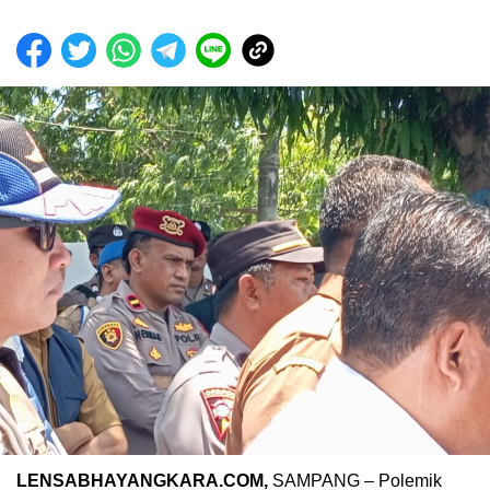
LENSABHAYANGKARA.COM,
SAMPANG – Polemik