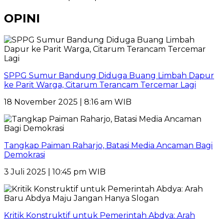
OPINI
SPPG Sumur Bandung Diduga Buang Limbah Dapur
ke Parit Warga, Citarum Terancam Tercemar Lagi
18 November 2025 | 8:16 am WIB
Tangkap Paiman Raharjo, Batasi Media Ancaman Bagi
Demokrasi
3 Juli 2025 | 10:45 pm WIB
Kritik Konstruktif untuk Pemerintah Abdya: Arah