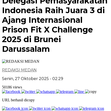
Delegasi Pemasyarakatan
Indonesia Raih Juara 3 di
Ajang Internasional
Prison Fit X Challenge
2025 di Brunei
Darussalam
REDAKSI MEDAN
Senin, 27 Oktober 2025 - 02:29
50186 views
URL berhasil dicopy