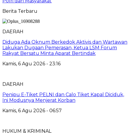
Polri dan Masyarakat
Berita Terbaru
DAERAH
Diduga Ada Oknum Berkedok Aktivis dan Wartawan
Lakukan Dugaan Pemerasan, Ketua LSM Forum
Rakyat Bersatu Minta Aparat Bertindak
Kamis, 6 Agu 2026 - 23:16
DAERAH
Penipu E-Tiket PELNI dan Calo Tiket Kapal Diciduk,
Ini Modusnya Menjerat Korban
Kamis, 6 Agu 2026 - 06:57
HUKUM & KRIMINAL