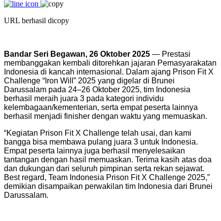
URL berhasil dicopy
Bandar Seri Begawan, 26 Oktober 2025
— Prestasi
membanggakan kembali ditorehkan jajaran Pemasyarakatan
Indonesia di kancah internasional. Dalam ajang Prison Fit X
Challenge “Iron Will” 2025 yang digelar di Brunei
Darussalam pada 24–26 Oktober 2025, tim Indonesia
berhasil meraih juara 3 pada kategori individu
kelembagaan/kementerian, serta empat peserta lainnya
berhasil menjadi finisher dengan waktu yang memuaskan.
“Kegiatan Prison Fit X Challenge telah usai, dan kami
bangga bisa membawa pulang juara 3 untuk Indonesia.
Empat peserta lainnya juga berhasil menyelesaikan
tantangan dengan hasil memuaskan. Terima kasih atas doa
dan dukungan dari seluruh pimpinan serta rekan sejawat.
Best regard, Team Indonesia Prison Fit X Challenge 2025,”
demikian disampaikan perwakilan tim Indonesia dari Brunei
Darussalam.