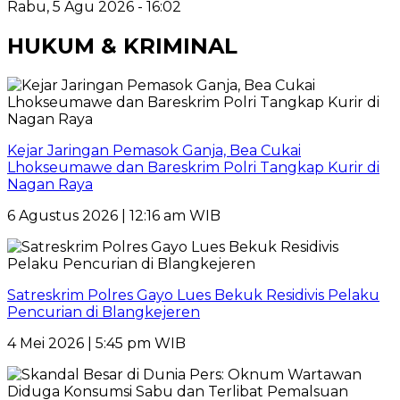
Rabu, 5 Agu 2026 - 16:02
HUKUM & KRIMINAL
Kejar Jaringan Pemasok Ganja, Bea Cukai
Lhokseumawe dan Bareskrim Polri Tangkap Kurir di
Nagan Raya
6 Agustus 2026 | 12:16 am WIB
Satreskrim Polres Gayo Lues Bekuk Residivis Pelaku
Pencurian di Blangkejeren
4 Mei 2026 | 5:45 pm WIB