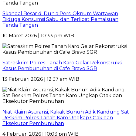
Skandal Besar di Dunia Pers: Oknum Wartawan
Diduga Konsumsi Sabu dan Terlibat Pemalsuan
Tanda Tangan
10 Maret 2026 | 10:33 pm WIB
Satreskrim Polres Tanah Karo Gelar Rekonstruksi
Kasus Pembunuhan di Cafe Bravo SGR
13 Februari 2026 | 12:37 am WIB
Niat Klaim Asuransi, Kakak Bunuh Adik Kandung Sat
Reskrim Polres Tanah Karo Ungkap Otak dan
Eksekutor Pembunuhan
4 Februari 2026 | 10:03 pm WIB