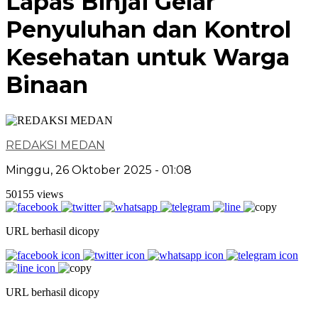
Lapas Binjai Gelar
Penyuluhan dan Kontrol
Kesehatan untuk Warga
Binaan
REDAKSI MEDAN
Minggu, 26 Oktober 2025 - 01:08
50155 views
URL berhasil dicopy
URL berhasil dicopy