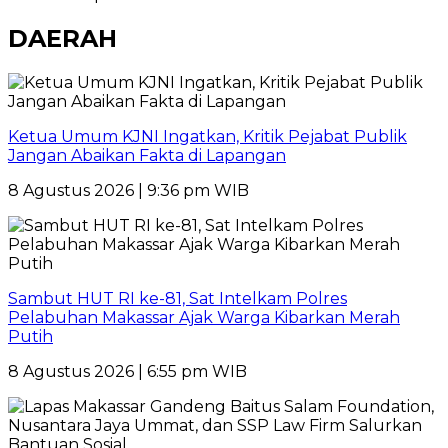
DAERAH
Ketua Umum KJNI Ingatkan, Kritik Pejabat Publik
Jangan Abaikan Fakta di Lapangan
8 Agustus 2026 | 9:36 pm WIB
Sambut HUT RI ke-81, Sat Intelkam Polres
Pelabuhan Makassar Ajak Warga Kibarkan Merah
Putih
8 Agustus 2026 | 6:55 pm WIB