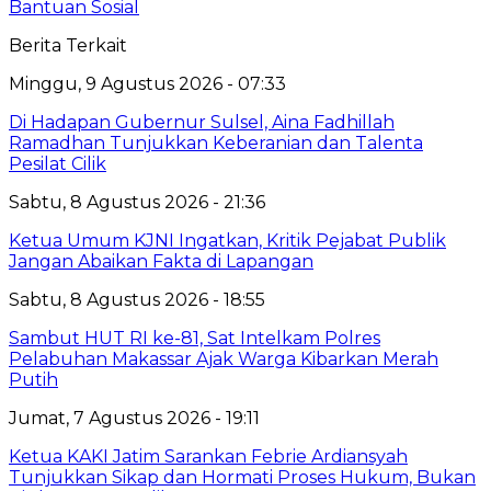
Bantuan Sosial
Berita Terkait
Minggu, 9 Agustus 2026 - 07:33
Di Hadapan Gubernur Sulsel, Aina Fadhillah
Ramadhan Tunjukkan Keberanian dan Talenta
Pesilat Cilik
Sabtu, 8 Agustus 2026 - 21:36
Ketua Umum KJNI Ingatkan, Kritik Pejabat Publik
Jangan Abaikan Fakta di Lapangan
Sabtu, 8 Agustus 2026 - 18:55
Sambut HUT RI ke-81, Sat Intelkam Polres
Pelabuhan Makassar Ajak Warga Kibarkan Merah
Putih
Jumat, 7 Agustus 2026 - 19:11
Ketua KAKI Jatim Sarankan Febrie Ardiansyah
Tunjukkan Sikap dan Hormati Proses Hukum, Bukan