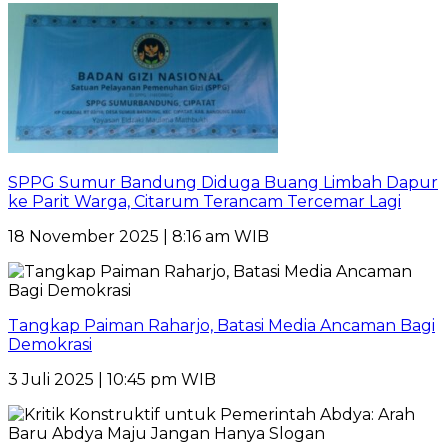
SPPG Sumur Bandung Diduga Buang Limbah Dapur
ke Parit Warga, Citarum Terancam Tercemar Lagi
18 November 2025 | 8:16 am WIB
Tangkap Paiman Raharjo, Batasi Media Ancaman Bagi
Demokrasi
3 Juli 2025 | 10:45 pm WIB