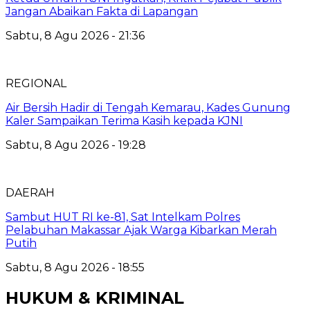
Jangan Abaikan Fakta di Lapangan
Sabtu, 8 Agu 2026 - 21:36
REGIONAL
Air Bersih Hadir di Tengah Kemarau, Kades Gunung
Kaler Sampaikan Terima Kasih kepada KJNI
Sabtu, 8 Agu 2026 - 19:28
DAERAH
Sambut HUT RI ke-81, Sat Intelkam Polres
Pelabuhan Makassar Ajak Warga Kibarkan Merah
Putih
Sabtu, 8 Agu 2026 - 18:55
HUKUM & KRIMINAL