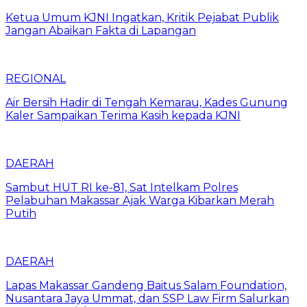
Ketua Umum KJNI Ingatkan, Kritik Pejabat Publik
Jangan Abaikan Fakta di Lapangan
REGIONAL
Air Bersih Hadir di Tengah Kemarau, Kades Gunung
Kaler Sampaikan Terima Kasih kepada KJNI
DAERAH
Sambut HUT RI ke-81, Sat Intelkam Polres
Pelabuhan Makassar Ajak Warga Kibarkan Merah
Putih
DAERAH
Lapas Makassar Gandeng Baitus Salam Foundation,
Nusantara Jaya Ummat, dan SSP Law Firm Salurkan