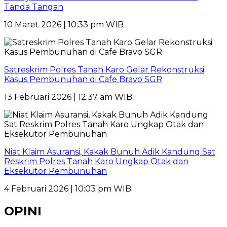
Tanda Tangan
10 Maret 2026 | 10:33 pm WIB
Satreskrim Polres Tanah Karo Gelar Rekonstruksi
Kasus Pembunuhan di Cafe Bravo SGR
13 Februari 2026 | 12:37 am WIB
Niat Klaim Asuransi, Kakak Bunuh Adik Kandung Sat
Reskrim Polres Tanah Karo Ungkap Otak dan
Eksekutor Pembunuhan
4 Februari 2026 | 10:03 pm WIB
OPINI