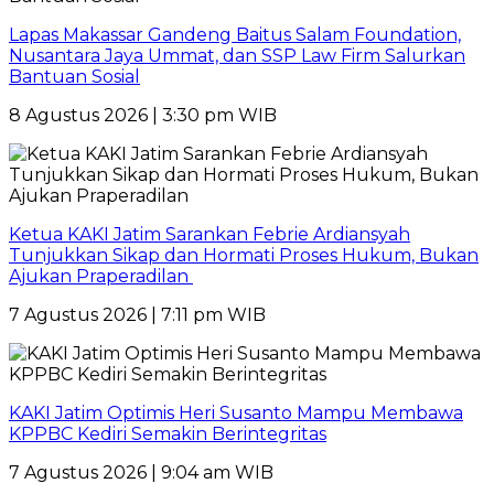
Lapas Makassar Gandeng Baitus Salam Foundation,
Nusantara Jaya Ummat, dan SSP Law Firm Salurkan
Bantuan Sosial
8 Agustus 2026 | 3:30 pm WIB
Ketua KAKI Jatim Sarankan Febrie Ardiansyah
Tunjukkan Sikap dan Hormati Proses Hukum, Bukan
Ajukan Praperadilan
7 Agustus 2026 | 7:11 pm WIB
KAKI Jatim Optimis Heri Susanto Mampu Membawa
KPPBC Kediri Semakin Berintegritas
7 Agustus 2026 | 9:04 am WIB