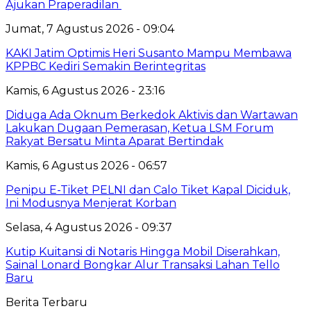
Ajukan Praperadilan
Jumat, 7 Agustus 2026 - 09:04
KAKI Jatim Optimis Heri Susanto Mampu Membawa
KPPBC Kediri Semakin Berintegritas
Kamis, 6 Agustus 2026 - 23:16
Diduga Ada Oknum Berkedok Aktivis dan Wartawan
Lakukan Dugaan Pemerasan, Ketua LSM Forum
Rakyat Bersatu Minta Aparat Bertindak
Kamis, 6 Agustus 2026 - 06:57
Penipu E-Tiket PELNI dan Calo Tiket Kapal Diciduk,
Ini Modusnya Menjerat Korban
Selasa, 4 Agustus 2026 - 09:37
Kutip Kuitansi di Notaris Hingga Mobil Diserahkan,
Sainal Lonard Bongkar Alur Transaksi Lahan Tello
Baru
Berita Terbaru