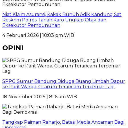
Niat Klaim Asuransi, Kakak Bunuh Adik Kandung Sat
Reskrim Polres Tanah Karo Ungkap Otak dan
Eksekutor Pembunuhan
4 Februari 2026 | 10:03 pm WIB
OPINI
SPPG Sumur Bandung Diduga Buang Limbah Dapur
ke Parit Warga, Citarum Terancam Tercemar Lagi
18 November 2025 | 8:16 am WIB
Tangkap Paiman Raharjo, Batasi Media Ancaman Bagi
Demokrasi