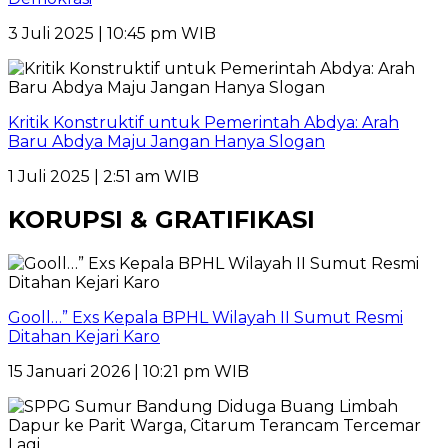
3 Juli 2025 | 10:45 pm WIB
Kritik Konstruktif untuk Pemerintah Abdya: Arah
Baru Abdya Maju Jangan Hanya Slogan
1 Juli 2025 | 2:51 am WIB
KORUPSI & GRATIFIKASI
Gooll…” Exs Kepala BPHL Wilayah II Sumut Resmi
Ditahan Kejari Karo
15 Januari 2026 | 10:21 pm WIB