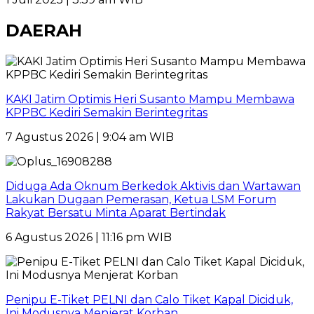
DAERAH
KAKI Jatim Optimis Heri Susanto Mampu Membawa
KPPBC Kediri Semakin Berintegritas
7 Agustus 2026 | 9:04 am WIB
Diduga Ada Oknum Berkedok Aktivis dan Wartawan
Lakukan Dugaan Pemerasan, Ketua LSM Forum
Rakyat Bersatu Minta Aparat Bertindak
6 Agustus 2026 | 11:16 pm WIB
Penipu E-Tiket PELNI dan Calo Tiket Kapal Diciduk,
Ini Modusnya Menjerat Korban