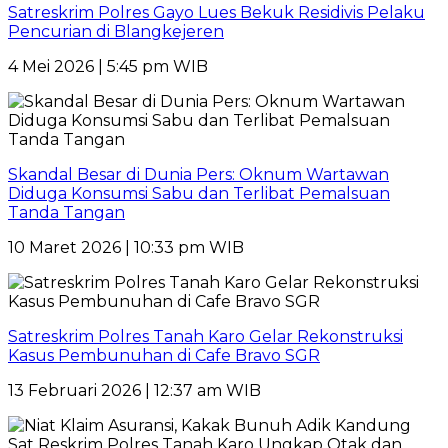
Satreskrim Polres Gayo Lues Bekuk Residivis Pelaku
Pencurian di Blangkejeren
4 Mei 2026 | 5:45 pm WIB
Skandal Besar di Dunia Pers: Oknum Wartawan
Diduga Konsumsi Sabu dan Terlibat Pemalsuan
Tanda Tangan
10 Maret 2026 | 10:33 pm WIB
Satreskrim Polres Tanah Karo Gelar Rekonstruksi
Kasus Pembunuhan di Cafe Bravo SGR
13 Februari 2026 | 12:37 am WIB