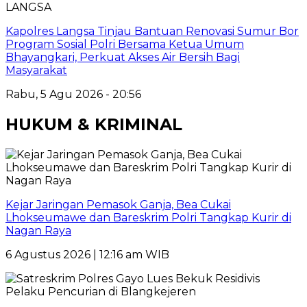
LANGSA
Kapolres Langsa Tinjau Bantuan Renovasi Sumur Bor
Program Sosial Polri Bersama Ketua Umum
Bhayangkari, Perkuat Akses Air Bersih Bagi
Masyarakat
Rabu, 5 Agu 2026 - 20:56
HUKUM & KRIMINAL
Kejar Jaringan Pemasok Ganja, Bea Cukai
Lhokseumawe dan Bareskrim Polri Tangkap Kurir di
Nagan Raya
6 Agustus 2026 | 12:16 am WIB