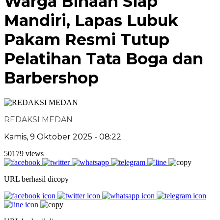
Warga Binaan Siap
Mandiri, Lapas Lubuk
Pakam Resmi Tutup
Pelatihan Tata Boga dan
Barbershop
REDAKSI MEDAN
Kamis, 9 Oktober 2025 - 08:22
50179 views
URL berhasil dicopy