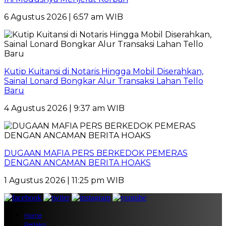
6 Agustus 2026 | 6:57 am WIB
Kutip Kuitansi di Notaris Hingga Mobil Diserahkan,
Sainal Lonard Bongkar Alur Transaksi Lahan Tello
Baru
4 Agustus 2026 | 9:37 am WIB
DUGAAN MAFIA PERS BERKEDOK PEMERAS
DENGAN ANCAMAN BERITA HOAKS
1 Agustus 2026 | 11:25 pm WIB
Home
Redaksi