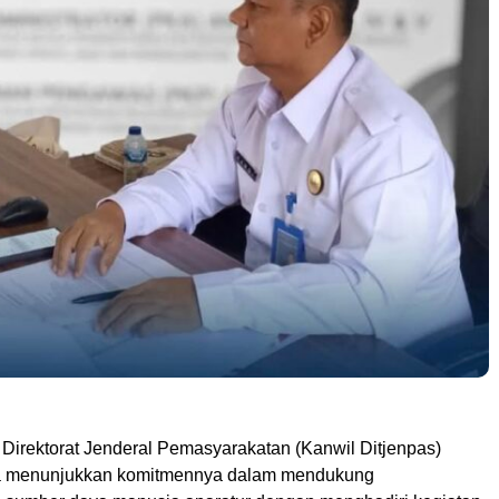
 Direktorat Jenderal Pemasyarakatan (Kanwil Ditjenpas)
a menunjukkan komitmennya dalam mendukung