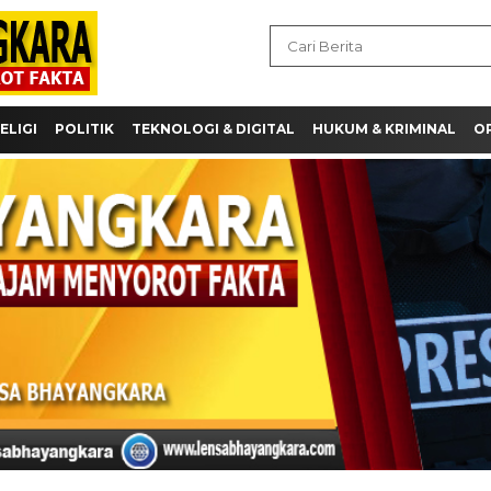
ELIGI
POLITIK
TEKNOLOGI & DIGITAL
HUKUM & KRIMINAL
OP