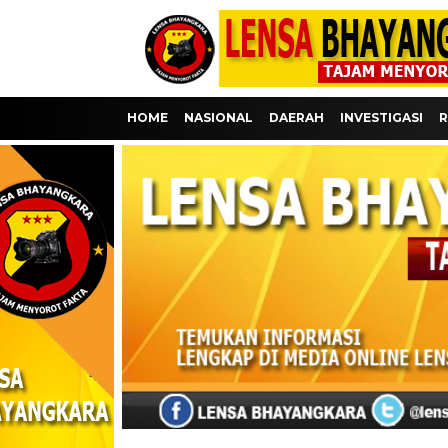
HOME
NASIONAL
DAERAH
INVESTIGASI
R