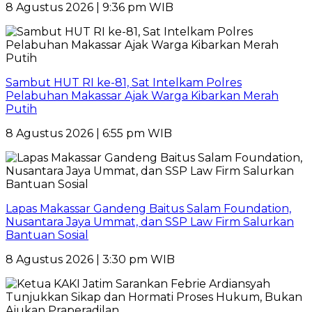
8 Agustus 2026 | 9:36 pm WIB
Sambut HUT RI ke-81, Sat Intelkam Polres
Pelabuhan Makassar Ajak Warga Kibarkan Merah
Putih
8 Agustus 2026 | 6:55 pm WIB
Lapas Makassar Gandeng Baitus Salam Foundation,
Nusantara Jaya Ummat, dan SSP Law Firm Salurkan
Bantuan Sosial
8 Agustus 2026 | 3:30 pm WIB