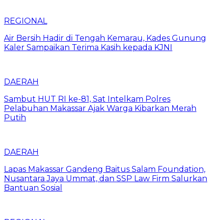
REGIONAL
Air Bersih Hadir di Tengah Kemarau, Kades Gunung
Kaler Sampaikan Terima Kasih kepada KJNI
DAERAH
Sambut HUT RI ke-81, Sat Intelkam Polres
Pelabuhan Makassar Ajak Warga Kibarkan Merah
Putih
DAERAH
Lapas Makassar Gandeng Baitus Salam Foundation,
Nusantara Jaya Ummat, dan SSP Law Firm Salurkan
Bantuan Sosial