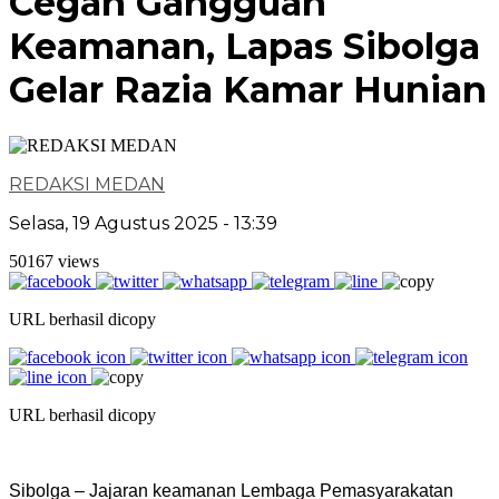
Cegah Gangguan
Keamanan, Lapas Sibolga
Gelar Razia Kamar Hunian
REDAKSI MEDAN
Selasa, 19 Agustus 2025 - 13:39
50167 views
URL berhasil dicopy
URL berhasil dicopy
Sibolga – Jajaran keamanan Lembaga Pemasyarakatan