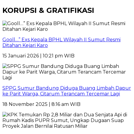
KORUPSI & GRATIFIKASI
Gooll…” Exs Kepala BPHL Wilayah II Sumut Resmi
Ditahan Kejari Karo
15 Januari 2026 | 10:21 pm WIB
SPPG Sumur Bandung Diduga Buang Limbah Dapur
ke Parit Warga, Citarum Terancam Tercemar Lagi
18 November 2025 | 8:16 am WIB