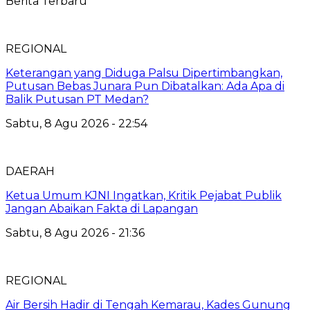
Berita Terbaru
REGIONAL
Keterangan yang Diduga Palsu Dipertimbangkan,
Putusan Bebas Junara Pun Dibatalkan: Ada Apa di
Balik Putusan PT Medan?
Sabtu, 8 Agu 2026 - 22:54
DAERAH
Ketua Umum KJNI Ingatkan, Kritik Pejabat Publik
Jangan Abaikan Fakta di Lapangan
Sabtu, 8 Agu 2026 - 21:36
REGIONAL
Air Bersih Hadir di Tengah Kemarau, Kades Gunung