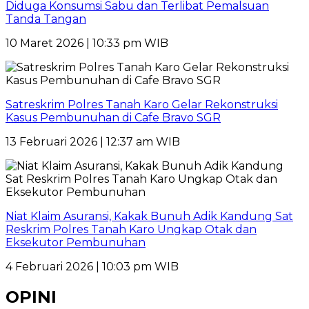
Diduga Konsumsi Sabu dan Terlibat Pemalsuan
Tanda Tangan
10 Maret 2026 | 10:33 pm WIB
Satreskrim Polres Tanah Karo Gelar Rekonstruksi
Kasus Pembunuhan di Cafe Bravo SGR
13 Februari 2026 | 12:37 am WIB
Niat Klaim Asuransi, Kakak Bunuh Adik Kandung Sat
Reskrim Polres Tanah Karo Ungkap Otak dan
Eksekutor Pembunuhan
4 Februari 2026 | 10:03 pm WIB
OPINI