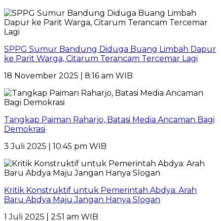
SPPG Sumur Bandung Diduga Buang Limbah Dapur
ke Parit Warga, Citarum Terancam Tercemar Lagi
18 November 2025 | 8:16 am WIB
Tangkap Paiman Raharjo, Batasi Media Ancaman Bagi
Demokrasi
3 Juli 2025 | 10:45 pm WIB
Kritik Konstruktif untuk Pemerintah Abdya: Arah
Baru Abdya Maju Jangan Hanya Slogan
1 Juli 2025 | 2:51 am WIB