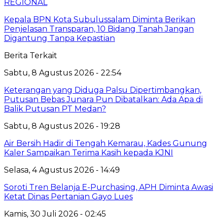
REGIONAL
Kepala BPN Kota Subulussalam Diminta Berikan
Penjelasan Transparan, 10 Bidang Tanah Jangan
Digantung Tanpa Kepastian
Berita Terkait
Sabtu, 8 Agustus 2026 - 22:54
Keterangan yang Diduga Palsu Dipertimbangkan,
Putusan Bebas Junara Pun Dibatalkan: Ada Apa di
Balik Putusan PT Medan?
Sabtu, 8 Agustus 2026 - 19:28
Air Bersih Hadir di Tengah Kemarau, Kades Gunung
Kaler Sampaikan Terima Kasih kepada KJNI
Selasa, 4 Agustus 2026 - 14:49
Soroti Tren Belanja E-Purchasing, APH Diminta Awasi
Ketat Dinas Pertanian Gayo Lues
Kamis, 30 Juli 2026 - 02:45