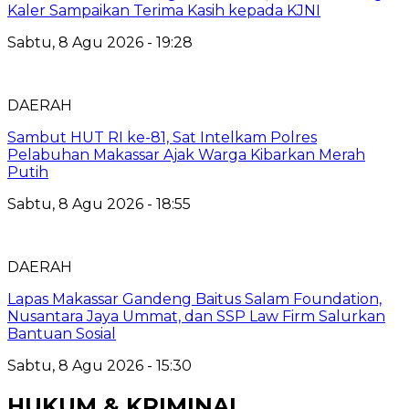
Kaler Sampaikan Terima Kasih kepada KJNI
Sabtu, 8 Agu 2026 - 19:28
DAERAH
Sambut HUT RI ke-81, Sat Intelkam Polres
Pelabuhan Makassar Ajak Warga Kibarkan Merah
Putih
Sabtu, 8 Agu 2026 - 18:55
DAERAH
Lapas Makassar Gandeng Baitus Salam Foundation,
Nusantara Jaya Ummat, dan SSP Law Firm Salurkan
Bantuan Sosial
Sabtu, 8 Agu 2026 - 15:30
HUKUM & KRIMINAL