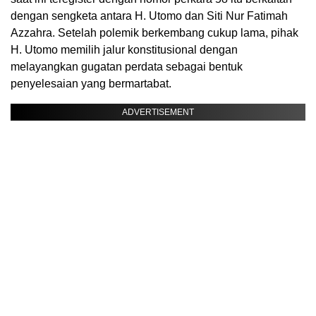
dengan sengketa antara H. Utomo dan Siti Nur Fatimah
Azzahra. Setelah polemik berkembang cukup lama, pihak
H. Utomo memilih jalur konstitusional dengan
melayangkan gugatan perdata sebagai bentuk
penyelesaian yang bermartabat.
ADVERTISEMENT