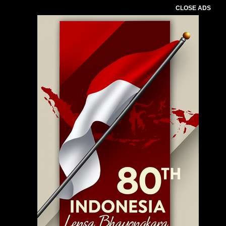
CLOSE ADS