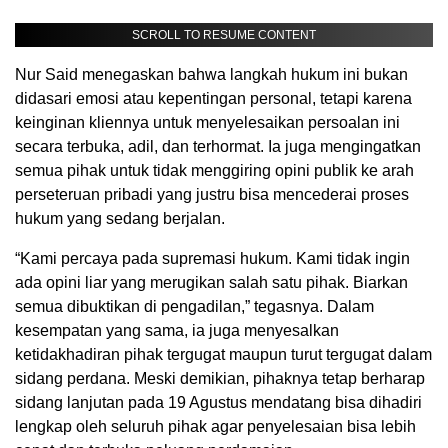
SCROLL TO RESUME CONTENT
Nur Said menegaskan bahwa langkah hukum ini bukan
didasari emosi atau kepentingan personal, tetapi karena
keinginan kliennya untuk menyelesaikan persoalan ini
secara terbuka, adil, dan terhormat. Ia juga mengingatkan
semua pihak untuk tidak menggiring opini publik ke arah
perseteruan pribadi yang justru bisa mencederai proses
hukum yang sedang berjalan.
“Kami percaya pada supremasi hukum. Kami tidak ingin
ada opini liar yang merugikan salah satu pihak. Biarkan
semua dibuktikan di pengadilan,” tegasnya. Dalam
kesempatan yang sama, ia juga menyesalkan
ketidakhadiran pihak tergugat maupun turut tergugat dalam
sidang perdana. Meski demikian, pihaknya tetap berharap
sidang lanjutan pada 19 Agustus mendatang bisa dihadiri
lengkap oleh seluruh pihak agar penyelesaian bisa lebih