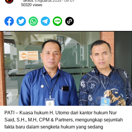
Selasa, 5 Agustus 2025 - 09:07
50320 views
PATI – Kuasa hukum H. Utomo dari kantor hukum Nur
Said, S.H., M.H, CPM & Partners, mengungkap sejumlah
fakta baru dalam sengketa hukum yang sedang