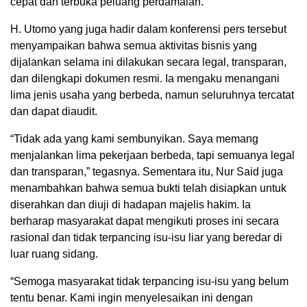
cepat dan terbuka peluang perdamaian.
H. Utomo yang juga hadir dalam konferensi pers tersebut
menyampaikan bahwa semua aktivitas bisnis yang
dijalankan selama ini dilakukan secara legal, transparan,
dan dilengkapi dokumen resmi. Ia mengaku menangani
lima jenis usaha yang berbeda, namun seluruhnya tercatat
dan dapat diaudit.
“Tidak ada yang kami sembunyikan. Saya memang
menjalankan lima pekerjaan berbeda, tapi semuanya legal
dan transparan,” tegasnya. Sementara itu, Nur Said juga
menambahkan bahwa semua bukti telah disiapkan untuk
diserahkan dan diuji di hadapan majelis hakim. Ia
berharap masyarakat dapat mengikuti proses ini secara
rasional dan tidak terpancing isu-isu liar yang beredar di
luar ruang sidang.
“Semoga masyarakat tidak terpancing isu-isu yang belum
tentu benar. Kami ingin menyelesaikan ini dengan