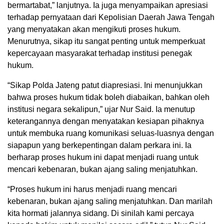
bermartabat,” lanjutnya. Ia juga menyampaikan apresiasi
terhadap pernyataan dari Kepolisian Daerah Jawa Tengah
yang menyatakan akan mengikuti proses hukum.
Menurutnya, sikap itu sangat penting untuk memperkuat
kepercayaan masyarakat terhadap institusi penegak
hukum.
“Sikap Polda Jateng patut diapresiasi. Ini menunjukkan
bahwa proses hukum tidak boleh diabaikan, bahkan oleh
institusi negara sekalipun,” ujar Nur Said. Ia menutup
keterangannya dengan menyatakan kesiapan pihaknya
untuk membuka ruang komunikasi seluas-luasnya dengan
siapapun yang berkepentingan dalam perkara ini. Ia
berharap proses hukum ini dapat menjadi ruang untuk
mencari kebenaran, bukan ajang saling menjatuhkan.
“Proses hukum ini harus menjadi ruang mencari
kebenaran, bukan ajang saling menjatuhkan. Dan marilah
kita hormati jalannya sidang. Di sinilah kami percaya