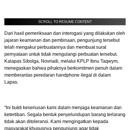
SCROLL TO RESUME CONTENT
Dari hasil pemeriksaan dan interogasi yang dilakukan oleh
jajaran keamanan dan pembinaan, pengunjung tersebut
telah mengakui perbuatannya dan membuat surat
pernyataan untuk tidak mengulangi perbuatan tersebut.
Kalapas Sibolga, Novriadi, melalui KPLP Ibnu Taqwym,
menegaskan bahwa pihaknya berkomitmen penuh dalam
memberantas peredaran handphone ilegal di dalam
Lapas.
“Ini bukti keseriusan kami dalam menjaga keamanan dan
ketertiban. Segala bentuk penyelundupan barang terlarang
tidak akan ditoleransi. Kami mengingatkan kepada
masyarakat khususnya pengunjung agar tidak