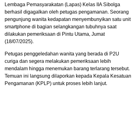
Lembaga Pemasyarakatan (Lapas) Kelas IIA Sibolga
berhasil digagalkan oleh petugas pengamanan. Seorang
pengunjung wanita kedapatan menyembunyikan satu unit
smartphone di bagian selangkangan tubuhnya saat
dilakukan pemeriksaan di Pintu Utama, Jumat
(18/07/2025).
Petugas penggeledahan wanita yang berada di P2U
curiga dan segera melakukan pemeriksaan lebih
mendalam hingga menemukan barang terlarang tersebut.
Temuan ini langsung dilaporkan kepada Kepala Kesatuan
Pengamanan (KPLP) untuk proses lebih lanjut.