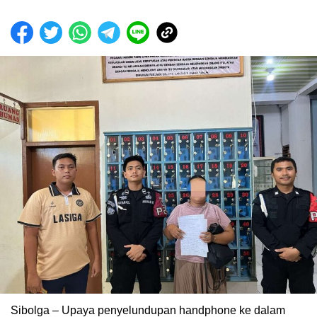
Sibolga – Upaya penyelundupan handphone ke dalam