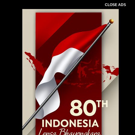
CLOSE ADS