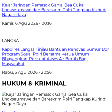
Kejar Jaringan Pemasok Ganja, Bea Cukai
Lhokseumawe dan Bareskrim Polri Tangkap Kurir di
Nagan Raya
Kamis, 6 Agu 2026 - 00:16
LANGSA
Kapolres Langsa Tinjau Bantuan Renovasi Sumur Bor
Program Sosial Polri Bersama Ketua Umum
Bhayangkari, Perkuat Akses Air Bersih Bagi
Masyarakat
Rabu, 5 Agu 2026 - 20:56
HUKUM & KRIMINAL