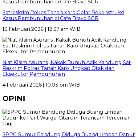
Satreskrim Polres Tanah Karo Gelar Rekonstruksi
Kasus Pembunuhan di Cafe Bravo SGR
13 Februari 2026 | 12:37 am WIB
Niat Klaim Asuransi, Kakak Bunuh Adik Kandung Sat
Reskrim Polres Tanah Karo Ungkap Otak dan
Eksekutor Pembunuhan
4 Februari 2026 | 10:03 pm WIB
OPINI
SPPG Sumur Bandung Diduga Buang Limbah Dapur