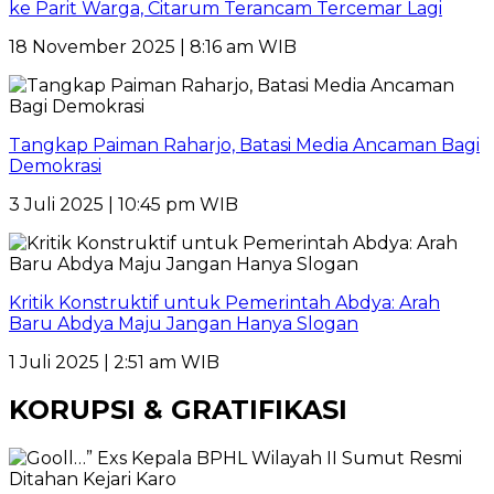
ke Parit Warga, Citarum Terancam Tercemar Lagi
18 November 2025 | 8:16 am WIB
Tangkap Paiman Raharjo, Batasi Media Ancaman Bagi
Demokrasi
3 Juli 2025 | 10:45 pm WIB
Kritik Konstruktif untuk Pemerintah Abdya: Arah
Baru Abdya Maju Jangan Hanya Slogan
1 Juli 2025 | 2:51 am WIB
KORUPSI & GRATIFIKASI