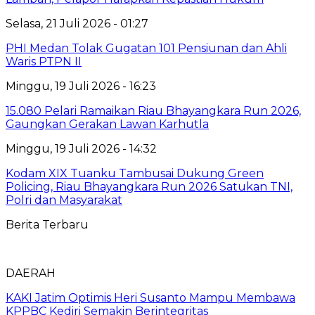
Selasa, 21 Juli 2026 - 01:27
PHI Medan Tolak Gugatan 101 Pensiunan dan Ahli
Waris PTPN II
Minggu, 19 Juli 2026 - 16:23
15.080 Pelari Ramaikan Riau Bhayangkara Run 2026,
Gaungkan Gerakan Lawan Karhutla
Minggu, 19 Juli 2026 - 14:32
Kodam XIX Tuanku Tambusai Dukung Green
Policing, Riau Bhayangkara Run 2026 Satukan TNI,
Polri dan Masyarakat
Berita Terbaru
DAERAH
KAKI Jatim Optimis Heri Susanto Mampu Membawa
KPPBC Kediri Semakin Berintegritas