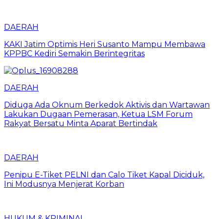
DAERAH
KAKI Jatim Optimis Heri Susanto Mampu Membawa
KPPBC Kediri Semakin Berintegritas
DAERAH
Diduga Ada Oknum Berkedok Aktivis dan Wartawan
Lakukan Dugaan Pemerasan, Ketua LSM Forum
Rakyat Bersatu Minta Aparat Bertindak
DAERAH
Penipu E-Tiket PELNI dan Calo Tiket Kapal Diciduk,
Ini Modusnya Menjerat Korban
HUKUM & KRIMINAL