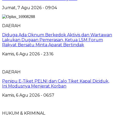
Jumat, 7 Agu 2026 - 09:04
DAERAH
Diduga Ada Oknum Berkedok Aktivis dan Wartawan
Lakukan Dugaan Pemerasan, Ketua LSM Forum
Rakyat Bersatu Minta Aparat Bertindak
Kamis, 6 Agu 2026 - 23:16
DAERAH
Penipu E-Tiket PELNI dan Calo Tiket Kapal Diciduk,
Ini Modusnya Menjerat Korban
Kamis, 6 Agu 2026 - 06:57
HUKUM & KRIMINAL